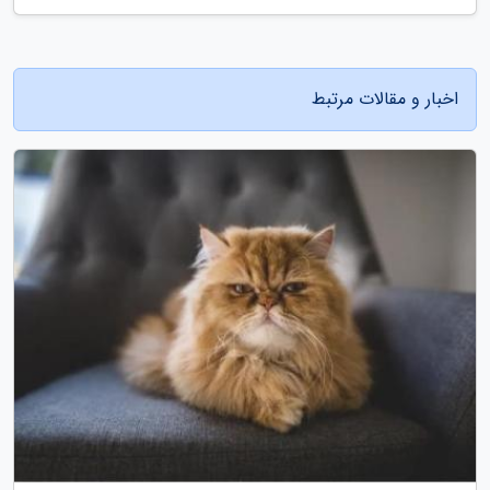
اخبار و مقالات مرتبط