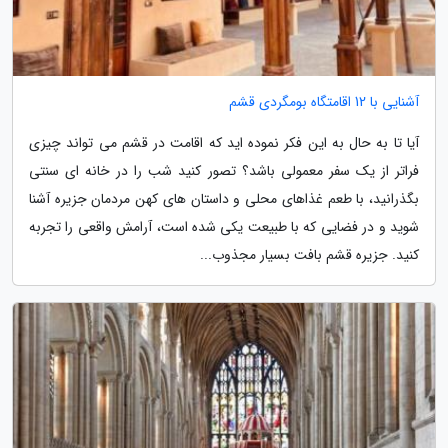
آشنایی با 12 اقامتگاه بومگردی قشم
آیا تا به حال به این فکر نموده اید که اقامت در قشم می تواند چیزی
فراتر از یک سفر معمولی باشد؟ تصور کنید شب را در خانه ای سنتی
بگذرانید، با طعم غذاهای محلی و داستان های کهن مردمان جزیره آشنا
شوید و در فضایی که با طبیعت یکی شده است، آرامش واقعی را تجربه
کنید. جزیره قشم بافت بسیار مجذوب...