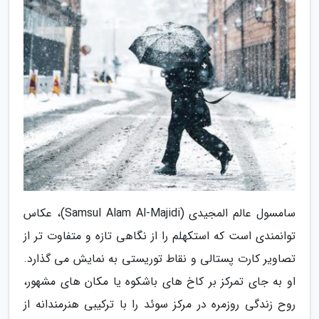
سامسول عالم المجیدی (Samsul Alam Al-Majidi)، عکاس
توانمندی است که استکهلم را از نگاهی تازه و متفاوت تر از
تصاویر کارت پستالی و نقاط توریستی به نمایش می گذارد.
او به جای تمرکز بر کاخ های باشکوه یا مکان های مشهور،
روح زندگی روزمره در مرکز سوئد را با ترکیبی هنرمندانه از