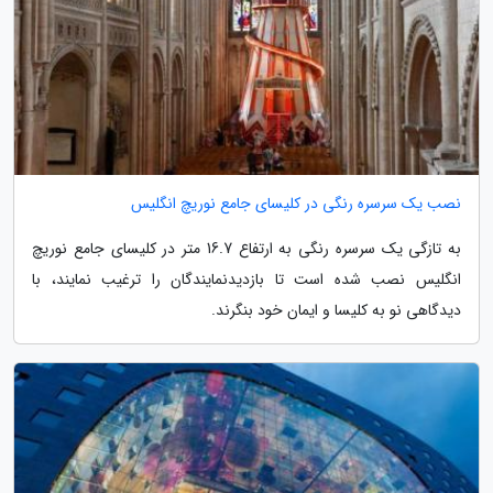
نصب یک سرسره رنگی در کلیسای جامع نوریچ انگلیس
به تازگی یک سرسره رنگی به ارتفاع 16.7 متر در کلیسای جامع نوریچ
انگلیس نصب شده است تا بازدیدنمایندگان را ترغیب نمایند، با
دیدگاهی نو به کلیسا و ایمان خود بنگرند.