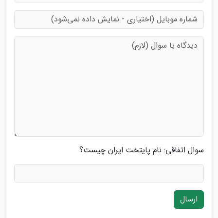
سوال اتفاقی: نام پایتخت ایران چیست؟
ارسال