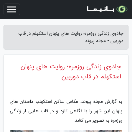
جادوی زندگی روزمره؛ روایت های پنهان استکهلم در قاب
دوربین - مجله پیوند
جادوی زندگی روزمره؛ روایت های پنهان
استکهلم در قاب دوربین
به گزارش مجله پیوند، عکاس ساکن استکهلم، داستان های
پنهان این شهر را با نگاهی تازه و در قاب هایی از زندگی
روزمره به تصویر می کشد.