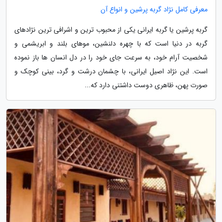
معرفی کامل نژاد گربه پرشین و انواع آن
گربه پرشین یا گربه ایرانی یکی از محبوب ترین و اشرافی ترین نژادهای
گربه در دنیا است که با چهره دلنشین، موهای بلند و ابریشمی و
شخصیت آرام خود، به سرعت جای خود را در دل انسان ها باز نموده
است. این نژاد اصیل ایرانی، با چشمان درشت و گرد، بینی کوچک و
صورت پهن، ظاهری دوست داشتنی دارد که...