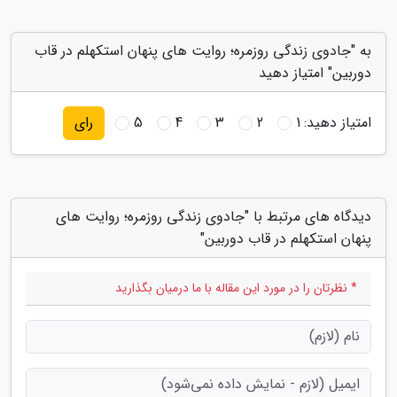
به "جادوی زندگی روزمره؛ روایت های پنهان استکهلم در قاب
دوربین" امتیاز دهید
امتیاز دهید:
1
2
3
4
5
رای
دیدگاه های مرتبط با "جادوی زندگی روزمره؛ روایت های
پنهان استکهلم در قاب دوربین"
* نظرتان را در مورد این مقاله با ما درمیان بگذارید