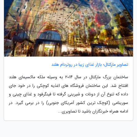
تصاویر مارکتال؛ بازار غذای زیبا در روتردام هلند
ساختمان بزرگ مارکتال در سال 2014 به وسیله ملکه ماکسیمای هلند
افتتاح شد. این ساختمان فروشگاه های اغذیه کوچکی را در خود جای
داده که تنوع آن از دونات و شیرینی گرفته تا فینگرفود و غذای چینی و
سورینامی (کوچک ترین کشور آمریکای جنوبی) را در برمی گیرد. در
ادامه همراه خبرنگاران باشید تا تصاویری...