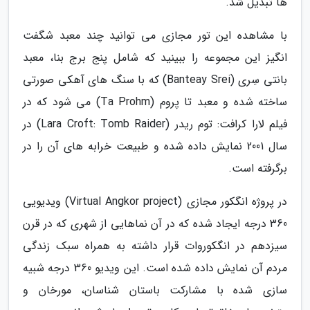
ها تبدیل شد.
با مشاهده این تور مجازی می توانید چند معبد شگفت
انگیز این مجموعه را ببینید که شامل پنج برج بنا، معبد
بانتی سِری (Banteay Srei) که با سنگ های آهکی صورتی
ساخته شده و معبد تا پروم (Ta Prohm) می شود که در
فیلم لارا کرافت: توم ریدر (Lara Croft: Tomb Raider) در
سال 2001 نمایش داده شده و طبیعت خرابه های آن را در
برگرفته است.
در پروژه انگکور مجازی (Virtual Angkor project) ویدیویی
360 درجه ایجاد شده که در آن نماهایی از شهری که در قرن
سیزدهم در انگکوروات قرار داشته به همراه سبک زندگی
مردم آن نمایش داده شده است. این ویدیو 360 درجه شبیه
سازی شده با مشارکت باستان شناسان، مورخان و