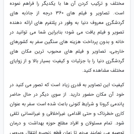
مختلف و ترکیب کردن آن ها با یکدیگر را فراهم نموده
است. تصاویر و فیلم های 360 درجه از جاذبه های
گردشگری معروف دنیا به وفور در پلتفرم های ارائه دهنده
تصویر و فیلم یافت می شود؛ بنابراین شما می توانید در
خانه و بدون پرداخت هزینه های سنگین سفر به کشورهای
خارجی، تصاویر و فیلم های محبوب ترین مکان های
گردشگری دنیا را با جزئیات و کیفیت بسیار بالا و از زوایای
مختلف مشاهده کنید.
کیفیت این تصاویر به قدری زیاد است که تصور می کنید در
خود آن مکان حضور دارید. از سوی دیگر در حال حاضر
پاندمی کرونا و شرایط کنونی باعث شده است سفر به عنوان
کاری خطرناک و حتی اقدامی غیراخلاقی و غیرانسانی تلقی
شود. تمام مسئولان و افراد مطلع حوزه بهداشت و درمان
توصیه می نمایند مردم تا زمان قطع زنجیره انتقال ویروس