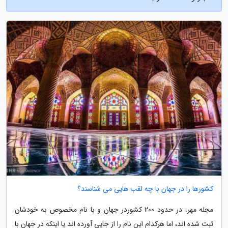
کشورها را در جهان با چه لقب هایی می شناسند؟
مجله مهر: در حدود 200 کشوردر جهان و با نام مخصوص به خودشان
ثبت شده اند، اما هرکدام این نام را از جایی آورده اند یا اینکه در جهان با