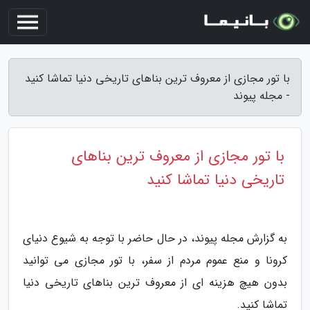
با تور مجازی از معروف ترین بناهای تاریخی دنیا تماشا کنید
- مجله پیوند
با تور مجازی از معروف ترین بناهای
تاریخی دنیا تماشا کنید
به گزارش مجله پیوند، در حال حاضر با توجه به شیوع دنیای
کرونا و منع عموم مردم از سفر، با تور مجازی می توانید
بدون هیچ هزینه ای از معروف ترین بناهای تاریخی دنیا
تماشا کنید.