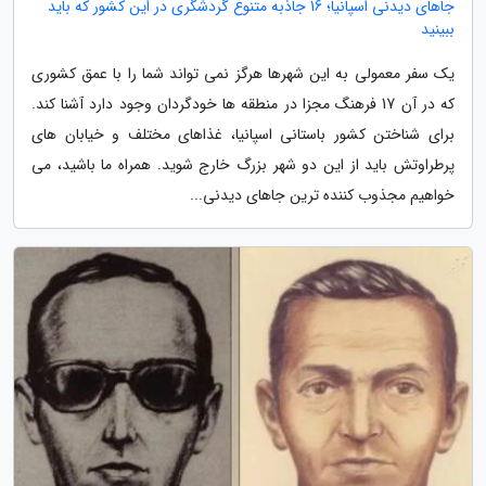
جاهای دیدنی اسپانیا؛ 16 جاذبه متنوع گردشگری در این کشور که باید
ببینید
یک سفر معمولی به این شهرها هرگز نمی تواند شما را با عمق کشوری
که در آن 17 فرهنگ مجزا در منطقه ها خودگردان وجود دارد آشنا کند.
برای شناختن کشور باستانی اسپانیا، غذاهای مختلف و خیابان های
پرطراوتش باید از این دو شهر بزرگ خارج شوید. همراه ما باشید، می
خواهیم مجذوب کننده ترین جاهای دیدنی...