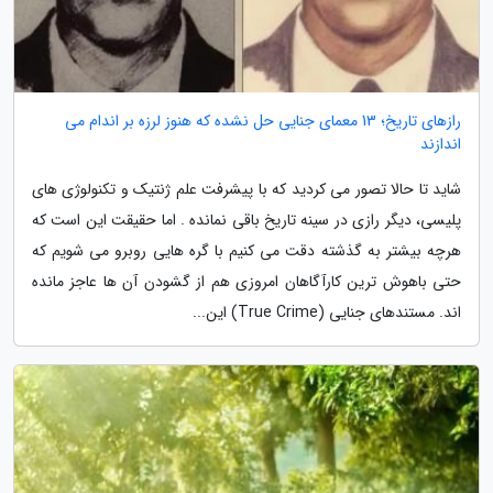
رازهای تاریخ؛ 13 معمای جنایی حل نشده که هنوز لرزه بر اندام می
اندازند
شاید تا حالا تصور می کردید که با پیشرفت علم ژنتیک و تکنولوژی های
پلیسی، دیگر رازی در سینه تاریخ باقی نمانده . اما حقیقت این است که
هرچه بیشتر به گذشته دقت می کنیم با گره هایی روبرو می شویم که
حتی باهوش ترین کارآگاهان امروزی هم از گشودن آن ها عاجز مانده
اند. مستندهای جنایی (True Crime) این...