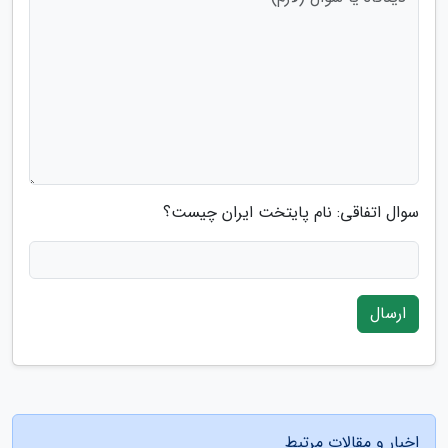
سوال اتفاقی: نام پایتخت ایران چیست؟
ارسال
اخبار و مقالات مرتبط