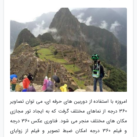
امروزه با استفاده از دوربین های حرفه ای، می توان تصاویر
360 درجه از نماهای مختلف گرفت که به ایجاد تور مجازی
مکان های مختلف منجر می شود. فناوری عکس 360 درجه
و فیلم 360 درجه امکان ضبط تصویر و فیلم از زوایای