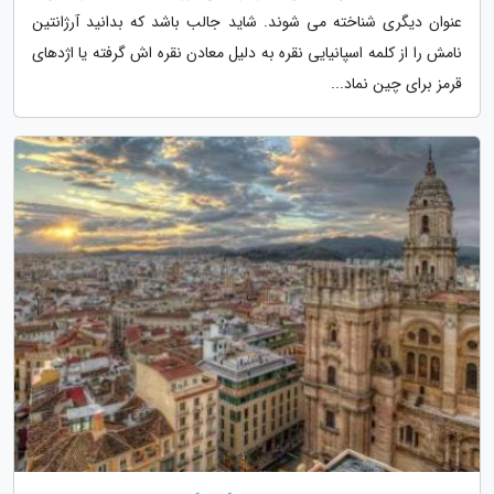
عنوان دیگری شناخته می شوند. شاید جالب باشد که بدانید آرژانتین
نامش را از کلمه اسپانیایی نقره به دلیل معادن نقره اش گرفته یا اژدهای
قرمز برای چین نماد...