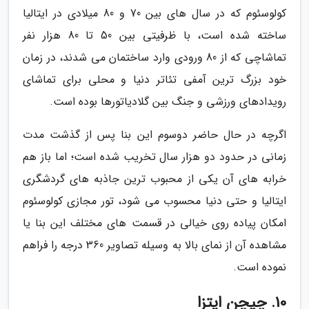
کولوسئوم که در سال های بین 70 و 80 میلادی در ایتالیا
ساخته شده است، با ظرفیتی بین 50 تا 80 هزار نفر
تماشاچی که از 80 ورودی وارد ساختمان می شدند، در زمان
خود بزرگ ترین آمفی تئاتر دنیا و محلی برای تماشای
رویدادهای ورزشی و جنگ بین گلادیاتورها بوده است.
اگرچه در حال حاضر دوسوم این بنا پس از گذشت مدت
زمانی در حدود دو هزار سال تخریب شده است؛ اما باز هم
خرابه های آن یکی از محبوب ترین جاذبه های گردشگری
ایتالیا و حتی دنیا محسوب می شود، تور مجازی کولوسئوم
امکان پیاده روی خیالی در قسمت های مختلف این بنا یا
مشاهده آن از نمای بالا به وسیله تصاویر 360 درجه را فراهم
نموده است.
10. چیچن ایتزا