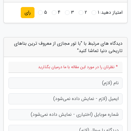
امتیاز دهید:
1
2
3
4
5
رای
دیدگاه های مرتبط با "با تور مجازی از معروف ترین بناهای
تاریخی دنیا تماشا کنید"
* نظرتان را در مورد این مقاله با ما درمیان بگذارید