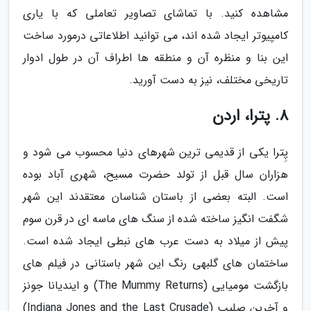
مشاهده کنید. با تماشای تصاویر تعاملی که با یاری
کامپیوتر ایجاد شده اند، می توانید اطلاعاتی درمورد ساخت
این بنا و منظره آن و منطقه ها اطراف آن در طول ادوار
تاریخی مختلف، نیز به دست آورید.
8. پترا، اردن
پِترا یکی از قدیمی ترین شهرهای دنیا محسوب می شود و
هزاران سال قبل از تولد حضرت مسیح، شهری آباد بوده
است. البته بعضی از باستان شناسان معتقدند این شهر
شگفت انگیز ساخته شده از سنگ های ماسه ای در قرن سوم
پیش از میلاد به دست عرب های نبطی ایجاد شده است.
ساختمان های گلبهی رنگ این شهر باستانی در فیلم های
بازگشت مومیایی (The Mummy Returns) و ایندیانا جونز
و آخرین صلیب (Indiana Jones and the Last Crusade)