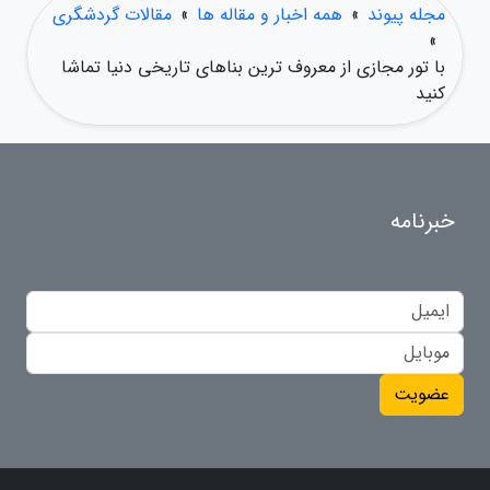
مجله پیوند
»
همه اخبار و مقاله ها
»
مقالات گردشگری
»
با تور مجازی از معروف ترین بناهای تاریخی دنیا تماشا
کنید
خبرنامه
عضویت