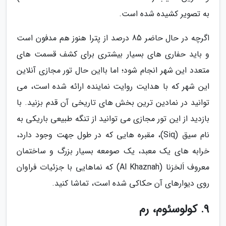
به تصویر کشیده شده است.
اگرچه در حال حاضر 85 درصد از پترا هنوز هم مدفون است
و باید حفاری های بسیار بیشتری برای کشف قسمت های
متعدد این شهر انجام شود؛ اما بااین حال تور مجازی آنلاین
این شهر که با هدایت روایت نماینده ارائه شده است، می
توانید در نمادین ترین بخش های تاریخی آن قدم بزنید. با
بازدید از این تور مجازی می توانید از تنگه طبیعی باریکی به
نام سیق (Siq)، مقبره هایی که در طول جهت وجود دارد،
خرابه های یک معبد، یک صومعه بسیار بزرگ و ساختمان
معروف اَلخزنا (Al Khaznah) که نماهایی با جزئیات فراوان
روی دیوارهای آن حکاکی شده است، تماشا کنید.
9. کولوسئوم، رم