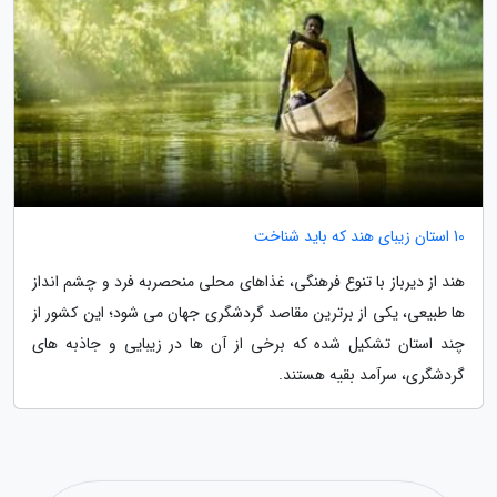
10 استان زیبای هند که باید شناخت
هند از دیرباز با تنوع فرهنگی، غذاهای محلی منحصربه فرد و چشم انداز
ها طبیعی، یکی از برترین مقاصد گردشگری جهان می شود؛ این کشور از
چند استان تشکیل شده که برخی از آن ها در زیبایی و جاذبه های
گردشگری، سرآمد بقیه هستند.