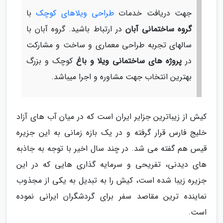
جهت دریافت خدمات
طراحی ویلاهای کوچک
با
گروه ساختمانی آبان
در ارتباط باشید. گروه آبان با
سالهای تجربه طراحی معماری و ساخت و مشارکت
در
پروژه های ساختمانی ویلا و باغ
کوچک و بزرگ
بهترین انتخاب جهت مشاوره و اجرا میباشد.
کیش از زیباترین جزایر ایران است که در میان آب های آزاد
خلیج فارس قرار گرفته و در یک بازه زمانی به این جزیره
قیس هم گفته می شد. در چند سال اخیر با توجه به جاذبه
های دیدنی، تفریحی و سرمایه گذاری هایی که در این
جزیره زیبا شده است، کیش را به تبدیل به یکی از مجذوب
نماینده ترین مقاصد سفر برای گردشگران ایرانی نموده
است.