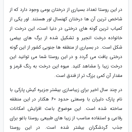
در این روستا تعداد بسیاری از درختان بومی وجود دارد که از
شاخص ترین آن ها درختان کهنسال لور هستند. لور یکی از
کمیاب ترین گونه های درختی در دنیا است، این درخت از
خانواده درخت انجیر و تشکیل شده از برگ های بیضی
شکل است. در بسیاری از منطقه ها جنوبی کشور از این گونه
درختی یافت می گردد و در این روستا شما می توانید این
درخت زیبا را مشاهد کنید. میوه این درخت به رنگ قرمز و
مقدار آن کمی بزرگ تر از فندق است.
در چند سال اخیر برای زیباسازی بیشتر جزیره کیش پارکی با
نام پارک دلیران با وسعتی حدود 60 هکتار در این منطقه
ساخته شده است. این موضوع باعث افزایش امکانات
رفاعی و استفاده مناسب از زیبا های طبیعی روستا باغو برای
جذب گردشگران بیشتر شده است. در این روستا