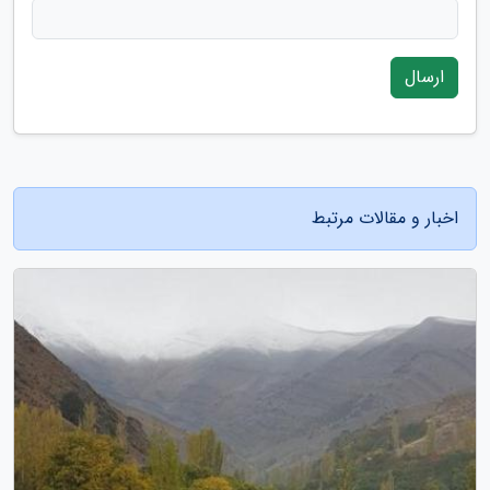
ارسال
اخبار و مقالات مرتبط