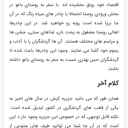
اقتصاد خود رونق بخشیده اند. با سفر به روستای باغو در
بخش ورودی روستا احتمالا با چادر های سیاه رنگ که در آن
جا برپا شده است روبه رو خواهید شد. در این چادرها
اهالی روستا مشغول به پخت نان، غذاهای سنتی، جشن ها
و مراسم های مختلف هستند. آن ها گردشگران را با آداب و
رسوم خود آشنا می نمایند. وجود این چادرها باعث شده تا
گردشگران حس بهتری نسبت به سفر به روستای باغو داشته
باشند.
کلام آخر
همان طور که می دانید جزیره کیش در سال های اخیر به
یکی از قطب های گردشگری در کشور تبدیل شده است.
نکته قابل توجهی که در خصوص این جزیره وجود دار د این
است که در آن جا شما می توانید طیف های متنوعی از