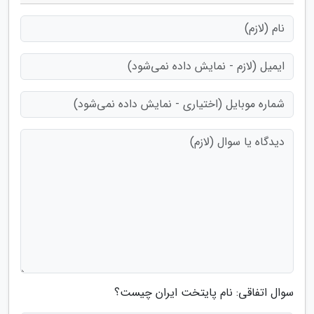
سوال اتفاقی: نام پایتخت ایران چیست؟