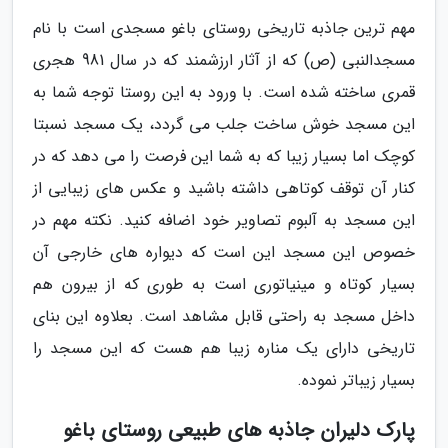
مهم ترین جاذبه تاریخی روستای باغو مسجدی است با نام
مسجدالنبی (ص) که از آثار ارزشمند که در سال 981 هجری
قمری ساخته شده است. با ورود به این روستا توجه شما به
این مسجد خوش ساخت جلب می گردد، یک مسجد نسبتا
کوچک اما بسیار زیبا که به شما این فرصت را می دهد که در
کنار آن توقف کوتاهی داشته باشید و عکس های زیبایی از
این مسجد به آلبوم تصاویر خود اضافه کنید. نکته مهم در
خصوص این مسجد این است که دیواره های خارجی آن
بسیار کوتاه و مینیاتوری است به طوری که از بیرون هم
داخل مسجد به راحتی قابل مشاهد است. بعلاوه این بنای
تاریخی دارای یک مناره زیبا هم هست که این مسجد را
بسیار زیباتر نموده.
پارک دلیران جاذبه های طبیعی روستای باغو