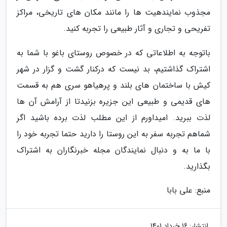
مجذوب نمایندهیت ها را مانند مکان های تاریخی، مراکز
تفریحی و تجاری و آثار طبیعی را تجربه کنید.
باتوجه به اطلاعاتی که در خصوص روستای باغو با شما به
اشتراک گذاشتیم، بد نیست که درکنار گشت و گزار در شهر
کیش با ساختمان های بلند و پرهیاهو سری هم به قسمت
های قدیمی و طبیعی این جزیره بزنیدتا از آرامش آن ها
لذت ببرید. امیداورم از این مطلب لذت برده باشید اگر
شماهم تجربه سفر به این روستا را دارید حتما تجربه خود را
با ما به و دنبال نمایندگان مجله خبرنگاران به اشتراک
بگذارید.
منبع: علی بابا
انتشار:
16 خرداد 1401