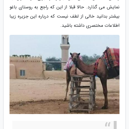
نمایش می گذارد. حالا قبلا از این که راجع به روستای باغو
بیشتر بدانید خالی از لطف نیست که درباره این جزیره زیبا
اطلاعات مختصری داشته باشید.