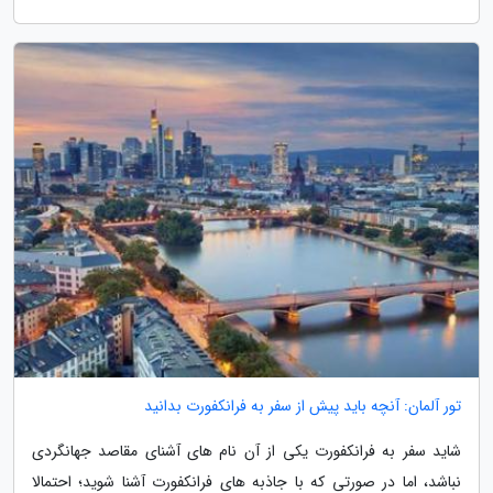
تور آلمان: آنچه باید پیش از سفر به فرانکفورت بدانید
شاید سفر به فرانکفورت یکی از آن نام های آشنای مقاصد جهانگردی
نباشد، اما در صورتی که با جاذبه های فرانکفورت آشنا شوید؛ احتمالا