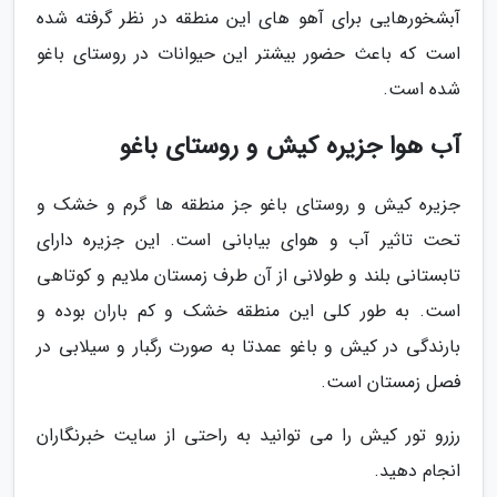
آبشخورهایی برای آهو های این منطقه در نظر گرفته شده
است که باعث حضور بیشتر این حیوانات در روستای باغو
شده است.
آب هوا جزیره کیش و روستای باغو
جزیره کیش و روستای باغو جز منطقه ها گرم و خشک و
تحت تاثیر آب و هوای بیابانی است. این جزیره دارای
تابستانی بلند و طولانی از آن طرف زمستان ملایم و کوتاهی
است. به طور کلی این منطقه خشک و کم باران بوده و
بارندگی در کیش و باغو عمدتا به صورت رگبار و سیلابی در
فصل زمستان است.
رزرو تور کیش را می توانید به راحتی از سایت خبرنگاران
انجام دهید.