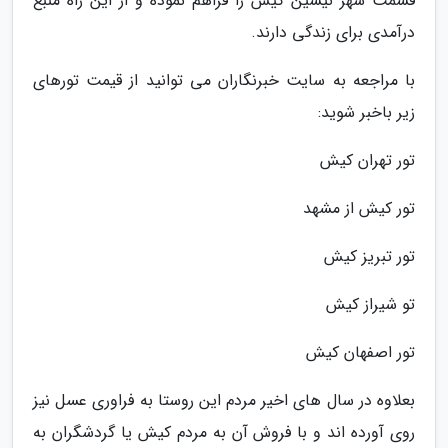
قسمت شهر نیشین کیش را فراهم نموده و از این راه منبع
درآمدی برای زندگی دارند.
با مراجعه به سایت خبرنگاران می توانید از قیمت تورهای
زیر باخبر شوید:
تور تهران کیش
تور کیش از مشهد
تور تبریز کیش
تو شیراز کیش
تور اصفهان کیش
بعلاوه در سال های اخیر مردم این روستا به فراوری عسل نیز
روی آورده اند و با فروش آن به مردم کیش یا گردشگران به