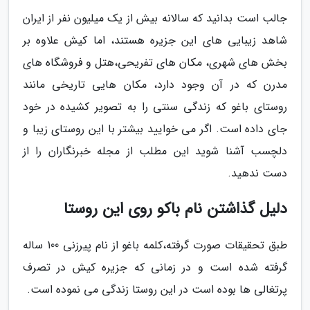
جالب است بدانید که سالانه بیش از یک میلیون نفر از ایران
شاهد زیبایی های این جزیره هستند، اما کیش علاوه بر
بخش های شهری، مکان های تفریحی،هتل و فروشگاه های
مدرن که در آن وجود دارد، مکان هایی تاریخی مانند
روستای باغو که زندگی سنتی را به تصویر کشیده در خود
جای داده است. اگر می خوایید بیشتر با این روستای زیبا و
دلچسب آشنا شوید این مطلب از مجله خبرنگاران را از
دست ندهید.
دلیل گذاشتن نام باکو روی این روستا
طبق تحقیقات صورت گرفته،کلمه باغو از نام پیرزنی 100 ساله
گرفته شده است و در زمانی که جزیره کیش در تصرف
پرتغالی ها بوده است در این روستا زندگی می نموده است.