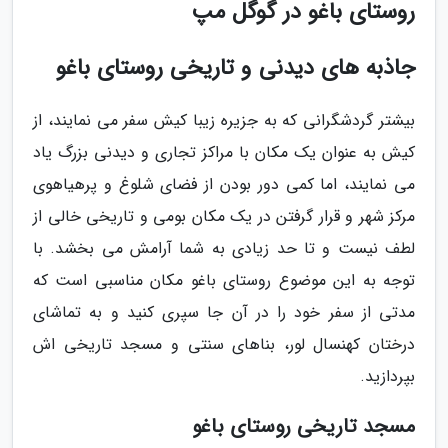
روستای باغو در گوگل مپ
جاذبه های دیدنی و تاریخی روستای باغو
بیشتر گردشگرانی که به جزیره زیبا کیش سفر می نمایند، از
کیش به عنوان یک مکان با مراکز تجاری و دیدنی بزرگ یاد
می نمایند، اما کمی دور بودن از فضای شلوغ و پرهیاهوی
مرکز شهر و قرار گرفتن در یک مکان بومی و تاریخی خالی از
لطف نیست و تا حد زیادی به شما آرامش می بخشد. با
توجه به این موضوع روستای باغو مکان مناسبی است که
مدتی از سفر خود را در آن جا سپری کنید و به تماشای
درختان کهنسال لور، بناهای سنتی و مسجد تاریخی اش
بپردازید.
مسجد تاریخی روستای باغو