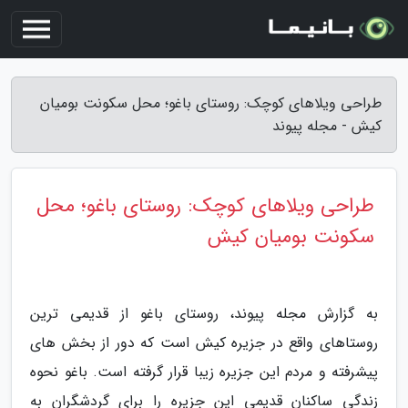
طراحی ویلاهای کوچک: روستای باغو؛ محل سکونت بومیان
کیش - مجله پیوند
طراحی ویلاهای کوچک: روستای باغو؛ محل
سکونت بومیان کیش
به گزارش مجله پیوند، روستای باغو از قدیمی ترین
روستاهای واقع در جزیره کیش است که دور از بخش های
پیشرفته و مردم این جزیره زیبا قرار گرفته است. باغو نحوه
زندگی ساکنان قدیمی این جزیره را برای گردشگران به