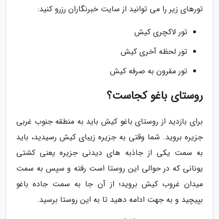
تورهای زیر را می توانید از سایت خبرنگاران رزرو کنید:
تور لاکچری کیش
تور لحظه آخری کیش
تور مقرون به صرفه کیش
روستای باغو کجاست؟
برای بازدید از روستای باغو کیش باید به منطقه جنوب غربی
جزیره بروید. شما وقتی به جزیره زیبای کیش رسیدید، باید
به سمت یکی از جاذبه های دیدنی جزیره یعنی کشتی
یونانی که در حوالی این روستا است رفته و سپس به سمت
میدان غروب کیش بروید؛ از آن جا به سمت جاده باغو
بپیچید و به جهت ادامه دهید تا به این روستا برسید.