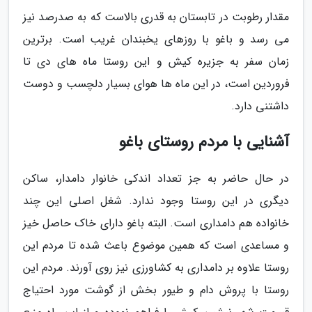
مقدار رطوبت در تابستان به قدری بالاست که به صدرصد نیز
می رسد و باغو با روزهای یخبندان غریب است. برترین
زمان سفر به جزیره کیش و این روستا ماه های دی تا
فروردین است، در این ماه ها هوای بسیار دلچسب و دوست
داشتنی دارد.
آشنایی با مردم روستای باغو
در حال حاضر به جز تعداد اندکی خانوار دامدار، ساکن
دیگری در این روستا وجود ندارد. شغل اصلی این چند
خانواده هم دامداری است. البته باغو دارای خاک حاصل خیز
و مساعدی است که همین موضوع باعث شده تا مردم این
روستا علاوه بر دامداری به کشاورزی نیز روی آورند. مردم این
روستا با پروش دام و طیور بخش از گوشت مورد احتیاج