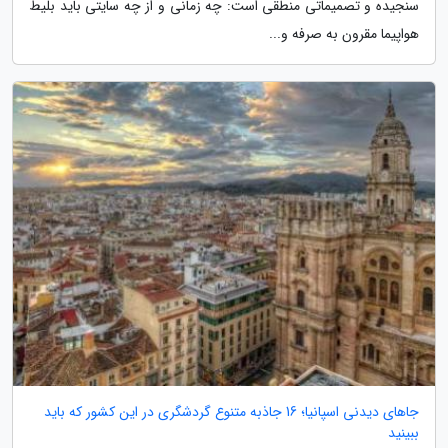
سنجیده و تصمیماتی منطقی است: چه زمانی و از چه سایتی باید بلیط
هواپیما مقرون به صرفه و...
جاهای دیدنی اسپانیا؛ 16 جاذبه متنوع گردشگری در این کشور که باید
ببینید