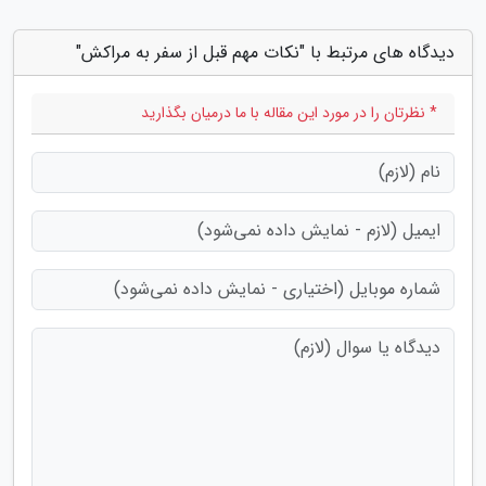
دیدگاه های مرتبط با "نکات مهم قبل از سفر به مراکش"
* نظرتان را در مورد این مقاله با ما درمیان بگذارید