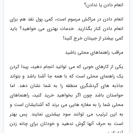
انعام دادن یا ندادن؟
انعام دادن در مراکش مرسوم است، کمی پول نقد هم برای
انعام دادن کنار بگذارید. خدمات بهتری می خواهید؟ باید
کمی بیشتر از جیبتان خرج کنید!
مراقب راهنماهای محلی باشید
یکی از کارهای خوبی که می توانید انجام دهید، پیدا کردن
یک راهنمای محلی است که با همه جا آشنا باشد و بتواند
جاذبه های گردشگری منطقه را به شما نشان دهد. اما
حواستان باشد چون اگر بخواهید خرید کنید، راهنماهای
محلی شما را به مغازه هایی می برند که آشنایشان است و
به این ترتیب می توانند سود بیشتری نمایند. پس بهتر
است به حرف آنها گوش ندهید و خودتان برای چانه زدن