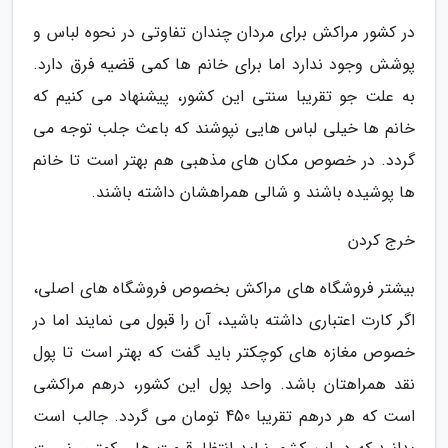
در کشور مراکش برای مردان چندان تفاوتی در نحوه لباس و
پوشش وجود ندارد اما برای خانم ها کمی قضیه فرق دارد.
به علت جو تقریبا سنتی این کشور، پیشنهاد می کنیم که
خانم ها خیلی لباس هایی نپوشند که باعث جلب توجه می
گردد. در خصوص مکان های مذهبی هم بهتر است تا خانم
ها پوشیده باشند و شالی همراهشان داشته باشند.
خرج کردن
بیشتر فروشگاه های مراکش بخصوص فروشگاه های اصلی،
اگر کارت اعتباری داشته باشید، آن را قبول می نمایند اما در
خصوص مغازه های کوچکتر باید گفت که بهتر است تا پول
نقد همراهتان باشد. واحد پول این کشور، درهم مراکشی
است که هر درهم تقریبا 450 تومان می گردد. جالب است