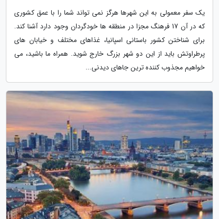
یک سفر معمولی به این شهرها هرگز نمی تواند شما را با عمق کشوری
که در آن 17 فرهنگ مجزا در منطقه ها خودگردان وجود دارد آشنا کند.
برای شناختن کشور باستانی اسپانیا، غذاهای مختلف و خیابان های
پرطراوتش باید از این دو شهر بزرگ خارج شوید. همراه ما باشید، می
خواهیم مجذوب کننده ترین جاهای دیدنی...