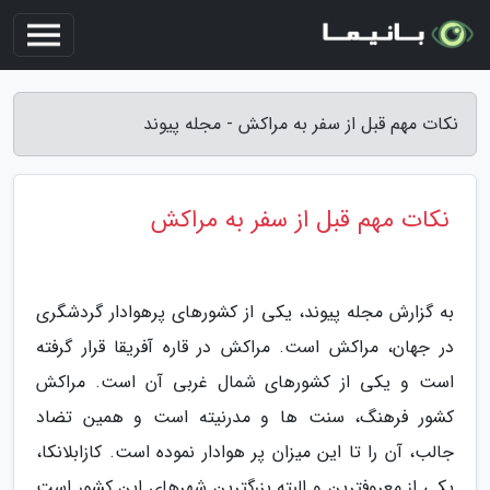
نکات مهم قبل از سفر به مراکش - مجله پیوند
نکات مهم قبل از سفر به مراکش
به گزارش مجله پیوند، یکی از کشورهای پرهوادار گردشگری
در جهان، مراکش است. مراکش در قاره آفریقا قرار گرفته
است و یکی از کشورهای شمال غربی آن است. مراکش
کشور فرهنگ، سنت ها و مدرنیته است و همین تضاد
جالب، آن را تا این میزان پر هوادار نموده است. کازابلانکا،
یکی از معروفترین و البته بزرگترین شهرهای این کشور است