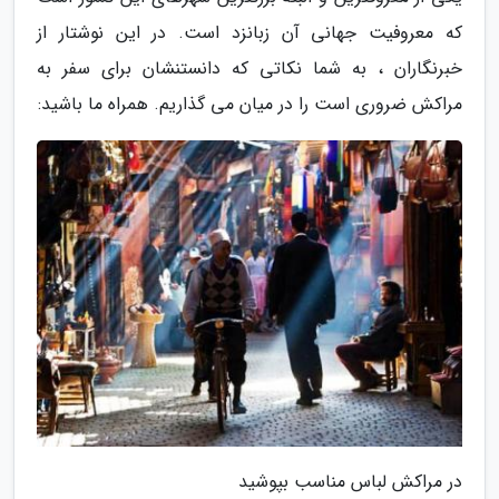
که معروفیت جهانی آن زبانزد است. در این نوشتار از
خبرنگاران ، به شما نکاتی که دانستنشان برای سفر به
مراکش ضروری است را در میان می گذاریم. همراه ما باشید:
در مراکش لباس مناسب بپوشید