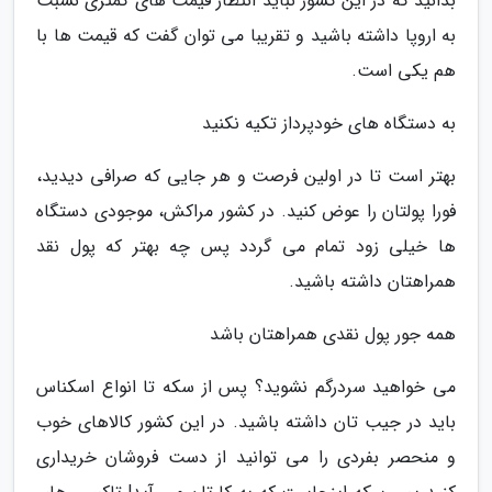
بدانید که در این کشور نباید انتظار قیمت های کمتری نسبت
به اروپا داشته باشید و تقریبا می توان گفت که قیمت ها با
هم یکی است.
به دستگاه های خودپرداز تکیه نکنید
بهتر است تا در اولین فرصت و هر جایی که صرافی دیدید،
فورا پولتان را عوض کنید. در کشور مراکش، موجودی دستگاه
ها خیلی زود تمام می گردد پس چه بهتر که پول نقد
همراهتان داشته باشید.
همه جور پول نقدی همراهتان باشد
می خواهید سردرگم نشوید؟ پس از سکه تا انواع اسکناس
باید در جیب تان داشته باشید. در این کشور کالاهای خوب
و منحصر بفردی را می توانید از دست فروشان خریداری