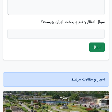
سوال اتفاقی: نام پایتخت ایران چیست؟
ارسال
اخبار و مقالات مرتبط