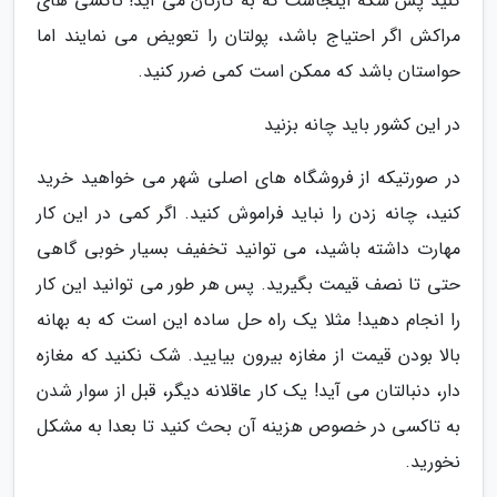
کنید پس سکه اینجاست که به کارتان می آید! تاکسی های
مراکش اگر احتیاج باشد، پولتان را تعویض می نمایند اما
حواستان باشد که ممکن است کمی ضرر کنید.
در این کشور باید چانه بزنید
در صورتیکه از فروشگاه های اصلی شهر می خواهید خرید
کنید، چانه زدن را نباید فراموش کنید. اگر کمی در این کار
مهارت داشته باشید، می توانید تخفیف بسیار خوبی گاهی
حتی تا نصف قیمت بگیرید. پس هر طور می توانید این کار
را انجام دهید! مثلا یک راه حل ساده این است که به بهانه
بالا بودن قیمت از مغازه بیرون بیایید. شک نکنید که مغازه
دار، دنبالتان می آید! یک کار عاقلانه دیگر، قبل از سوار شدن
به تاکسی در خصوص هزینه آن بحث کنید تا بعدا به مشکل
نخورید.