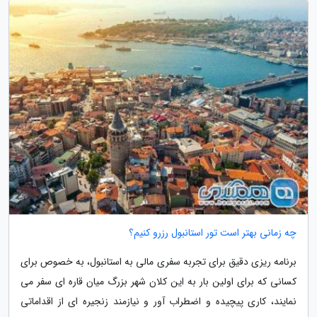
چه زمانی بهتر است تور استانبول رزرو کنیم؟
برنامه ریزی دقیق برای تجربه سفری مالی به استانبول، به خصوص برای
کسانی که برای اولین بار به این کلان شهر بزرگ میان قاره ای سفر می
نمایند، کاری پیچیده و اضطراب آور و نیازمند زنجیره ای از اقداماتی