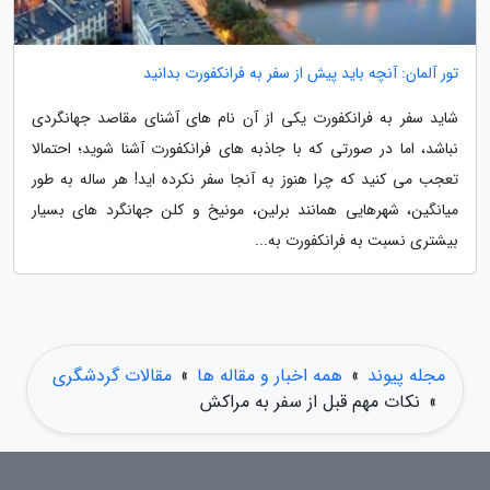
تور آلمان: آنچه باید پیش از سفر به فرانکفورت بدانید
شاید سفر به فرانکفورت یکی از آن نام های آشنای مقاصد جهانگردی
نباشد، اما در صورتی که با جاذبه های فرانکفورت آشنا شوید؛ احتمالا
تعجب می کنید که چرا هنوز به آنجا سفر نکرده اید! هر ساله به طور
میانگین، شهرهایی همانند برلین، مونیخ و کلن جهانگرد های بسیار
بیشتری نسبت به فرانکفورت به...
مجله پیوند
»
همه اخبار و مقاله ها
»
مقالات گردشگری
»
نکات مهم قبل از سفر به مراکش