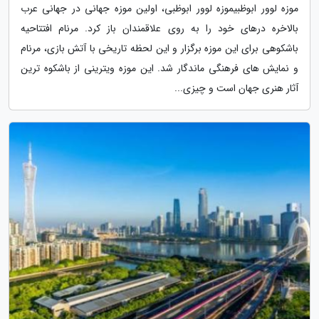
موزه لوور ابوظبیموزه لوور ابوظبی، اولین موزه جهانی در جهانی عرب
بالاخره درهای خود را به روی علاقمندان باز کرد. مرنام افتتاحیه
باشکوهی برای این موزه برگزار و این لحظه تاریخی با آتش بازی، مرنام
و نمایش های فرهنگی ماندگار شد. این موزه ویترینی از باشکوه ترین
آثار هنری جهان است و چیزی...