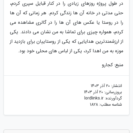
در طول پروژه روزهای زیادی را در کنار قبایل سپری کردم،
حتی مدتی در خانه آن ها زندگی کردم. هر زمانی که آن ها
را در روستا یا عکس های آن ها را در گالری مشاهده می
کردم، همواره چیزی برای تماشا به من نشان می دادند. یکی
از ارزشمندترین هدایایی که یکی از روستاییان برای بازدید از
موزه به من اهدا کرد، یکی از لباس های محلی خود بود.
منبع: کجارو
انتشار:
20 آذر 1403
بروزرسانی:
20 آذر 1403
گردآورنده:
lordlinks.ir
شناسه مطلب: 1828