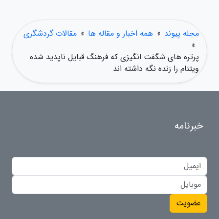
مجله پیوند
»
همه اخبار و مقاله ها
»
مقالات گردشگری
»
پرتره های شگفت انگیزی که فرهنگ قبایل ناپدید شده
ویتنام را زنده نگه داشته اند
خبرنامه
عضویت