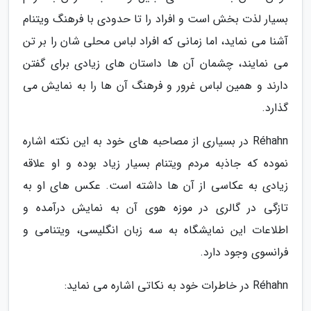
بسیار لذت بخش است و افراد را تا حدودی با فرهنگ ویتنام
آشنا می نماید، اما زمانی که افراد لباس محلی شان را بر تن
می نمایند، چشمان آن ها داستان های زیادی برای گفتن
دارند و همین لباس غرور و فرهنگ آن ها را به نمایش می
گذارد.
Réhahn در بسیاری از مصاحبه های خود به این نکته اشاره
نموده که جاذبه مردم ویتنام بسیار زیاد بوده و او علاقه
زیادی به عکاسی از آن ها داشته است. عکس های او به
تازگی در گالری در موزه هوی آن به نمایش درآمده و
اطلاعات این نمایشگاه به سه زبان انگلیسی، ویتنامی و
فرانسوی وجود دارد.
Réhahn در خاطرات خود به نکاتی اشاره می نماید: