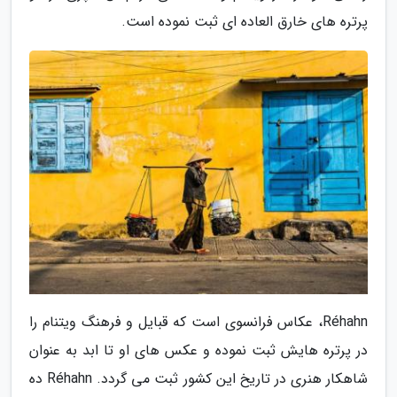
پرتره های خارق العاده ای ثبت نموده است.
Réhahn، عکاس فرانسوی است که قبایل و فرهنگ ویتنام را
در پرتره هایش ثبت نموده و عکس های او تا ابد به عنوان
شاهکار هنری در تاریخ این کشور ثبت می گردد. Réhahn ده