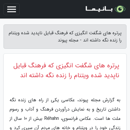
پرتره های شگفت انگیزی که فرهنگ قبایل ناپدید شده ویتنام
را زنده نگه داشته اند - مجله پیوند
پرتره های شگفت انگیزی که فرهنگ قبایل
ناپدید شده ویتنام را زنده نگه داشته اند
به گزارش مجله پیوند، عکاسی یکی از راه های زنده نگه
داشتن تاریخ و به نمایش درآوردن فرهنگ و آداب و رسوم
ملت ها است. عکاس فرانسوی، Réhahn بیش از 10 سال از
زندگی خود را در ویتنام و خانه های مردم آن سپری کرد و