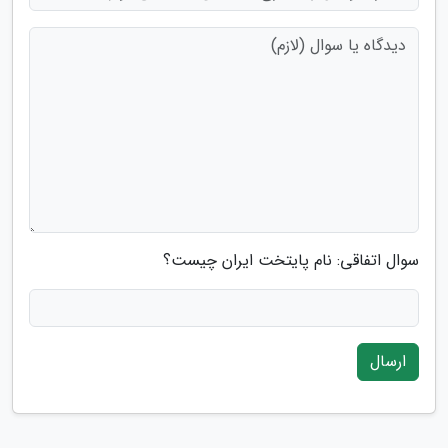
سوال اتفاقی: نام پایتخت ایران چیست؟
ارسال