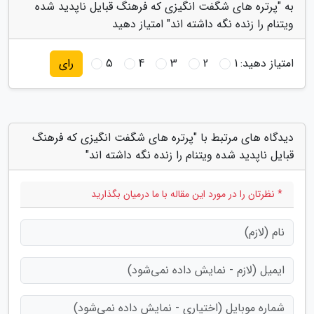
به "پرتره های شگفت انگیزی که فرهنگ قبایل ناپدید شده
ویتنام را زنده نگه داشته اند" امتیاز دهید
امتیاز دهید:
1
2
3
4
5
رای
دیدگاه های مرتبط با "پرتره های شگفت انگیزی که فرهنگ
قبایل ناپدید شده ویتنام را زنده نگه داشته اند"
* نظرتان را در مورد این مقاله با ما درمیان بگذارید