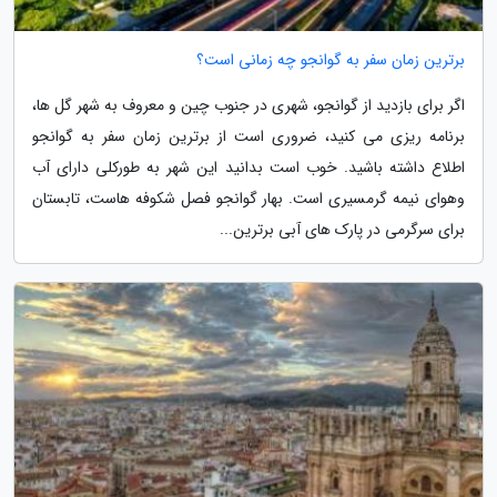
برترین زمان سفر به گوانجو چه زمانی است؟
اگر برای بازدید از گوانجو، شهری در جنوب چین و معروف به شهر گل ها،
برنامه ریزی می کنید، ضروری است از برترین زمان سفر به گوانجو
اطلاع داشته باشید. خوب است بدانید این شهر به طورکلی دارای آب
وهوای نیمه گرمسیری است. بهار گوانجو فصل شکوفه هاست، تابستان
برای سرگرمی در پارک های آبی برترین...