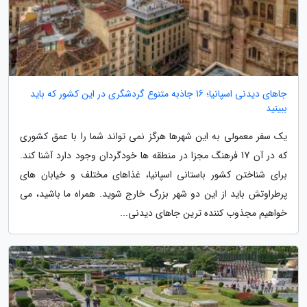
جاهای دیدنی اسپانیا؛ 16 جاذبه متنوع گردشگری در این کشور که باید
ببینید
یک سفر معمولی به این شهرها هرگز نمی تواند شما را با عمق کشوری
که در آن 17 فرهنگ مجزا در منطقه ها خودگردان وجود دارد آشنا کند.
برای شناختن کشور باستانی اسپانیا، غذاهای مختلف و خیابان های
پرطراوتش باید از این دو شهر بزرگ خارج شوید. همراه ما باشید، می
خواهیم مجذوب کننده ترین جاهای دیدنی...