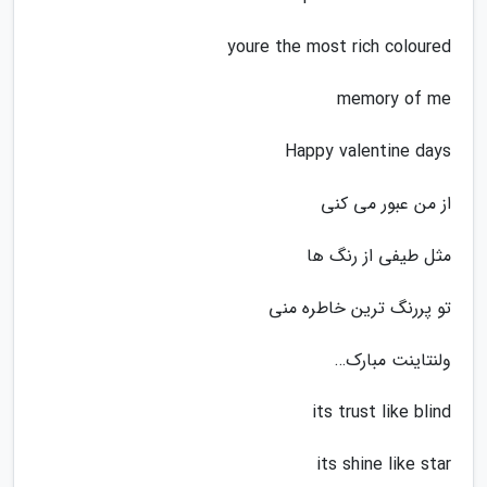
youre the most rich coloured
memory of me
Happy valentine days
از من عبور می کنی
مثل طیفی از رنگ ها
تو پررنگ ترین خاطره منی
ولنتاینت مبارک…
its trust like blind
its shine like star