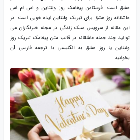
عشق است. فرستادن پیغامک روز ولنتاین و اس ام اس
عاشقانه روز عشق برای تبریک ولنتاین ایده خوبی است. در
این مقاله از سرویس سبک زندگی در مجله خبرنگاران می
توانید چند جمله عاشقانه در قالب متن پیغامک تبریک روز
ولنتاین یا روز عشق به انگلیسی با ترجمه فارسی آن
بخوانید.