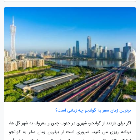
برترین زمان سفر به گوانجو چه زمانی است؟
اگر برای بازدید از گوانجو، شهری در جنوب چین و معروف به شهر گل ها،
برنامه ریزی می کنید، ضروری است از برترین زمان سفر به گوانجو