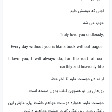
اونی که دوسش دارم
خوب می شه
,Truly love you endlessly
.Every day without you is like a book without pages
.I love you, I will always do, for the rest of our
earthly and heavenly life
از ته دل دوستت دارم تا آخر خط،
روزهای بی تو همچون کتاب بدون صفحه است.
دوستت دارم، همواره دوستت خواهم داشت برای مابقی این
زندگی دنیوی و زندگی که در بهشت خواهیم داشت…