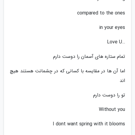
compared to the ones
in your eyes
…Love U
تمام ستاره های آسمان را دوست دارم
اما آن ها در مقایسه با کسانی که در چشمانت هستند هیچ
اند
تو را دوست دارم
Without you
I dont want spring with it blooms