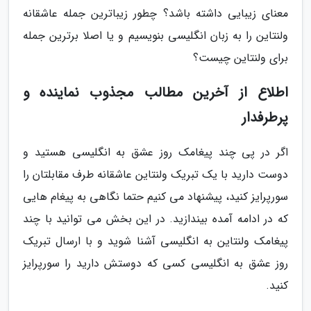
معنای زیبایی داشته باشد؟ چطور زیباترین جمله عاشقانه
ولنتاین را به زبان انگلیسی بنویسیم و یا اصلا برترین جمله
برای ولنتاین چیست؟
اطلاع از آخرین مطالب مجذوب نماینده و
پرطرفدار
اگر در پی چند پیغامک روز عشق به انگلیسی هستید و
دوست دارید با یک تبریک ولنتاین عاشقانه طرف مقابلتان را
سورپرایز کنید، پیشنهاد می کنیم حتما نگاهی به پیغام هایی
که در ادامه آمده بیندازید. در این بخش می توانید با چند
پیغامک ولنتاین به انگلیسی آشنا شوید و با ارسال تبریک
روز عشق به انگلیسی کسی که دوستش دارید را سورپرایز
کنید.