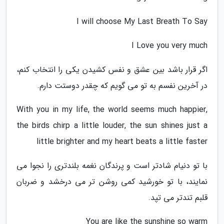
I will choose My Last Breath To Say
I Love you very much
اگر قرار باشد بین عشق و نفس کشیدن یکی را انتخاب کنم،
در آخرین نفسم به تو می گویم که چقدر دوستت دارم.
With you in my life, the world seems much happier,
the birds chirp a little louder, the sun shines just a
little brighter and my heart beats a little faster
با تو دنیام شادتر است و پرندگان نغمه بلندتری را نجوا می
نمایند، با تو خورشید کمی روشن تر می درخشد و ضربان
قلبم تندتر می تپد.
You are like the sunshine so warm