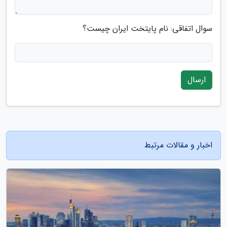
سوال اتفاقی: نام پایتخت ایران چیست؟
ارسال
اخبار و مقالات مرتبط