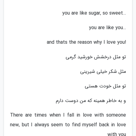
…you are like sugar, so sweet
…you are like you
!and thats the reason why I love you
تو مثل درخشش خورشید گرمی
مثل شکر خیلی شیرینی
تو مثل خودت هستی
و به خاطر همینه که من دوست دارم
There are times when I fall in love with someone
new, but I always seem to find myself back in love
with you