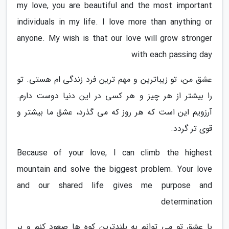
my love, you are beautiful and the most important
individuals in my life. I love more than anything or
anyone. My wish is that our love will grow stronger
with each passing day
عشق من، تو زیباترین و مهم ترین فرد زندگی ام هستی. تو
را بیشتر از هر چیز و هر کسی در این دنیا دوست دارم.
آرزویم این است که هر روز که می گذرد، عشق ما بیشتر و
قوی تر گردد.
Because of your love, I can climb the highest
mountain and solve the biggest problem. Your love
and our shared life gives me purpose and
determination
با عشق تو می توانم به بلندترین کوه ها صعود کنم و بر