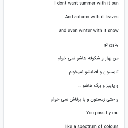
I dont want summer with it sun
And autumn with it leaves
and even winter with it snow
بدون تو
من بهار و شکوفه هاشو نمی خوام
تابستون و آفتابشو نمیخوام
و پاییز و برگ هاشو …
و حتی زمستون و با برفاش نمی خوام
You pass by me
like a spectrum of colours