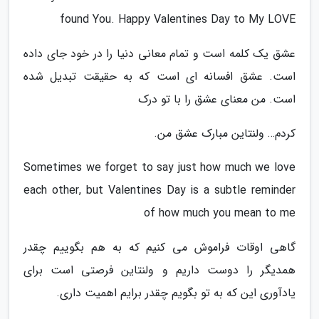
found You. Happy Valentines Day to My LOVE
عشق یک کلمه است و تمام معانی دنیا را در خود جای داده
است. عشق افسانه ای است که به حقیقت تبدیل شده
است. من معنای عشق را با تو درک
کردم… ولنتاین مبارک عشق من.
Sometimes we forget to say just how much we love
each other, but Valentines Day is a subtle reminder
of how much you mean to me
گاهی اوقات فراموش می کنیم که به هم بگوییم چقدر
همدیگر را دوست داریم و ولنتاین فرصتی است برای
یادآوری این که به تو بگویم چقدر برایم اهمیت داری.