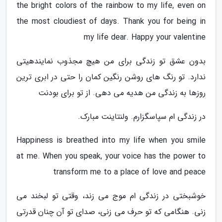
the bright colors of the rainbow to my life, even on
the most cloudiest of days. Thank you for being in
my life dear. Happy your valentine
بدون عشق تو زندگی برای من هیچ مجذوب نمایندهیتی
ندارد. تو رنگ های روشن رنگین کمان را حتی در ابری ترین
روزها به زندگی من هدیه می دهی. از تو برای بودنت
در زندگی ام سپاسگزارم. ولنتاینت مبارک.
Happiness is breathed into my life when you smile
at me. When you speak, your voice has the power to
transform me to a place of love and peace
خوشبختی در زندگی ام موج می زند، وقتی تو لبخند می
زنی. هنگامی که تو حرف می زنی، صدای تو آن چنان قدرتی