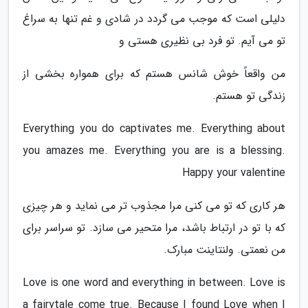
دلیلی است که موجب می گردد در شادی و غم تنها به سراغ
تو می آیم. تو فرد بی نظیری هستی و
من واقعاً خوش شانس هستم که برای همواره بخشی از
زندگی تو هستم.
Everything you do captivates me. Everything about
you amazes me. Everything you are is a blessing.
Happy your valentine
هر کاری که تو می کنی مرا مجذوب تر می نماید و هر چیزی
که با تو در ارتباط باشد، مرا متحیر می سازد. تو سراسر برای
من نعمتی. ولنتاینت مبارک.
Love is one word and everything in between. Love is
a fairytale come true. Because I found Love when I