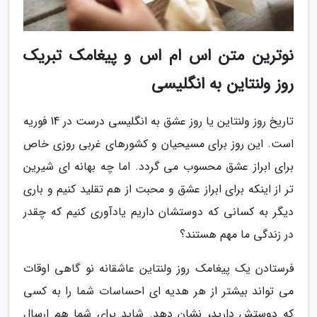
نوترین متن اس ام اس و پیغامک تبریک
روز ولنتاین به انگلیسی
تاریخ روز ولنتاین یا روز عشق به انگلیسی درست در 14 فوریه
است. این روز برای مسیحیان و کشورهای غربی روزی خاص
برای ابراز عشق محسوب می گردد. اما چه بهانه ای شیرین
تر از اینکه برای ابراز عشق و محبت از هم تقلید کنیم و باری
دیگر به کسانی که دوستشان داریم یادآوری کنیم که چقدر
در زندگی ما مهم هستند؟
فرستادن یک پیغامک روز ولنتاین عاشقانه نو گاهی اوقات
می تواند بیشتر از هر هدیه ای احساسات شما را به کسی
که دوستش دارید، نشان دهد. شاید برای شما هم ارسال