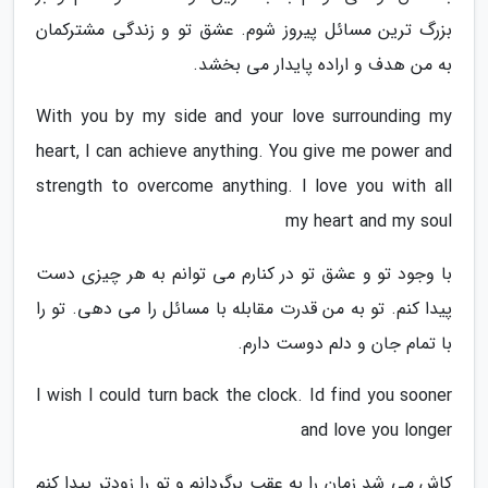
بزرگ ترین مسائل پیروز شوم. عشق تو و زندگی مشترکمان
به من هدف و اراده پایدار می بخشد.
With you by my side and your love surrounding my
heart, I can achieve anything. You give me power and
strength to overcome anything. I love you with all
my heart and my soul
با وجود تو و عشق تو در کنارم می توانم به هر چیزی دست
پیدا کنم. تو به من قدرت مقابله با مسائل را می دهی. تو را
با تمام جان و دلم دوست دارم.
I wish I could turn back the clock. Id find you sooner
and love you longer
کاش می شد زمان را به عقب برگردانم و تو را زودتر پیدا کنم