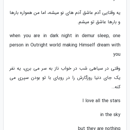
یه وقتایی آدم عاشق آدم های نو میشه، اما من همواره بارها
و بارها عاشق تو میشم.
when you are in dark night in demur sleep, one
person in Outright world making Himself dream with
you
وقتی در سیاهی شب در خواب ناز به سر می بری، یه نفر
یک جای دنیا روزگارش را در رویای با تو بودن سپری می
کنه…
I love all the stars
in the sky
but they are nothing