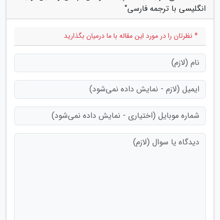
انگلیسی با ترجمه فارسی"
* نظرتان را در مورد این مقاله با ما درمیان بگذارید