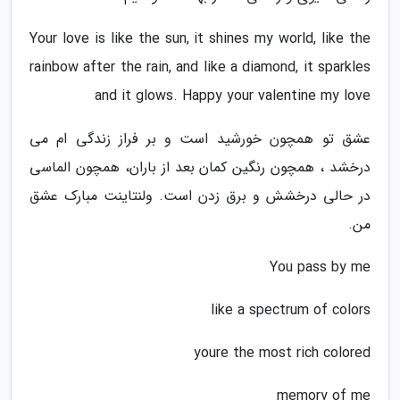
Your love is like the sun, it shines my world, like the
rainbow after the rain, and like a diamond, it sparkles
and it glows. Happy your valentine my love
عشق تو همچون خورشید است و بر فراز زندگی ام می
درخشد ، همچون رنگین کمان بعد از باران، همچون الماسی
در حالی درخشش و برق زدن است. ولنتاینت مبارک عشق
من.
You pass by me
like a spectrum of colors
youre the most rich colored
memory of me