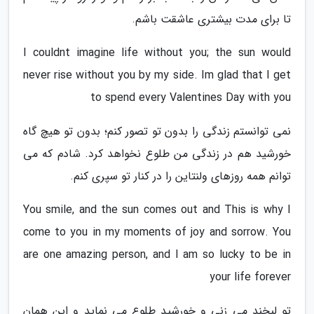
تا برای مدت بیشتری عاشقت باشم.
I couldnt imagine life without you; the sun would
never rise without you by my side. Im glad that I get
to spend every Valentines Day with you
نمی توانستم زندگی را بدون تو تصور کنم؛ بدون تو هیچ گاه
خورشید هم در زندگی من طلوع نخواهد کرد. شادم که می
توانم همه روزهای ولنتاین را در کنار تو سپری کنم.
You smile, and the sun comes out and This is why I
come to you in my moments of joy and sorrow. You
are one amazing person, and I am so lucky to be in
your life forever
تو لبخند می زنی و خورشید طلوع می نماید و این همان