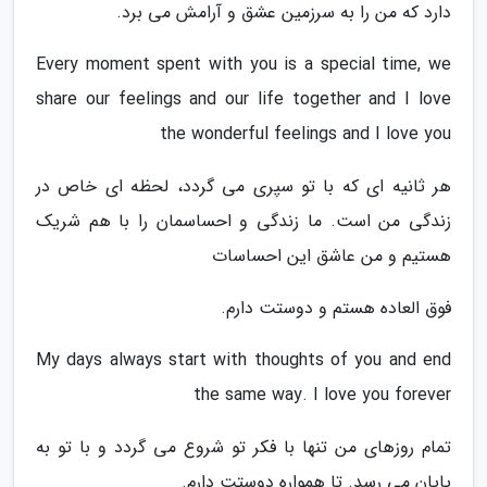
دارد که من را به سرزمین عشق و آرامش می برد.
Every moment spent with you is a special time, we
share our feelings and our life together and I love
the wonderful feelings and I love you
هر ثانیه ای که با تو سپری می گردد، لحظه ای خاص در
زندگی من است. ما زندگی و احساسمان را با هم شریک
هستیم و من عاشق این احساسات
فوق العاده هستم و دوستت دارم.
My days always start with thoughts of you and end
the same way. I love you forever
تمام روزهای من تنها با فکر تو شروع می گردد و با تو به
پایان می رسد. تا همواره دوستت دارم.