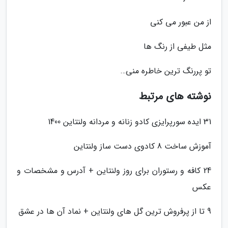
از من عبور می کنی
مثل طیفی از رنگ ها
تو پررنگ ترین خاطره منی…
نوشته های مرتبط
31 ایده سورپرایزی کادو زنانه و مردانه ولنتاین 1400
آموزش ساخت 8 کادوی دست ساز ولنتاین
24 کافه و رستوران برای روز ولنتاین + آدرس و مشخصات و
عکس
9 تا از پرفروش ترین گل های ولنتاین + نماد آن ها در عشق