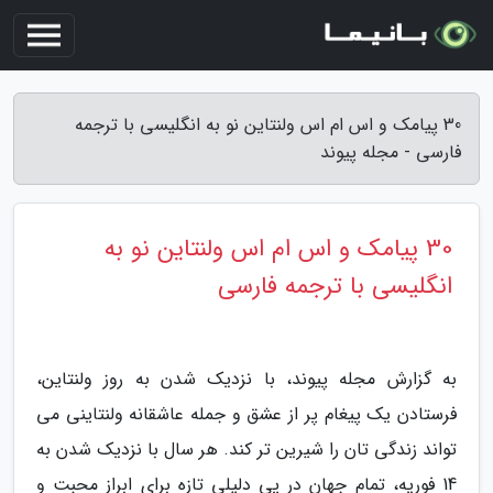
30 پیامک و اس ام اس ولنتاین نو به انگلیسی با ترجمه
فارسی - مجله پیوند
30 پیامک و اس ام اس ولنتاین نو به
انگلیسی با ترجمه فارسی
به گزارش مجله پیوند، با نزدیک شدن به روز ولنتاین،
فرستادن یک پیغام پر از عشق و جمله عاشقانه ولنتاینی می
تواند زندگی تان را شیرین تر کند. هر سال با نزدیک شدن به
14 فوریه، تمام جهان در پی دلیلی تازه برای ابراز محبت و