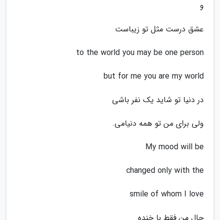
و
عشق درست مثل تو زیباست
to the world you may be one person
but for me you are my world
در دنیا تو شاید یک نفر باشی
ولی برای من تو همه دنیامی.
My mood will be
changed only with the
smile of whom I love
حال من فقط با خنده