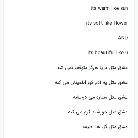
its warm like sun
its soft like flower
AND
its beautiful like u
عشق مثل دریا هرگز متوقف نمی شه.
عشق مثل یه آدم کور اطمینان می کنه.
عشق مثل ستاره می درخشه.
عشق مثل خورشید گرم می کنه.
عشق مثل گل ها لطیفه.