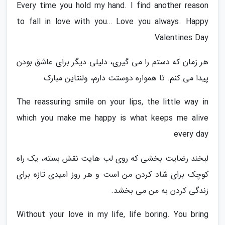
Every time you hold my hand. I find another reason
to fall in love with you… Love you always. Happy
Valentines Day
هر زمان که دستم را می گیری، دلیلی دیگر برای عاشق بودن
پیدا می کنم. تا همواره دوستت دارم، ولنتاین مبارک
The reassuring smile on your lips, the little way in
which you make me happy is what keeps me alive
every day
لبخند رضایت بخشی که روی لب هایت نقش بسته، یک راه
کوچک برای شاد کردن من است و هر روز امیدی تازه برای
زندگی کردن به من می بخشد.
Without your love in my life, life boring. You bring