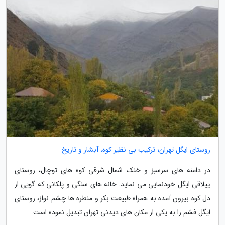
روستای ایگل تهران؛ ترکیب بی نظیر کوه، آبشار و تاریخ
در دامنه های سرسبز و خنک شمال شرقی کوه های توچال، روستای
ییلاقی ایگل خودنمایی می نماید. خانه های سنگی و پلکانی که گویی از
دل کوه بیرون آمده به همراه طبیعت بکر و منظره ها چشم نواز، روستای
ایگل فشم را به یکی از مکان های دیدنی تهران تبدیل نموده است.