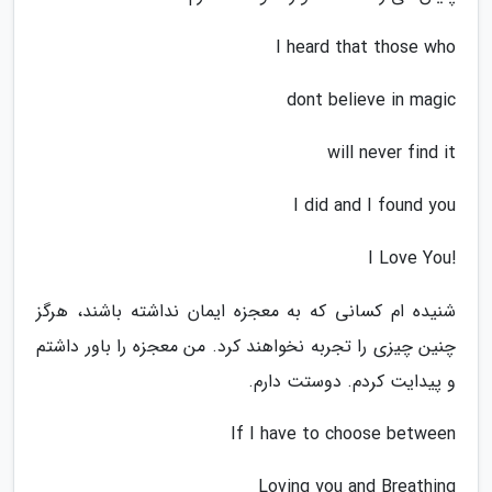
I heard that those who
dont believe in magic
will never find it
I did and I found you
!I Love You
شنیده ام کسانی که به معجزه ایمان نداشته باشند، هرگز
چنین چیزی را تجربه نخواهند کرد. من معجزه را باور داشتم
و پیدایت کردم. دوستت دارم.
If I have to choose between
Loving you and Breathing