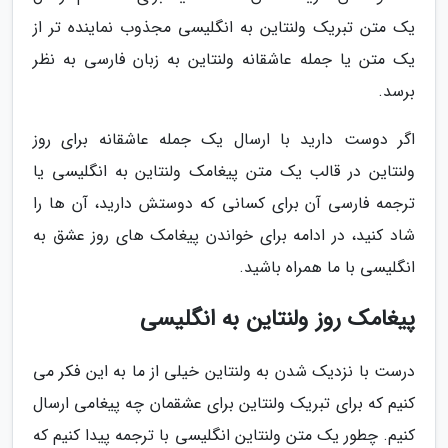
یک متن تبریک ولنتاین به انگلیسی مجذوب نماینده تر از
یک متن یا جمله عاشقانه ولنتاین به زبان فارسی به نظر
برسد.
اگر دوست دارید با ارسال یک جمله عاشقانه برای روز
ولنتاین در قالب یک متن پیغامک ولنتاین به انگلیسی یا
ترجمه فارسی آن برای کسانی که دوستش دارید، آن ها را
شاد کنید، در ادامه برای خواندن پیغامک های روز عشق به
انگلیسی با ما همراه باشید.
پیغامک روز ولنتاین به انگلیسی
درست با نزدیک شدن به ولنتاین خیلی از ما به این فکر می
کنیم که برای تبریک ولنتاین برای عشقمان چه پیغامی ارسال
کنیم. چطور یک متن ولنتاین انگلیسی با ترجمه پیدا کنیم که