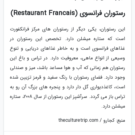
رستوران فرانسوی (Restaurant Francais)
این رستوران، یکی دیگر از رستوران های مرکز فرانکفورت
است که ستاره میشلن دارد. تخصص این رستوران در
غذاهای فرانسوی است و به خاطر غذاهای دریایی و تنوع
وسیعی از انواع ماهی، معروفیت دارد. در تراس و باغ این
رستوران هم زمانی که آب و هوا مساعد باشد، میز و صندلی
وجود دارد. فضای رستوران با رنگ سفید و قرمز تزیین شده
است، کاغذدیواری گل دار دارد و پنجره های بزرگ آن رو به
تراس باز می گردد. سرآشپز این رستوران از سال 2008، ستاره
میشلن دارد.
منبع: کجارو / theculturetrip.com