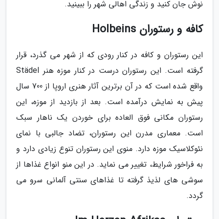
نوش جان کنید و زندگی اهالی شهر را ببینید.
کافه و رستوران Holbeins
این رستوران و کافه در کنار رودی که از شهر می گذرد، قرار
گرفته است. این رستوران درست در کنار موزه هنر Städel
واقع شده است که در آن برترین آثار هنری اروپا از 700 سال
پیش به نمایش درآمده است. بعد از بازدید از موزه، این
رستوران مکانی فوق العاده برای خوردن یک ناهار سبک
است. معماری مدرن این رستوران، تضاد جالبی با نمای
نئوکلاسیک موزه دارد. منوی این رستوران تنوع زیادی دارد و
به فراخور شرایط، تغییر می نماید. در این منو انواع غذاها از
سوشی های لذیذ گرفته تا غذاهای سنتی آلمانی سرو می
گردد.