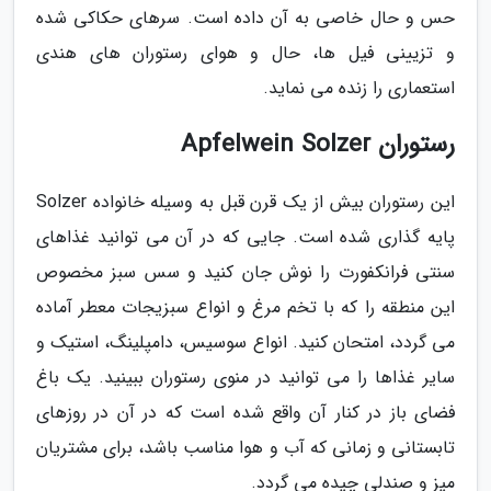
حس و حال خاصی به آن داده است. سرهای حکاکی شده
و تزیینی فیل ها، حال و هوای رستوران های هندی
استعماری را زنده می نماید.
رستوران Apfelwein Solzer
این رستوران بیش از یک قرن قبل به وسیله خانواده Solzer
پایه گذاری شده است. جایی که در آن می توانید غذاهای
سنتی فرانکفورت را نوش جان کنید و سس سبز مخصوص
این منطقه را که با تخم مرغ و انواع سبزیجات معطر آماده
می گردد، امتحان کنید. انواع سوسیس، دامپلینگ، استیک و
سایر غذاها را می توانید در منوی رستوران ببینید. یک باغ
فضای باز در کنار آن واقع شده است که در آن در روزهای
تابستانی و زمانی که آب و هوا مناسب باشد، برای مشتریان
میز و صندلی چیده می گردد.