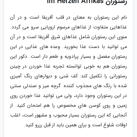
رستوران Im Herzen Afrikas
نام این رستوران به معنای در قلب آفریقا است و در آن
غذاهایی متفاوت از غذاهای مرسوم اروپایی سرو می گردد.
منوی این رستوران شامل غذاهای شرق آفریقا است و در آن
می توانید با دست غذا بخورید. وعده های غذایی در این
رستوران مفصل و بسیار پرادویه و طعم دار است. دکور این
رستوران هم به خوبی توانسته تجربه غذا خوردن در چینن
رستورانی را تکمیل کند: کف شنی و دیوارهای رنگ آمیزی
شده با رنگ های مجذوب کننده. گرچه میز و صندلی سنتی
در این رستوران وجود دارد، ولی می توانید غذا خوردن روی
زمین و روی کوسن های مخصوص را هم امتحان کنید. از
آنجایی که این رستوران بسیار محبوب و مشهور است، اغلب
اوقات شلوغ است و برای همین باید از قبل رزرو کنید.