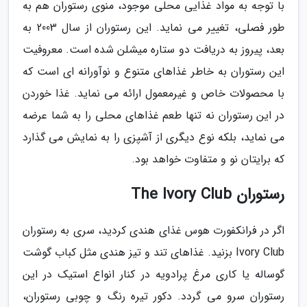
با توجه به مواد غذایی محلی موجود، منوی رستوران هم به
طور فصلی، تغییر می نماید. این رستوران از سال 2003 به
بعد، پیروز به دریافت دو ستاره میشلن شده است. معروفیت
این رستوران به خاطر غذاهای متنوع و نوآورانه ای است که
با محصولات خاص و غیرمعمول ارائه می نماید. غذا خوردن
در این رستوران نه تنها طعم غذاهای محلی را به شما عرضه
می نماید، بلکه نوع دیگری از آشپزی را به نمایش می گذارد
که برایتان نو و متفاوت خواهد بود.
رستوران The Ivory Club
اگر در فرانکفورت هوس غذای هندی کردید، سری به رستوران
Ivory Club بزنید. غذاهای تند و تیز هندی مثل کباب گوشت
گوساله یا کاری مرغ پرادویه در کنار انواع استیک در این
رستوران سرو می گردد. دکور تیره رنگ و چوبی رستوران،