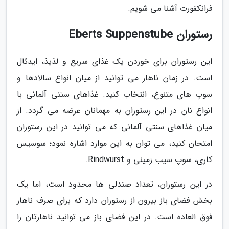
فرانکفورت آشنا می شویم.
رستوران Eberts Suppenstube
این رستوران برای خوردن یک غذای سریع و لذیذ، ایدئال
است. در زمان ناهار می توانید از میان انواع سالادها و
سوپ های متنوع، انتخاب کنید. غذاهای سنتی آلمانی با
انواع نان در این رستوران به مهمانان عرضه می گردد. از
میان غذاهای سنتی آلمانی که می توانید در این رستوران
امتحان کنید، می توان به این موارد اشاره نمود؛ سوسیس
کاری، سوپ سیب زمینی و Rindwurst.
در این رستوران، تعداد صندلی ها محدود است، اما یک
بخش فضای باز بیرون از رستوران دارد که برای صرف ناهار
فوق العاده است. در این فضای باز می توانید ناهارتان را