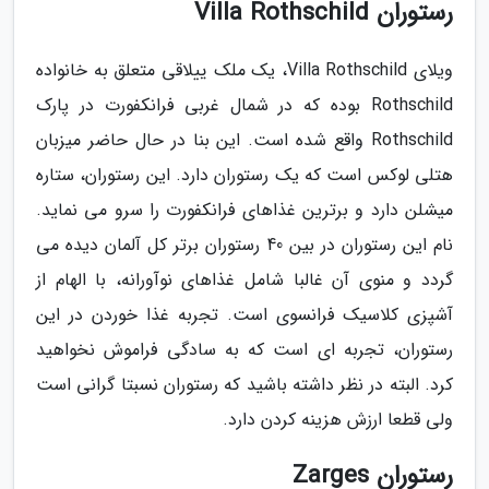
رستوران Villa Rothschild
ویلای Villa Rothschild، یک ملک ییلاقی متعلق به خانواده
Rothschild بوده که در شمال غربی فرانکفورت در پارک
Rothschild واقع شده است. این بنا در حال حاضر میزبان
هتلی لوکس است که یک رستوران دارد. این رستوران، ستاره
میشلن دارد و برترین غذاهای فرانکفورت را سرو می نماید.
نام این رستوران در بین 40 رستوران برتر کل آلمان دیده می
گردد و منوی آن غالبا شامل غذاهای نوآورانه، با الهام از
آشپزی کلاسیک فرانسوی است. تجربه غذا خوردن در این
رستوران، تجربه ای است که به سادگی فراموش نخواهید
کرد. البته در نظر داشته باشید که رستوران نسبتا گرانی است
ولی قطعا ارزش هزینه کردن دارد.
رستوران Zarges