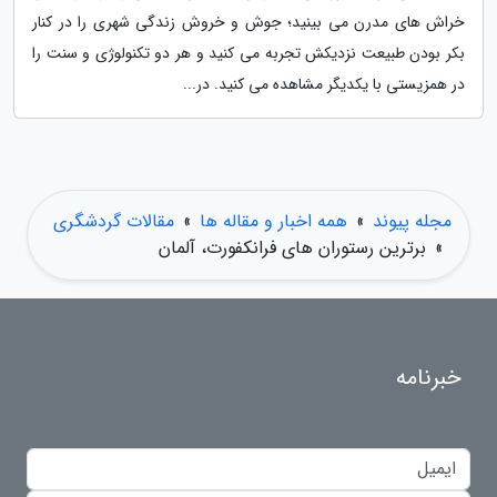
خراش های مدرن می بینید؛ جوش و خروش زندگی شهری را در کنار
بکر بودن طبیعت نزدیکش تجربه می کنید و هر دو تکنولوژی و سنت را
در همزیستی با یکدیگر مشاهده می کنید. در...
مجله پیوند
»
همه اخبار و مقاله ها
»
مقالات گردشگری
»
برترین رستوران های فرانکفورت، آلمان
خبرنامه