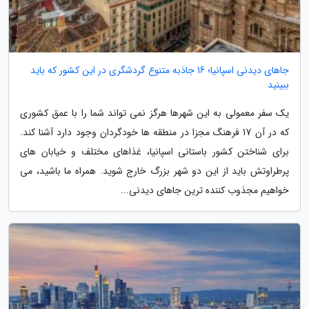
جاهای دیدنی اسپانیا؛ 16 جاذبه متنوع گردشگری در این کشور که باید
ببینید
یک سفر معمولی به این شهرها هرگز نمی تواند شما را با عمق کشوری
که در آن 17 فرهنگ مجزا در منطقه ها خودگردان وجود دارد آشنا کند.
برای شناختن کشور باستانی اسپانیا، غذاهای مختلف و خیابان های
پرطراوتش باید از این دو شهر بزرگ خارج شوید. همراه ما باشید، می
خواهیم مجذوب کننده ترین جاهای دیدنی...