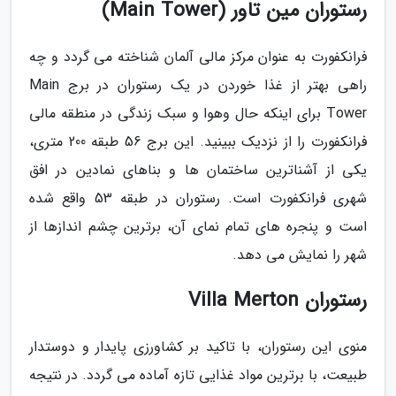
رستوران مین تاور (Main Tower)
فرانکفورت به عنوان مرکز مالی آلمان شناخته می گردد و چه
راهی بهتر از غذا خوردن در یک رستوران در برج Main
Tower برای اینکه حال وهوا و سبک زندگی در منطقه مالی
فرانکفورت را از نزدیک ببینید. این برج 56 طبقه 200 متری،
یکی از آشناترین ساختمان ها و بناهای نمادین در افق
شهری فرانکفورت است. رستوران در طبقه 53 واقع شده
است و پنجره های تمام نمای آن، برترین چشم اندازها از
شهر را نمایش می دهد.
رستوران Villa Merton
منوی این رستوران، با تاکید بر کشاورزی پایدار و دوستدار
طبیعت، با برترین مواد غذایی تازه آماده می گردد. در نتیجه