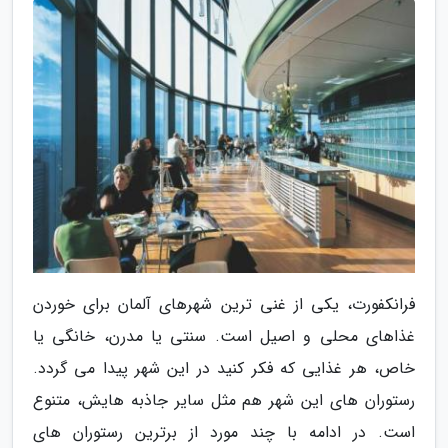
فرانکفورت، یکی از غنی ترین شهرهای آلمان برای خوردن
غذاهای محلی و اصیل است. سنتی یا مدرن، خانگی یا
خاص، هر غذایی که فکر کنید در این شهر پیدا می گردد.
رستوران های این شهر هم مثل سایر جاذبه هایش، متنوع
است. در ادامه با چند مورد از برترین رستوران های