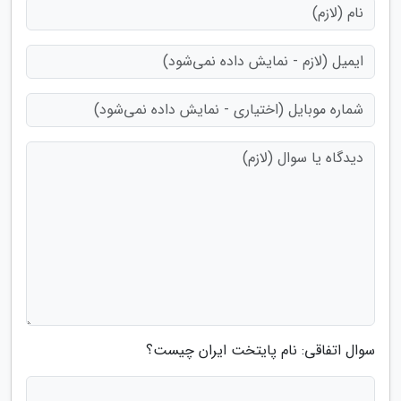
سوال اتفاقی: نام پایتخت ایران چیست؟