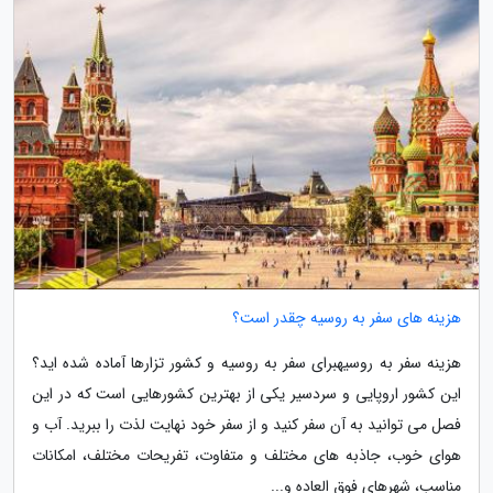
هزینه های سفر به روسیه چقدر است؟
هزینه سفر به روسیهبرای سفر به روسیه و کشور تزارها آماده شده اید؟
این کشور اروپایی و سردسیر یکی از بهترین کشورهایی است که در این
فصل می توانید به آن سفر کنید و از سفر خود نهایت لذت را ببرید. آب و
هوای خوب، جاذبه های مختلف و متفاوت، تفریحات مختلف، امکانات
مناسب، شهرهای فوق العاده و...