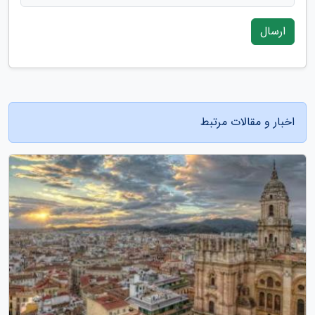
ارسال
اخبار و مقالات مرتبط