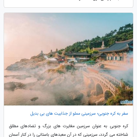
سفر به کره جنوبی؛ سرزمینی مملو از جذابیت های بی بدیل
کره جنوبی به عنوان سرزمین مغایرت های بزرگ و تضادهای مطلق
شناخته می گردد، سرزمینی که در آن معبدهای باستانی را در کنار آسمان