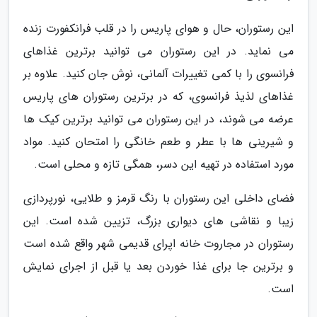
این رستوران، حال و هوای پاریس را در قلب فرانکفورت زنده
می نماید. در این رستوران می توانید برترین غذاهای
فرانسوی را با کمی تغییرات آلمانی، نوش جان کنید. علاوه بر
غذاهای لذیذ فرانسوی، که در برترین رستوران های پاریس
عرضه می شوند، در این رستوران می توانید برترین کیک ها
و شیرینی ها با عطر و طعم خانگی را امتحان کنید. مواد
مورد استفاده در تهیه این دسر، همگی تازه و محلی است.
فضای داخلی این رستوران با رنگ قرمز و طلایی، نورپردازی
زیبا و نقاشی های دیواری بزرگ، تزیین شده است. این
رستوران در مجاروت خانه اپرای قدیمی شهر واقع شده است
و برترین جا برای غذا خوردن بعد یا قبل از اجرای نمایش
است.