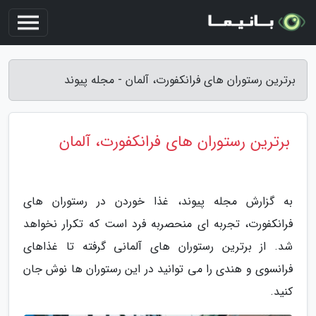
برترین رستوران های فرانکفورت، آلمان - مجله پیوند
برترین رستوران های فرانکفورت، آلمان
به گزارش مجله پیوند، غذا خوردن در رستوران های
فرانکفورت، تجربه ای منحصربه فرد است که تکرار نخواهد
شد. از برترین رستوران های آلمانی گرفته تا غذاهای
فرانسوی و هندی را می توانید در این رستوران ها نوش جان
کنید.