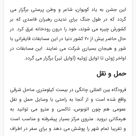
این جشن به یاد کویوان، شاعر و وطن پرستی برگزار می
گردد که در طول جنگ برای ندیدن رهبران فاسدی که بر
کشورش چیره می شوند، خود را درون رودخانه غرق کرد. در
حال حاضر بیش از 20 کشور دنیا در این مسابقات قایقرانی با
شور و هیجان بسیاری شرکت می نمایند. این مسابقات در
اواخر ژوئن تا اوایل ژوئیه (اوایل تیر) برگزار می گردد.
حمل و نقل
فرودگاه بین المللی چانگی در بیست کیلومتری ساحل شرقی
واقع شده است و از آنجا به راحتی با وسایل حمل و نقل
عمومی هم چون اتوبوس، تاکسی و مترو می توانید به
هرمکانی بروید. متروی مرکز بسیار پیشرفته و مناسب است
و تقریبا تمام شهر را پوشش می دهد و برای سفر در اطراف