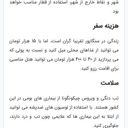
شهر و نقاط خارج از شهر، استفاده از قطار مناسب خواهد
بود.
هزینه سفر
زندگی در سنگاپور تقریبا گران است، اما با 15 هزار تومان
می توانید از غذاهای محلی میل کنید و نسبت به پولی که
می پردازید از 40 تا 400 هزار تومان می توانید هتل مناسبی
برای اقامت رزرو کنید.
سلامت
تب دنگی و ویروس چیکونگونا از بیماری های بومی در این
کشور هستند. با استفاده از لوسیون های ضدپشه می توانید
از ابتلا به این بیماری ها که علایمی چون تب و درد دارند،
جلوگیری کنید.