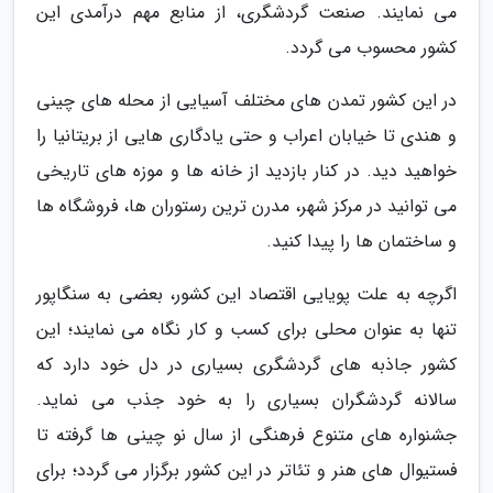
می نمایند. صنعت گردشگری، از منابع مهم درآمدی این
کشور محسوب می گردد.
در این کشور تمدن های مختلف آسیایی از محله های چینی
و هندی تا خیابان اعراب و حتی یادگاری هایی از بریتانیا را
خواهید دید. در کنار بازدید از خانه ها و موزه های تاریخی
می توانید در مرکز شهر، مدرن ترین رستوران ها، فروشگاه ها
و ساختمان ها را پیدا کنید.
اگرچه به علت پویایی اقتصاد این کشور، بعضی به سنگاپور
تنها به عنوان محلی برای کسب و کار نگاه می نمایند؛ این
کشور جاذبه های گردشگری بسیاری در دل خود دارد که
سالانه گردشگران بسیاری را به خود جذب می نماید.
جشنواره های متنوع فرهنگی از سال نو چینی ها گرفته تا
فستیوال های هنر و تئاتر در این کشور برگزار می گردد؛ برای