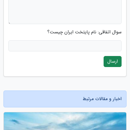
سوال اتفاقی: نام پایتخت ایران چیست؟
ارسال
اخبار و مقالات مرتبط