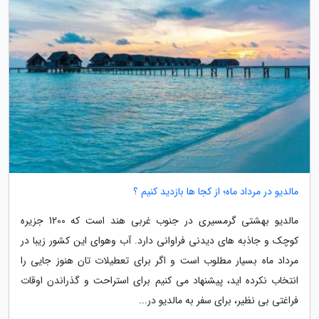
مالدیو در مرداد ماه؛ از کجا ها بازدید کنیم ؟
مالدیو بهشتی گرمسیری در جنوب غربی هند است که 1200 جزیره
کوچک و جاذبه های دیدنی فراوانی دارد. آب وهوای این کشور زیبا در
مرداد ماه بسیار مطلوب است و اگر برای تعطیلات تان هنوز جایی را
انتخاب نکرده اید، پیشنهاد می کنیم برای استراحت و گذراندن اوقات
فراغتی بی نظیر، برای سفر به مالدیو در...