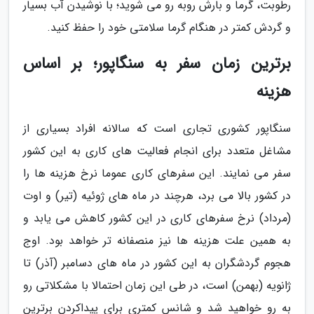
رطوبت، گرما و بارش روبه رو می شوید؛ با نوشیدن آب بسیار
و گردش کمتر در هنگام گرما سلامتی خود را حفظ کنید.
برترین زمان سفر به سنگاپور؛ بر اساس
هزینه
سنگاپور کشوری تجاری است که سالانه افراد بسیاری از
مشاغل متعدد برای انجام فعالیت های کاری به این کشور
سفر می نمایند. این سفرهای کاری عموما نرخ هزینه ها را
در کشور بالا می برد، هرچند در ماه های ژوئیه (تیر) و اوت
(مرداد) نرخ سفرهای کاری در این کشور کاهش می یابد و
به همین علت هزینه ها نیز منصفانه تر خواهد بود. اوج
هجوم گردشگران به این کشور در ماه های دسامبر (آذر) تا
ژانویه (بهمن) است، در طی این زمان احتمالا با مشکلاتی رو
به رو خواهید شد و شانس کمتری برای پیداکردن برترین