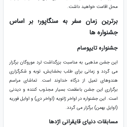
محل اقامت خواهید داشت.
برترین زمان سفر به سنگاپور؛ بر اساس
جشنواره ها
جشنواره تایپوسام
این جشن مذهبی به مناسبت بزرگداشت لرد موروگان برگزار
می گردد و زمانی برای طلب بخشایش، توبه و شکرگزاری
هندوهای تمیل از درگاه خداوند است. تماشای مراسم
برگزاری این جشن باعظمت بسیار مجذوب کننده و دیدنی
است. این جشنواره در اواخر ژانویه (اواخر دی) و اوایل فوریه
(اوایل بهمن) برگزار می گردد.
مسابقات دنیای قایقرانی اژدها