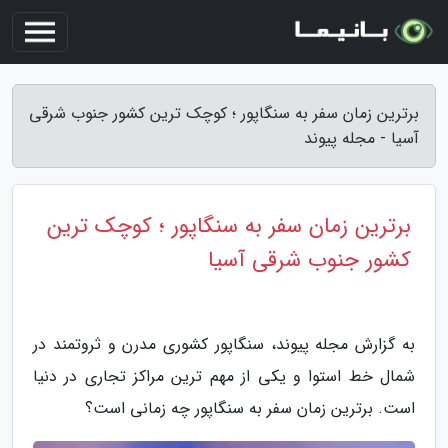
برترین زمان سفر به سنگاپور ؛ کوچک ترین کشور جنوب شرقی
آسیا - مجله پیوند
برترین زمان سفر به سنگاپور ؛ کوچک ترین
کشور جنوب شرقی آسیا
به گزارش مجله پیوند، سنگاپور کشوری مدرن و ثروتمند در
شمال خط استوا و یکی از مهم ترین مراکز تجاری در دنیا
است. برترین زمان سفر به سنگاپور چه زمانی است؟