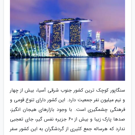
سنگاپور کوچک ترین کشور جنوب شرقی آسیا، بیش از چهار
و نیم میلیون نفر جمعیت دارد. این کشور دارای تنوع قومی و
فرهنگی چشمگیری است. با وجود بازارهای هیجان انگیز،
صدها پارک زیبا و بیش از 60 جزیره نفس گیر، جای تعجبی
ندارد که هرساله جمع کثیری از گردشگران به این کشور سفر