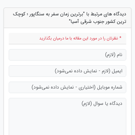
دیدگاه های مرتبط با "برترین زمان سفر به سنگاپور ؛ کوچک
ترین کشور جنوب شرقی آسیا"
* نظرتان را در مورد این مقاله با ما درمیان بگذارید