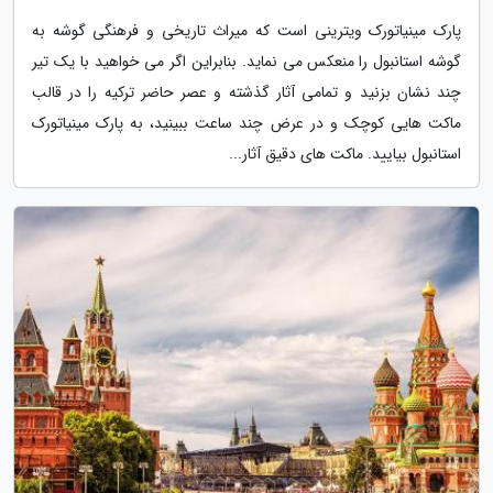
پارک مینیاتورک ویترینی است که میراث تاریخی و فرهنگی گوشه به
گوشه استانبول را منعکس می نماید. بنابراین اگر می خواهید با یک تیر
چند نشان بزنید و تمامی آثار گذشته و عصر حاضر ترکیه را در قالب
ماکت هایی کوچک و در عرض چند ساعت ببینید، به پارک مینیاتورک
استانبول بیایید. ماکت های دقیق آثار...