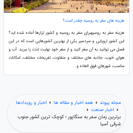
هزینه های سفر به روسیه چقدر است؟
هزینه سفر به روسیهبرای سفر به روسیه و کشور تزارها آماده شده اید؟
این کشور اروپایی و سردسیر یکی از بهترین کشورهایی است که در این
فصل می توانید به آن سفر کنید و از سفر خود نهایت لذت را ببرید. آب و
هوای خوب، جاذبه های مختلف و متفاوت، تفریحات مختلف، امکانات
مناسب، شهرهای فوق العاده و...
مجله پیوند
»
همه اخبار و مقاله ها
»
اخبار و رویدادها
»
اخبار صنعت
»
برترین زمان سفر به سنگاپور ؛ کوچک ترین کشور جنوب
شرقی آسیا