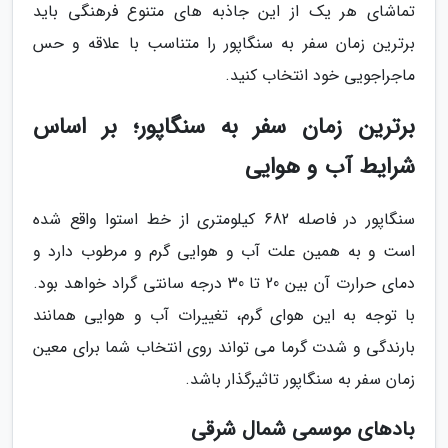
تماشای هر یک از این جاذبه های متنوع فرهنگی باید
برترین زمان سفر به سنگاپور را متناسب با علاقه و حس
ماجراجویی خود انتخاب کنید.
برترین زمان سفر به سنگاپور؛ بر اساس
شرایط آب و هوایی
سنگاپور در فاصله 682 کیلومتری از خط استوا واقع شده
است و به همین علت آب و هوایی گرم و مرطوب دارد و
دمای حرارت آن بین 20 تا 30 درجه سانتی گراد خواهد بود.
با توجه به این هوای گرم، تغییرات آب و هوایی همانند
بارندگی و شدت گرما می تواند روی انتخاب شما برای معین
زمان سفر به سنگاپور تاثیرگذار باشد.
بادهای موسمی شمال شرقی