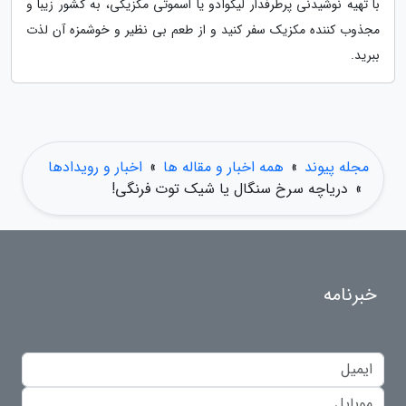
با تهیه نوشیدنی پرطرفدار لیکوآدو یا اسموتی مکزیکی، به کشور زیبا و
مجذوب کننده مکزیک سفر کنید و از طعم بی نظیر و خوشمزه آن لذت
ببرید.
مجله پیوند
»
همه اخبار و مقاله ها
»
اخبار و رویدادها
»
دریاچه سرخ سنگال یا شیک توت فرنگی!
خبرنامه