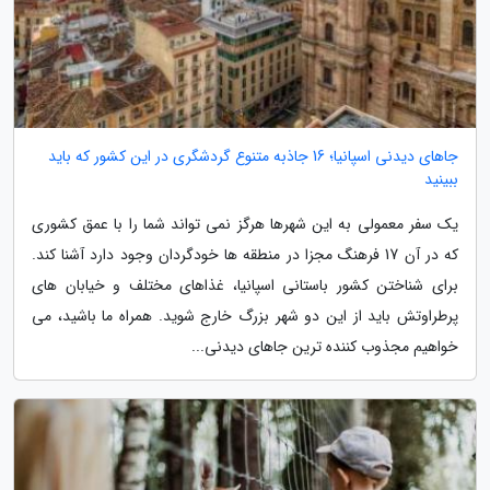
جاهای دیدنی اسپانیا؛ 16 جاذبه متنوع گردشگری در این کشور که باید
ببینید
یک سفر معمولی به این شهرها هرگز نمی تواند شما را با عمق کشوری
که در آن 17 فرهنگ مجزا در منطقه ها خودگردان وجود دارد آشنا کند.
برای شناختن کشور باستانی اسپانیا، غذاهای مختلف و خیابان های
پرطراوتش باید از این دو شهر بزرگ خارج شوید. همراه ما باشید، می
خواهیم مجذوب کننده ترین جاهای دیدنی...