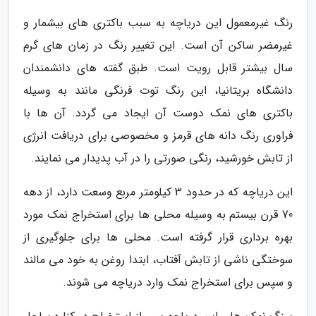
رنگ غیرمعمول این دریاچه به سبب باکتری های بیشمار و
غیرمضر ساکن آن است. این تغییر رنگ در زمان های گرم
سال بیشتر قابل رویت است. طبق گفته های دانشمندان
دانشگاه بریتانیا، این رنگ توت فرنگی مانند به وسیله
باکتری های نمک دوست آن ایجاد می گردد. آن ها با
فراوری رنگ دانه های قرمز و مخصوصی برای دریافت انرژی
از تابش خورشید، رنگی صورتی را در آب پدیدار می نمایند.
این دریاچه که در حدود 3 کیلومتر مربع وسعت دارد، از دهه
70 قرن بیستم به وسیله محلی ها برای استخراج نمک مورد
بهره برداری قرار گرفته است. محلی ها برای جلوگیری از
سوختگی ناشی از تابش آفتاب، ابتدا روغن به خود می مالند
و سپس برای استخراج نمک وارد دریاچه می شوند.