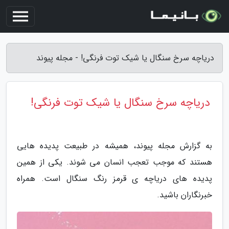
دریاچه سرخ سنگال یا شیک توت فرنگی! - مجله پیوند
دریاچه سرخ سنگال یا شیک توت فرنگی!
به گزارش مجله پیوند، همیشه در طبیعت پدیده هایی
هستند که موجب تعجب انسان می شوند. یکی از همین
پدیده های دریاچه ی قرمز رنگ سنگال است. همراه
خبرنگاران باشید.