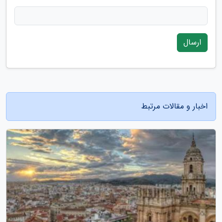
ارسال
اخبار و مقالات مرتبط