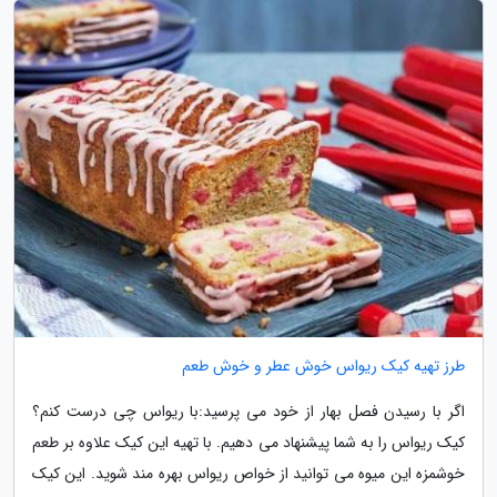
طرز تهیه کیک ریواس خوش عطر و خوش طعم
اگر با رسیدن فصل بهار از خود می پرسید:با ریواس چی درست کنم؟
کیک ریواس را به شما پیشنهاد می دهیم. با تهیه این کیک علاوه بر طعم
خوشمزه این میوه می توانید از خواص ریواس بهره مند شوید. این کیک