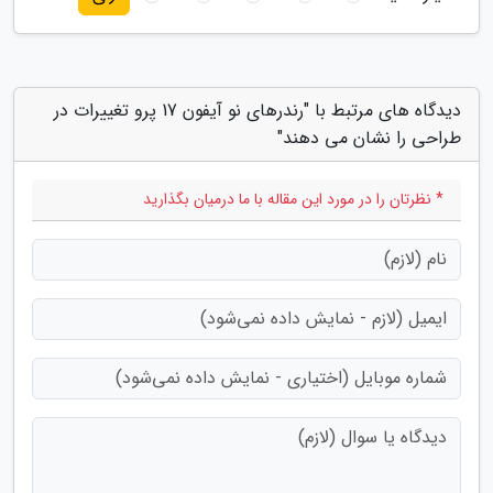
دیدگاه های مرتبط با "رندرهای نو آیفون 17 پرو تغییرات در
طراحی را نشان می دهند"
* نظرتان را در مورد این مقاله با ما درمیان بگذارید