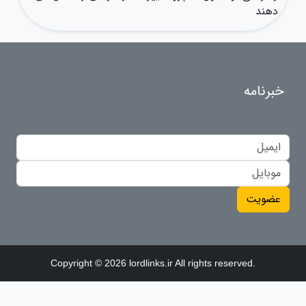
دهند
خبرنامه
عضویت
Copyright © 2026 lordlinks.ir All rights reserved.