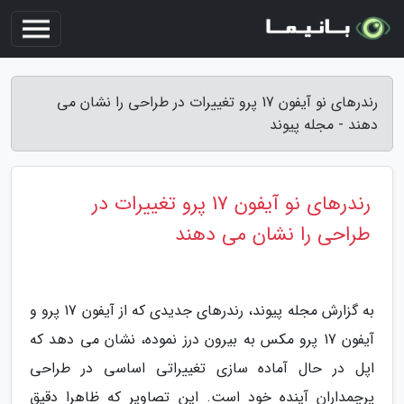
رندرهای نو آیفون 17 پرو تغییرات در طراحی را نشان می
دهند - مجله پیوند
رندرهای نو آیفون 17 پرو تغییرات در
طراحی را نشان می دهند
به گزارش مجله پیوند، رندرهای جدیدی که از آیفون 17 پرو و
آیفون 17 پرو مکس به بیرون درز نموده، نشان می دهد که
اپل در حال آماده سازی تغییراتی اساسی در طراحی
پرچمداران آینده خود است. این تصاویر که ظاهرا دقیق