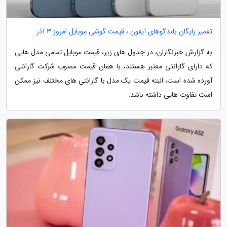
تعمیر رایگان بلندگوهای آیفون ، قیمت گوشی موبایل امروز 3 آذر
به گزارش خبرنگاران، در جدول های زیر، قیمت موبایل تمامی مدل هایی
که دارای گارانتی معتبر هستند، با همان قیمت مصوب شرکت گارانتی
آورده شده است، البته قیمت یک مدل با گارانتی های مختلف نیز ممکن
است تفاوت هایی داشته باشد.