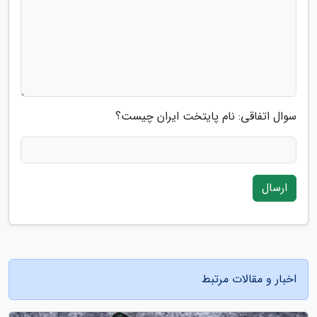
سوال اتفاقی: نام پایتخت ایران چیست؟
ارسال
اخبار و مقالات مرتبط