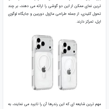
ترین نمای ممکن از این دو گوشی را ارائه می دهند، بر چند
تحول کلیدی، از جمله طراحی ماژول دوربین و جایگاه لوگوی
اپل، تمرکز دارند.
مهم ترین شایعه ای که این رندرها آن را تایید می نمایند، به