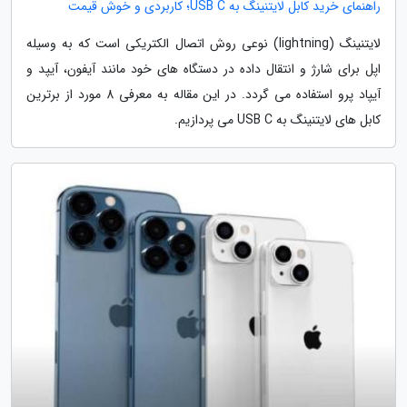
راهنمای خرید کابل لایتنینگ به USB C؛ کاربردی و خوش قیمت
لایتنینگ (lightning) نوعی روش اتصال الکتریکی است که به وسیله
اپل برای شارژ و انتقال داده در دستگاه های خود مانند آیفون، آیپد و
آیپاد پرو استفاده می گردد. در این مقاله به معرفی 8 مورد از برترین
کابل های لایتنینگ به USB C می پردازیم.