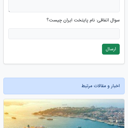
سوال اتفاقی: نام پایتخت ایران چیست؟
ارسال
اخبار و مقالات مرتبط