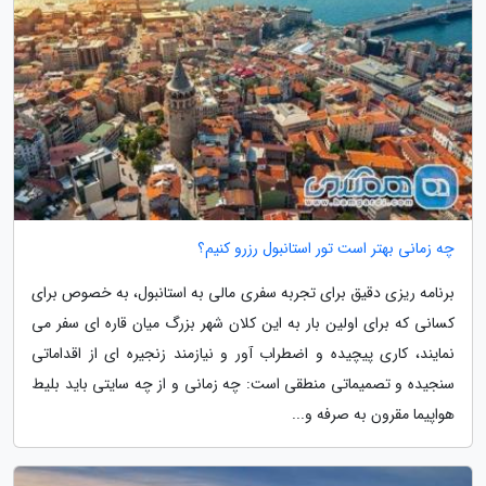
چه زمانی بهتر است تور استانبول رزرو کنیم؟
برنامه ریزی دقیق برای تجربه سفری مالی به استانبول، به خصوص برای
کسانی که برای اولین بار به این کلان شهر بزرگ میان قاره ای سفر می
نمایند، کاری پیچیده و اضطراب آور و نیازمند زنجیره ای از اقداماتی
سنجیده و تصمیماتی منطقی است: چه زمانی و از چه سایتی باید بلیط
هواپیما مقرون به صرفه و...