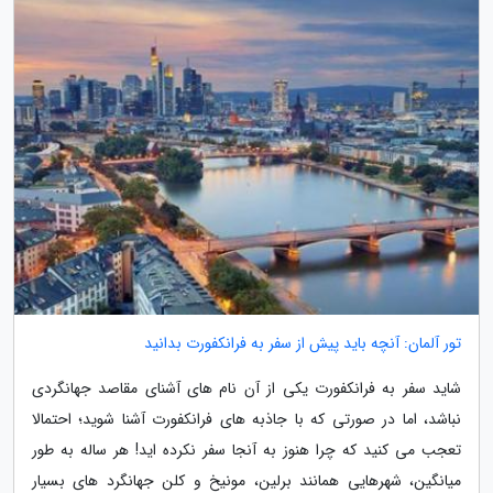
تور آلمان: آنچه باید پیش از سفر به فرانکفورت بدانید
شاید سفر به فرانکفورت یکی از آن نام های آشنای مقاصد جهانگردی
نباشد، اما در صورتی که با جاذبه های فرانکفورت آشنا شوید؛ احتمالا
تعجب می کنید که چرا هنوز به آنجا سفر نکرده اید! هر ساله به طور
میانگین، شهرهایی همانند برلین، مونیخ و کلن جهانگرد های بسیار