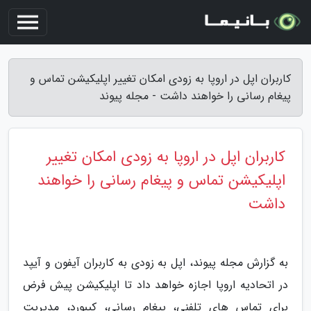
کاربران اپل در اروپا به زودی امکان تغییر اپلیکیشن تماس و
پیغام رسانی را خواهند داشت - مجله پیوند
کاربران اپل در اروپا به زودی امکان تغییر
اپلیکیشن تماس و پیغام رسانی را خواهند
داشت
به گزارش مجله پیوند، اپل به زودی به کاربران آیفون و آیپد
در اتحادیه اروپا اجازه خواهد داد تا اپلیکیشن پیش فرض
برای تماس های تلفنی، پیغام رسانی، کیبورد، مدیریت