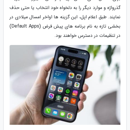
گذرواژه و موارد دیگر را به دلخواه خود انتخاب یا حتی حذف
نمایند. طبق اعلام اپل، این گزینه ها اواخر امسال میلادی در
بخشی تازه به نام برنامه های پیش فرض (Default Apps)
در تنظیمات در دسترس خواهند بود.