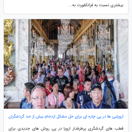
بیشتری نسبت به فرانکفورت به...
اروپایی ها در پی چاره ای برای حل مشکل ازدحام بیش از حد گردشگران
قطب های گردشگری پرطرفدار اروپا در پی روش های جدیدی برای