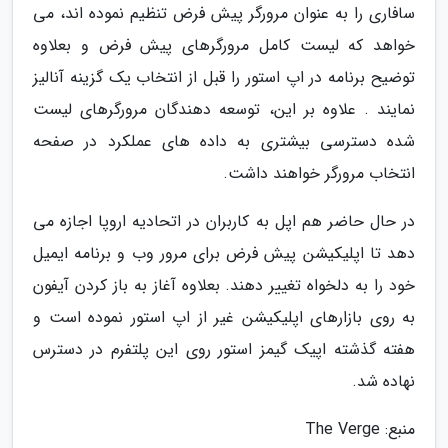
سافاری را به عنوان مرورگر پیش فرض تنظیم نموده اند، می
خواهد که لیست کامل مرورگرهای پیش فرض و بعلاوه
توضیح برنامه در اپ استور را قبل از انتخاب یک گزینه آنالیز
نمایند . علاوه بر این، توسعه دهندگان مرورگرهای لیست
شده دسترسی بیشتری به داده های عملکرد در صفحه
انتخاب مرورگر خواهند داشت.
در حال حاضر هم اپل به کاربران در اتحادیه اروپا اجازه می
دهد تا اپلیکیشن پیش فرض برای مرور وب و برنامه ایمیل
خود را به دلخواه تغییر دهند. بعلاوه آغاز به باز کردن آیفون
به روی بازارهای اپلیکیشن غیر از اپ استور نموده است و
هفته گذشته اپیک گیمز استور روی این پلتفرم در دسترس
نهاده شد.
منبع: The Verge