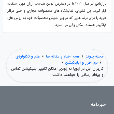
بازاریابی در سال 2022 با در دسترس بودن هدست ارزان مورد استفاده
قرار گیرد. این فناوری، نمایشگاه های محصولات مجازی و حتی مراکز
خرید را برای برند هایی که در پی نمایش محصولات خود به روش های
فراگیرتر هستند، امکان پذیر می نماید....
مجله پیوند
»
همه اخبار و مقاله ها
»
علم و تکنولوژی
»
نرم افزار و اپلیکیشن
»
کاربران اپل در اروپا به زودی امکان تغییر اپلیکیشن تماس
و پیغام رسانی را خواهند داشت
خبرنامه