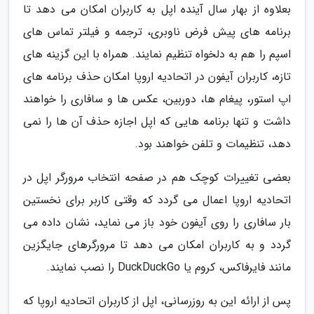
بعلاوه از بهار سال آینده اپل به کاربران امکان می دهد تا
برنامه های پیش فرض ناوبری، ترجمه و فیلتر تماس های
اسپم را هم به دلخواه تنظیم نمایند. همراه با این گزینه های
تازه، کاربران آیفون در اتحادیه اروپا امکان حذف برنامه های
اپ استور، پیغام ها، دوربین، عکس ها و سافاری را خواهند
داشت و تنها برنامه هایی که اپل اجازه حذف آن ها را نمی
دهد، تنظیمات و تلفن خواهند بود.
بعضی تغییرات کوچک هم در صفحه انتخاب مرورگر اپل در
اتحادیه اروپا اعمال می گردد که وقتی کاربر برای نخستین
بار سافاری را روی آیفون خود باز می نماید، نشان داده می
گردد و به کاربران امکان می دهد تا مرورگرهای جایگزین
مانند فایرفاکس، کروم یا DuckDuckGo را نصب نمایند.
پس از ارائه این به روزرسانی، اپل از کاربران اتحادیه اروپا که