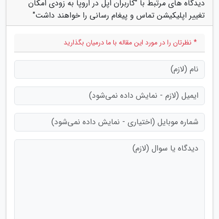
دیدگاه های مرتبط با "کاربران اپل در اروپا به زودی امکان
تغییر اپلیکیشن تماس و پیغام رسانی را خواهند داشت"
* نظرتان را در مورد این مقاله با ما درمیان بگذارید