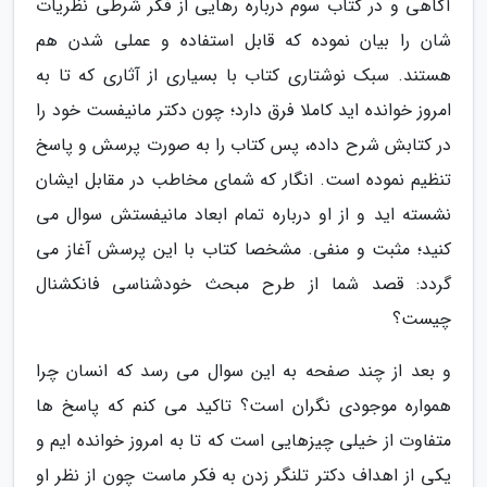
آگاهی و در کتاب سوم درباره رهایی از فکر شرطی نظریات
شان را بیان نموده که قابل استفاده و عملی شدن هم
هستند. سبک نوشتاری کتاب با بسیاری از آثاری که تا به
امروز خوانده اید کاملا فرق دارد؛ چون دکتر مانیفست خود را
در کتابش شرح داده، پس کتاب را به صورت پرسش و پاسخ
تنظیم نموده است. انگار که شمای مخاطب در مقابل ایشان
نشسته اید و از او درباره تمام ابعاد مانیفستش سوال می
کنید؛ مثبت و منفی. مشخصا کتاب با این پرسش آغاز می
گردد: قصد شما از طرح مبحث خودشناسی فانکشنال
چیست؟
و بعد از چند صفحه به این سوال می رسد که انسان چرا
همواره موجودی نگران است؟ تاکید می کنم که پاسخ ها
متفاوت از خیلی چیزهایی است که تا به امروز خوانده ایم و
یکی از اهداف دکتر تلنگر زدن به فکر ماست چون از نظر او