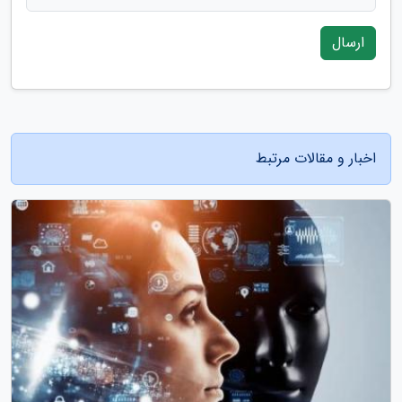
ارسال
اخبار و مقالات مرتبط