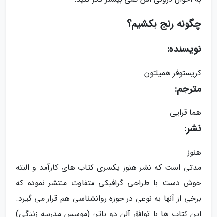
چگونه رنج بکشیم؟
نویسنده:
کریستوفر همیلتون
مترجم:
هما قرایی
نشر:
هنوز
مدتی است که نشر هنوز یکسری کتاب های کارآمد و البته
خوش دست با طراحی گرافیکی متفاوت منتشر نموده که
برخی از آنها به نوعی در حوزه روانشناسی هم قرار می گیرد.
این کتاب ها با توافق آلن دو باتن (موسس مدرسه زندگی)