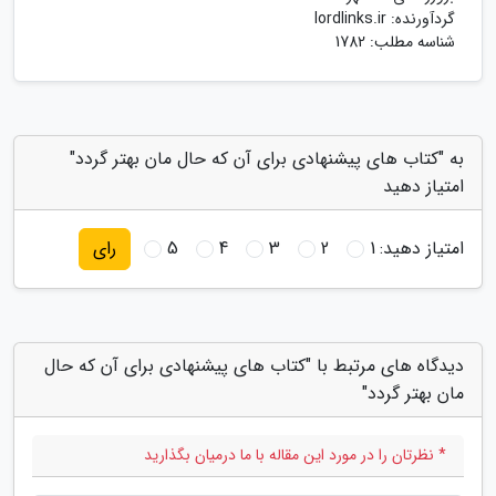
گردآورنده:
lordlinks.ir
شناسه مطلب: 1782
به "کتاب های پیشنهادی برای آن که حال مان بهتر گردد"
امتیاز دهید
امتیاز دهید:
1
2
3
4
5
رای
دیدگاه های مرتبط با "کتاب های پیشنهادی برای آن که حال
مان بهتر گردد"
* نظرتان را در مورد این مقاله با ما درمیان بگذارید