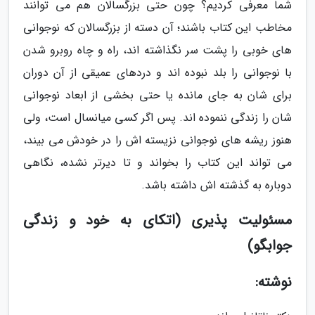
شما معرفی کردیم؟ چون حتی بزرگسالان هم می توانند
مخاطب این کتاب باشند؛ آن دسته از بزرگسالان که نوجوانی
های خوبی را پشت سر نگذاشته اند، راه و چاه روبرو شدن
با نوجوانی را بلد نبوده اند و دردهای عمیقی از آن دوران
برای شان به جای مانده یا حتی بخشی از ابعاد نوجوانی
شان را زندگی ننموده اند. پس اگر کسی میانسال است، ولی
هنوز ریشه های نوجوانی نزیسته اش را در خودش می بیند،
می تواند این کتاب را بخواند و تا دیرتر نشده، نگاهی
دوباره به گذشته اش داشته باشد.
مسئولیت پذیری (اتکای به خود و زندگی
جوابگو)
نوشته: