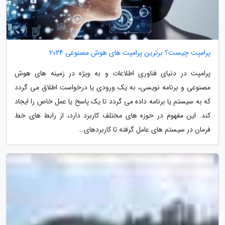
پرامپت چیست؟ برترین پرامپت های هوش مصنوعی 2024
پرامپت در دنیای فناوری اطلاعات و به ویژه در زمینه های هوش
مصنوعی و برنامه نویسی، به یک ورودی یا درخواست اطلاق می گردد
که به سیستم یا برنامه داده می گردد تا یک پاسخ یا عمل خاص را ایجاد
کند. این مفهوم در حوزه های مختلف کاربرد دارد، از رابط های خط
فرمان در سیستم های عامل گرفته تا کاربردهای...