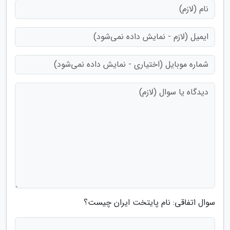
سوال اتفاقی: نام پایتخت ایران چیست؟