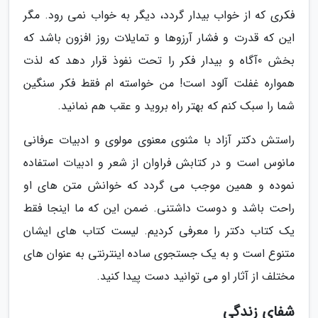
فکری که از خواب بیدار گردد، دیگر به خواب نمی رود. مگر
این که قدرت و فشار آرزوها و تمایلات روز افزون باشد که
بخش 0آگاه و بیدار فکر را تحت نفوذ قرار دهد که لذت
همواره غفلت آلود است! من خواسته ام فقط فکر سنگین
شما را سبک کنم که بهتر راه بروید و عقب هم نمانید.
راستش دکتر آزاد با مثنوی معنوی مولوی و ادبیات عرفانی
مانوس است و در کتابش فراوان از شعر و ادبیات استفاده
نموده و همین موجب می گردد که خوانش متن های او
راحت باشد و دوست داشتنی. ضمن این که ما اینجا فقط
یک کتاب دکتر را معرفی کردیم. لیست کتاب های ایشان
متنوع است و به یک جستجوی ساده اینترنتی به عنوان های
مختلف از آثار او می توانید دست پیدا کنید.
شفای زندگی