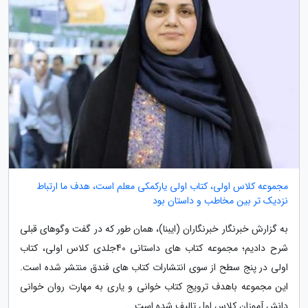
مجموعه کلاس اولی، کتاب اولی یارکمکی معلم است، هدف ما ارتباط
نزدیک تر بین مخاطب و داستان بود
به گزارش خبرنگار خبرنگاران (ایبنا)، همان طور که در گفت وگوهای قبلی
شرح دادیم؛ مجموعه کتاب های داستانی 40جلدی کلاس اولی، کتاب
اولی در پنج سطح از سوی انتشارات کتاب های فندق منتشر شده است.
این مجموعه باهدف ترویج کتاب خوانی و یاری به مهارت روان خوانی
دانش آموزان کلاس اول تالیف شده است....