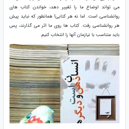
می تواند اوضاع ما را تغییر دهد، خواندن کتاب های
روانشناسی است. اما نه هر کتابی! همانطور که نباید پیش
هر روانشناسی رفت. کتاب ها روی ما اثر می گذارند، پس
باید متناسب با نیازمان آنها را انتخاب کنیم.