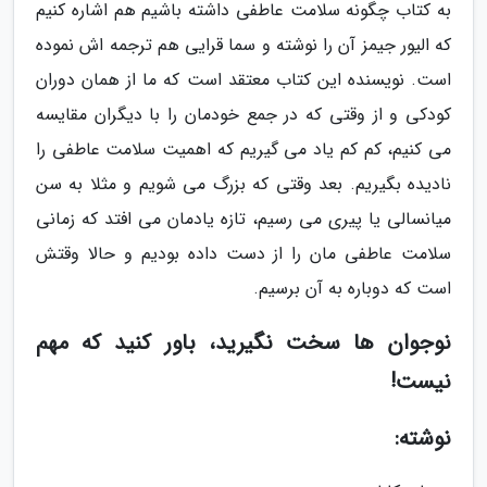
به کتاب چگونه سلامت عاطفی داشته باشیم هم اشاره کنیم
که الیور جیمز آن را نوشته و سما قرایی هم ترجمه اش نموده
است. نویسنده این کتاب معتقد است که ما از همان دوران
کودکی و از وقتی که در جمع خودمان را با دیگران مقایسه
می کنیم، کم کم یاد می گیریم که اهمیت سلامت عاطفی را
نادیده بگیریم. بعد وقتی که بزرگ می شویم و مثلا به سن
میانسالی یا پیری می رسیم، تازه یادمان می افتد که زمانی
سلامت عاطفی مان را از دست داده بودیم و حالا وقتش
است که دوباره به آن برسیم.
نوجوان ها سخت نگیرید، باور کنید که مهم
نیست!
نوشته: