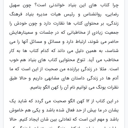
چرا کتاب های این بنیاد خواندنی است؟ چون سهیل
رضایی، روانشناس و رئیس هیات مدیره بنیاد فرهنگ
زندگی، بر محتوای کتاب ها نظارت دارد و چون خودش را
جمعیت زیادی از مخاطبانی که در جلسات و سمینارهایش
حاضر می شوند، ارتباط دارد و مسائل و مسائل آنها را می
شناسد، به همین دلیل می داند که کدام کتاب ها به کار
مخاطب می آید. تنوع محتوایی کتاب های بنیاد هم خوب
است. مثلا در زندگی برازنده من صحبت از این است که ما
آدم ها در زندگی داستان های مشابهی داریم و حالا طبق
نظرات یونگ می توانیم نام آن را کهن الگو بنامیم.
در این کتاب از 12 کهن الگو صحبت می گردد که شاید یک
یشان در ما بیش از حد فعال شده باشد و یکی هم خاموش
باشد و مهم این است که تعادلی بین شان ایجاد کنیم. حالا