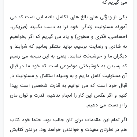
می گیریم که
یکی از ویژگی های بالغ های تکامل یافته این است که می
آموزند مسئولیت زندگی خود ئرا به دست بگیرند (فیزیکی،
احساسی، فکری و معنوی) و یاد می گیریم که اگر بخواهیم
به شادی و رضایت برسیم، نباید منتظر بمانیم که شرایط و
دیگران ما را خوشبخت نمایند. یعنی به این نتیجه می رسیم
که رسیدن به خوشبختی موضوعی است که خود ما در قبال
آن مسئولیت کامل داریم و به وسیله استقلال و مسئولیت در
قبال خود است که می توانیم به قدرت شخصی است پیدا
کنیم و اگر عکس این کار را انجام بدهیم، قدرت و توان مان
را از دست می دهیم.
اگر تمام این مقدمات برای تان جالب بود، حتما خود کتاب
هم در نظرتان مفیدت و خواندنی خواهد بود. براندن کتابش