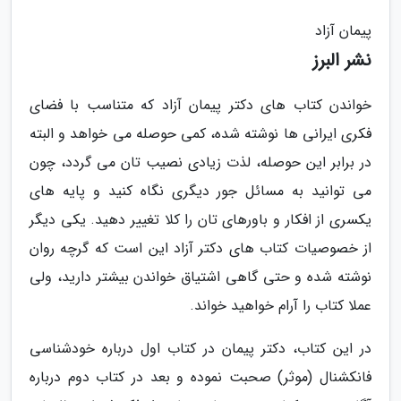
پیمان آزاد
نشر البرز
خواندن کتاب های دکتر پیمان آزاد که متناسب با فضای
فکری ایرانی ها نوشته شده، کمی حوصله می خواهد و البته
در برابر این حوصله، لذت زیادی نصیب تان می گردد، چون
می توانید به مسائل جور دیگری نگاه کنید و پایه های
یکسری از افکار و باورهای تان را کلا تغییر دهید. یکی دیگر
از خصوصیات کتاب های دکتر آزاد این است که گرچه روان
نوشته شده و حتی گاهی اشتیاق خواندن بیشتر دارید، ولی
عملا کتاب را آرام خواهید خواند.
در این کتاب، دکتر پیمان در کتاب اول درباره خودشناسی
فانکشنال (موثر) صحبت نموده و بعد در کتاب دوم درباره