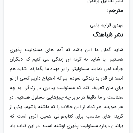
دکتر ناتانیل براندن
مترجم:
مهدی قراچه باغی
نشر شباهنگ
شاید گمان ما این باشد که آدم های مسئولیت پذیری
هستیم. یا شاید به گونه ای زندگی می کنیم که دیگران
جرأت نمی نمایند مسئولیتی را بر عهده ما بگذارند. شاید هم
اصلا آن قدر بد زندگی نموده ایم که احتیاج داریم کسی از تو
برای مان تعریف کند که مسئولیت پذیری در زندگی به چه
معناست و ما دقیقا در برابر چه چیزهایی مسئول هستیم. در
هر صورت، هر کدام از این حالات را که داشته باشیم، یکی از
گزینه های مناسب برای کتابخوانی همین اثری است که
براندن درباره مسئولیت پذیری نوشته است. در این کتاب یاد