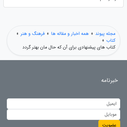
مجله پیوند
»
همه اخبار و مقاله ها
»
فرهنگ و هنر
»
کتاب
»
کتاب های پیشنهادی برای آن که حال مان بهتر گردد
خبرنامه
عضویت