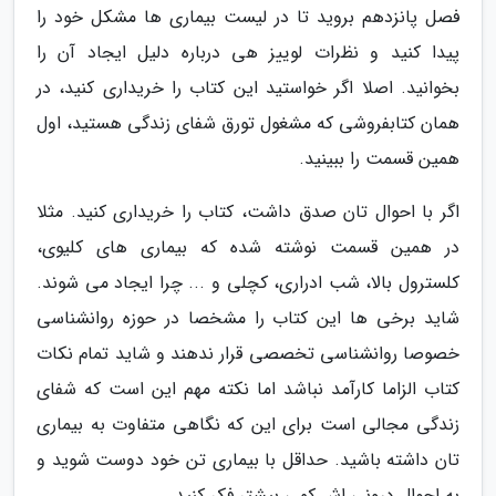
فصل پانزدهم بروید تا در لیست بیماری ها مشکل خود را
پیدا کنید و نظرات لوییز هی درباره دلیل ایجاد آن را
بخوانید. اصلا اگر خواستید این کتاب را خریداری کنید، در
همان کتابفروشی که مشغول تورق شفای زندگی هستید، اول
همین قسمت را ببینید.
اگر با احوال تان صدق داشت، کتاب را خریداری کنید. مثلا
در همین قسمت نوشته شده که بیماری های کلیوی،
کلسترول بالا، شب ادراری، کچلی و ... چرا ایجاد می شوند.
شاید برخی ها این کتاب را مشخصا در حوزه روانشناسی
خصوصا روانشناسی تخصصی قرار ندهند و شاید تمام نکات
کتاب الزاما کارآمد نباشد اما نکته مهم این است که شفای
زندگی مجالی است برای این که نگاهی متفاوت به بیماری
تان داشته باشید. حداقل با بیماری تن خود دوست شوید و
به احوال درونی اش کمی بیشتر فکر کنید.