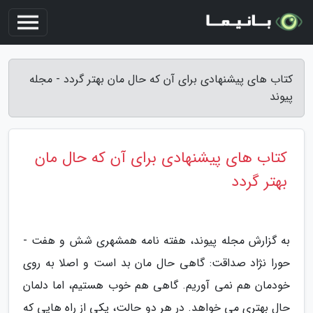
کتاب های پیشنهادی برای آن که حال مان بهتر گردد - مجله
پیوند
کتاب های پیشنهادی برای آن که حال مان
بهتر گردد
به گزارش مجله پیوند، هفته نامه همشهری شش و هفت -
حورا نژاد صداقت: گاهی حال مان بد است و اصلا به روی
خودمان هم نمی آوریم. گاهی هم خوب هستیم، اما دلمان
حال بهتری می خواهد. در هر دو حالت، یکی از راه هایی که