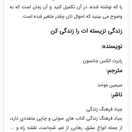
را که نوشته شده، در آن تکمیل کنید و آن زمان است که به
وضوح می بینید که احوال تان چقدر متغیر شده است.
زندگی نزیسته ات را زندگی کن
نویسنده:
رابرت الکس جانسون
مترجم:
سیمین موحد
ناشر:
بنیاد فرهنگ زندگی
بنیاد فرهنگ زندگی کتاب های صوتی و چاپی متعددی دارد،
از جمله انواع عشق، رهایی از غم، شجاعت، نقشه راه و ...