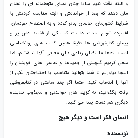
و البته دقت کنیم مبادا چنان دنیای متوهمانه ای را نشان
مان دهند که بعد از خواندنش و البته مقایسه کردنش با
شرایط کشورمان، حالمان بدتر گردد و به اصطلاح خودمان،
افسرده شویم. مدت هاست که یکی از قفسه های پر و
پیمان کتابفروشی ها دقیقا همین کتاب های روانشناسی
است. قطعا ما فضای زیادی برای معرفی آنها نداشتیم، اما
سعی کردیم گلچینی از جدیدها و قدیمی های خوبشان را
اینجا بیاوریم تا شما بتوانید متناسب با احتیاجتان یکی از
آنها را انتخاب کنید. حتما اگر چند ساعتی در کتابفروشی
وقت بگذرانید، به گزینه های خواندنی و مجذوب نماینده
دیگری هم دست پیدا می کنید.
انسان فکر است و دیگر هیچ
نویسنده: