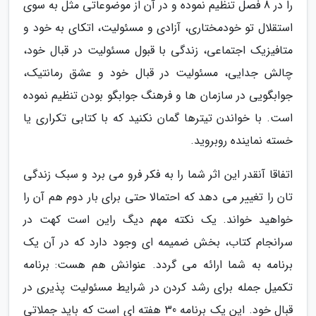
را در 8 فصل تنظیم نموده و در آن از موضوعاتی مثل به سوی
استقلال تو خودمختاری، آزادی و مسئولیت، اتکای به خود و
متافیزیک اجتماعی، زندگی با قبول مسئولیت در قبال خود،
چالش جدایی، مسئولیت در قبال خود و عشق رمانتیک،
جوابگویی در سازمان ها و فرهنگ جوابگو بودن تنظیم نموده
است. با خواندن تیترها گمان نکنید که با کتابی تکراری یا
خسته نماینده روبروید.
اتفاقا آنقدر این اثر شما را به فکر فرو می برد و سبک زندگی
تان را تغییر می دهد که احتمالا حتی برای بار دوم هم آن را
خواهید خواند. یک نکته مهم دیگ راین است کهت در
سرانجام کتاب، بخش ضمیمه ای وجود دارد که در آن یک
برنامه به شما ارائه می گردد. عنوانش هم هست: برنامه
تکمیل جمله برای رشد کردن در شرایط مسئولیت پذیری در
قبال خود. این یک برنامه 30 هفته ای است که باید جملاتی