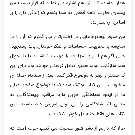
همان مقدمه کتابش هم اشاره می نماید که قرار نیست من
یکسری نظرات کاملا قطعی به شما بدهم که زندگی تان را بر
اساس آن بسازید.
من صرفا پیشنهادهایی در اختیارتان می گذارم که آن را در
مقایسه با تجربیات احساسات و تفکر خودتان باید بسنجید.
حتی اگر هم این پیشنهادها را دوست نداشتید یا با احوال
شما سازگارت نبود، همین تقابل فرصتی خواهد بود برای این
که بیشتر و بهتر به موضوع فکر کنید. بعد از مقدمه، جمله ای
متفاوت در این کتاب نوشته شده که با موضوع صفحه اصلی
ما در اینجا هماهنگی خوبی دارد: مراقب نویسندگانی که
مدعی اند شادکامی را می توان آموزش داد، باشید. این
کتاب های فقط جنبه دل خوش کنک دارد.
حالا که داریم از نشر هنوز صحبت می کنیم، خوب است که