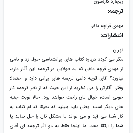
ریچارد کارلسون
ترجمه:
مهدی قراچه داغی
انتشارات:
تهران
مگر می گردد درباره کتاب های روانشناسی حرف زد و نامی
از مهدی قرچه داغی که ید طولایی در ترجمه این آثار دارد،
نیاورد؟ آقای قرچه داغی ترجمه های روانی دارد و احتمالا
وقتی آثارش را می نخرید از این حیث که از نظر ترجمه کار
خوبی است، خیال تان راحت خواهد بود. حالا نوبت جنبه
های دیگر است. یعنی باید ببینید که دقیقا کد ام کتاب به
کار شما می آید و می تواند یا مشکل تان را حل نماید یا
شما را ارتقا دهد. ما اینجا فقط به دو اثر ترجمه ای آقای