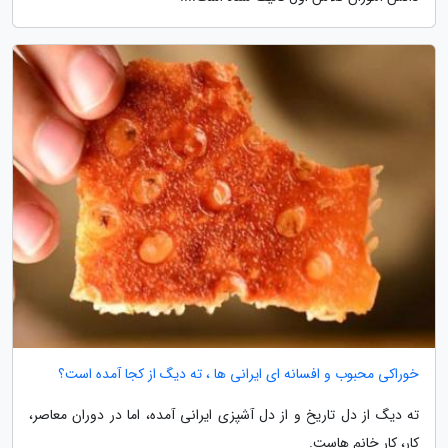
خوراکی محبوب و افسانه ای ایرانی ها ، ته دیگ از کجا آمده است؟
ته دیگ از دل تاریخ و از دل آشپزی ایرانی آمده، اما در دوران معاصر،
کار، کار خانم هاست.