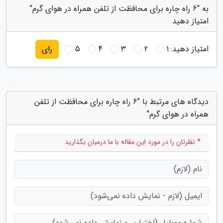
به "6 راه چاره برای محافظت از تلفن همراه در هوای گرم"
امتیاز دهید
امتیاز دهید:
1
2
3
4
5
رای
دیدگاه های مرتبط با "6 راه چاره برای محافظت از تلفن
همراه در هوای گرم"
* نظرتان را در مورد این مقاله با ما درمیان بگذارید