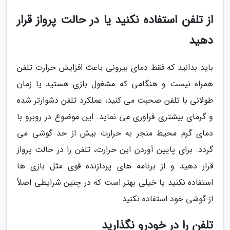
از تلفن استفاده نکنید یا در حالت پرواز قرار
دهید
باید بدانید که فقط دمای بیرونی باعث افزایش حرارت تلفن
همراه نیست و هنگامی که مشغول بازی هستید یا زمان
طولانی با تلفن صحبت می کنید، عملکرد تلفن دشوارتر شده
و گرمای بیشتری فراوری می نماید. این موضوع در روبرو با
دمای گرم محیط منجر به حرارت بیش از حد گوشی می
گردد. برای پایین آوردن این حرارت، تلفن را در حالت پرواز
قرار دهید و از برنامه های پردازنده قوی مثل بازی ها
استفاده نکنید یا خیلی بهتر است که در چنین شرایطی اصلاً
از گوشی خود استفاده نکنید.
تلفن را در خودرو نگذارید