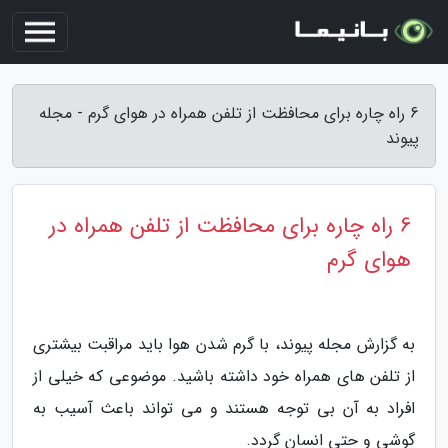
6 راه چاره برای محافظت از تلفن همراه در هوای گرم - مجله
پیوند
6 راه چاره برای محافظت از تلفن همراه در
هوای گرم
به گزارش مجله پیوند، با گرم شدن هوا باید مراقبت بیشتری
از تلفن های همراه خود داشته باشید. موضوعی که خیلی از
افراد به آن بی توجه هستند و می تواند باعث آسیب به
گوشی و حتی انسان گردد.