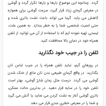
گردد. چنانچه این موضوع بارها و بارها تکرار گردد و گوشی
در معرض گرمای زیاد قرار گیرد، سرعت گوشی برای همواره
کاهش می یابد. گرما می تواند باعث نشت باتری شده و
حتی امنیت شخصی شما را به خطر بندازد. به همین علت،
لیستی تهیه نموده ایم که با استفاده از آن می توانید از تلفن
همراه خود در دمای بالا محافظت کنید.
تلفن را در جیب خود نگذارید
در روزهای گرم، نباید تلفن همراه را در جیب لباس تان
بگذارید. در واقع گرمای طبیعی بدن تان مانع از خنک شدن
گوشی می گردد. درست مثل زمان شارژ گوشی، بهتر است
تلفن خود را در سایه قرار دهید. در بدترین حالت ممکن،
باتری گوشی آغاز به نشت کردن می نماید یا آتش می گیرد
و شما را در معرض خطری جدی قرار می دهد.