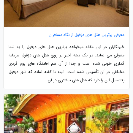
معرفی برترین هتل های دزفول از نگاه مسافران
خبرنگاران در این مقاله میخواهد برترین هتل های دزفول را به شما
معرفی می نماید. در یک دهه اخیر بر روی هتل های دزفول سرمایه
گذاری خوبی شده است و جدا از آن هم اقامتگاه های بوم گردی
مختلفی در آن تأسیس شده است. البته نا گفته نماند که شهر دزفول
پتانسیل این را دارد که هتل های بیشتری در آن...