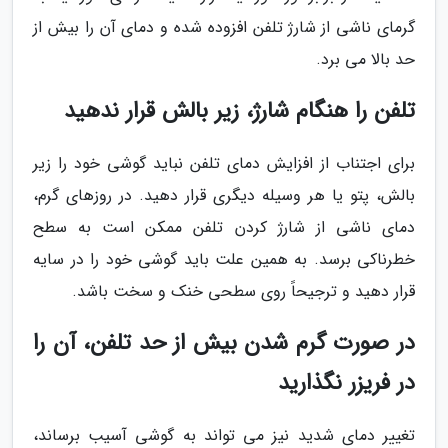
گرمای ناشی از شارژ تلفن افزوده شده و دمای آن را بیش از
حد بالا می برد.
تلفن را هنگام شارژ، زیر بالش قرار ندهید
برای اجتناب از افزایش دمای تلفن نباید گوشی خود را زیر
بالش، پتو یا هر وسیله دیگری قرار دهید. در روزهای گرم،
دمای ناشی از شارژ کردن تلفن ممکن است به سطح
خطرناکی برسد. به همین علت باید گوشی خود را در سایه
قرار دهید و ترجیحاً روی سطحی خنک و سخت باشد.
در صورت گرم شدن بیش از حد تلفن، آن را
در فریزر نگذارید
تغییر دمای شدید نیز می تواند به گوشی آسیب برساند،