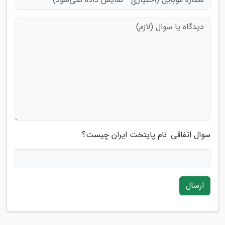
سوال اتفاقی: نام پایتخت ایران چیست؟
ارسال