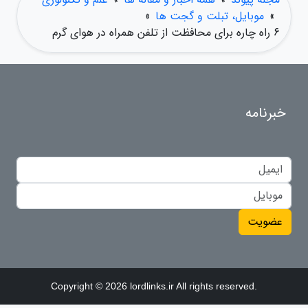
»
موبایل، تبلت و گجت ها
»
6 راه چاره برای محافظت از تلفن همراه در هوای گرم
خبرنامه
عضویت
Copyright © 2026 lordlinks.ir All rights reserved.