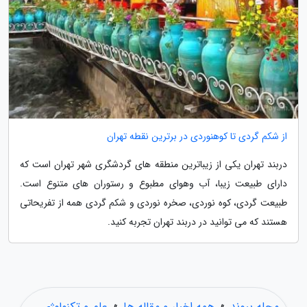
از شکم گردی تا کوهنوردی در برترین نقطه تهران
دربند تهران یکی از زیباترین منطقه های گردشگری شهر تهران است که
دارای طبیعت زیبا، آب وهوای مطبوع و رستوران های متنوع است.
طبیعت گردی، کوه نوردی، صخره نوردی و شکم گردی همه از تفریحاتی
هستند که می توانید در دربند تهران تجربه کنید.
مجله پیوند
»
همه اخبار و مقاله ها
»
علم و تکنولوژی