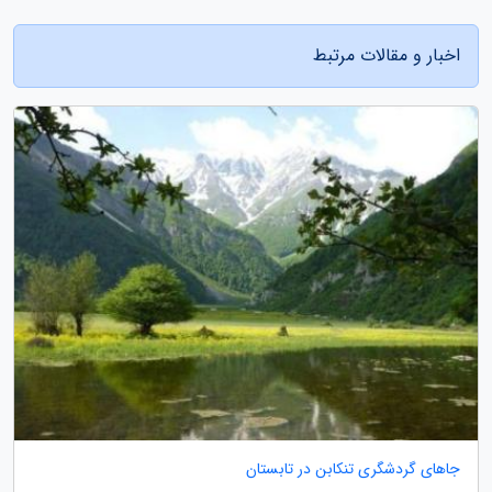
اخبار و مقالات مرتبط
جاهای گردشگری تنکابن در تابستان