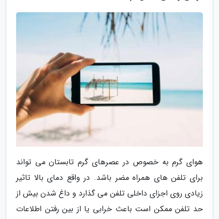
هوای گرم به خصوص در عصرهای گرم تابستان می تواند
برای تلفن های همراه مضر باشد. در واقع دمای بالا تاثیر
زیادی روی اجزای داخلی تلفن می گذارد و داغ شدن بیش از
حد تلفن ممکن است باعث خرابی یا از بین رفتن اطلاعات