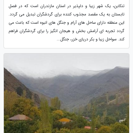
تنکابن، یک شهر زیبا و دلپذیر در استان مازندران است که در فصل
تابستان به یک مقصد مجذوب کننده برای گردشگران تبدیل می گردد.
این منطقه دارای ساحل های آرام و جنگل های انبوه است که باعث می
گردد تجربه ای آرامش بخش و هیجان انگیز را برای گردشگران فراهم
کند. سواحل زیبا و بکر دریای خزر، جنگل...