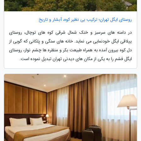
روستای ایگل تهران؛ ترکیب بی نظیر کوه، آبشار و تاریخ
در دامنه های سرسبز و خنک شمال شرقی کوه های توچال، روستای
ییلاقی ایگل خودنمایی می نماید. خانه های سنگی و پلکانی که گویی از
دل کوه بیرون آمده به همراه طبیعت بکر و منظره ها چشم نواز، روستای
ایگل فشم را به یکی از مکان های دیدنی تهران تبدیل نموده است.