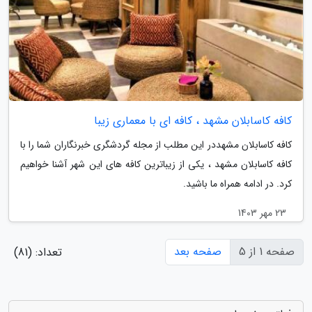
کافه کاسابلان مشهد ، کافه ای با معماری زیبا
کافه کاسابلان مشهددر این مطلب از مجله گردشگری خبرنگاران شما را با
کافه کاسابلان مشهد ، یکی از زیباترین کافه های این شهر آشنا خواهیم
کرد. در ادامه همراه ما باشید.
23 مهر 1403
صفحه 1 از 5
صفحه بعد
تعداد: (81)