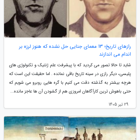
رازهای تاریخ؛ 13 معمای جنایی حل نشده که هنوز لرزه بر
اندام می اندازند
شاید تا حالا تصور می کردید که با پیشرفت علم ژنتیک و تکنولوژی های
پلیسی، دیگر رازی در سینه تاریخ باقی نمانده . اما حقیقت این است که
هرچه بیشتر به گذشته دقت می کنیم با گره هایی روبرو می شویم که
حتی باهوش ترین کارآگاهان امروزی هم از گشودن آن ها عاجز مانده...
29 تیر 1405