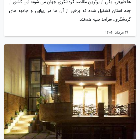
ها طبیعی، یکی از برترین مقاصد گردشگری جهان می شود؛ این کشور از
چند استان تشکیل شده که برخی از آن ها در زیبایی و جاذبه های
گردشگری، سرآمد بقیه هستند.
19 مرداد 1404