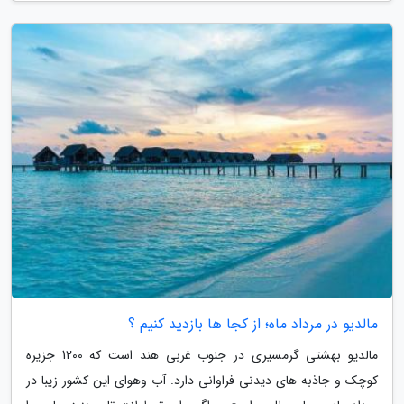
مالدیو در مرداد ماه؛ از کجا ها بازدید کنیم ؟
مالدیو بهشتی گرمسیری در جنوب غربی هند است که 1200 جزیره
کوچک و جاذبه های دیدنی فراوانی دارد. آب وهوای این کشور زیبا در