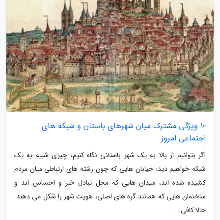
10 ویژگی مشترک میان شهرهای باستان و شبکه های
اجتماعی امروز
اگر بتوانیم از بالا به یک شهر باستانی نگاه کنیم، چیزی شبیه به یک
شبکه خواهیم دید: خیابان هایی که چون رشته های ارتباطی میان مردم
کشیده شده اند، میدان هایی که محل تبادل خبر و احساس اند و
ساختمان هایی که همانند گره های اصلی، هویت شهر را شکل می دهند.
حالا کافی...