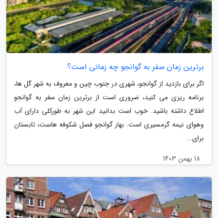
برترین زمان سفر به گوانجو چه زمانی است؟
اگر برای بازدید از گوانجو، شهری در جنوب چین و معروف به شهر گل ها،
برنامه ریزی می کنید، ضروری است از برترین زمان سفر به گوانجو
اطلاع داشته باشید. خوب است بدانید این شهر به طورکلی دارای آب
وهوای نیمه گرمسیری است. بهار گوانجو فصل شکوفه هاست، تابستان
برای...
18 بهمن 1403