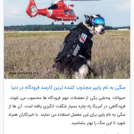
سگی به نام پایپر مجذوب کننده ترین کارمند فرودگاه در دنیا
حیوانات وحشی یکی از معضلات مهم فرودگاه ها محسوب می شوند.
فرودگاهی در آمریکا راه چاره بسیار شگفت انگیزی یافته است. آن ها از
سگی به نام پایپر برای این معضل استفاده می نمایند. با خبرنگاران همراه
شوید تا این سگ را بهتر بشناسید.