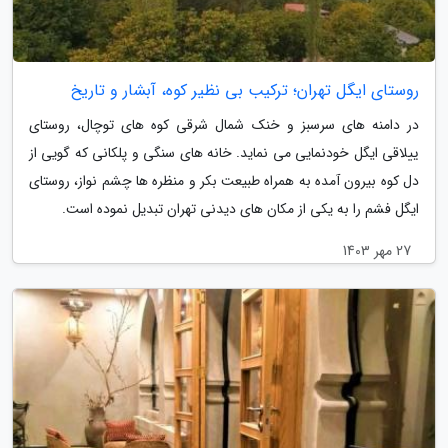
روستای ایگل تهران؛ ترکیب بی نظیر کوه، آبشار و تاریخ
در دامنه های سرسبز و خنک شمال شرقی کوه های توچال، روستای
ییلاقی ایگل خودنمایی می نماید. خانه های سنگی و پلکانی که گویی از
دل کوه بیرون آمده به همراه طبیعت بکر و منظره ها چشم نواز، روستای
ایگل فشم را به یکی از مکان های دیدنی تهران تبدیل نموده است.
27 مهر 1403