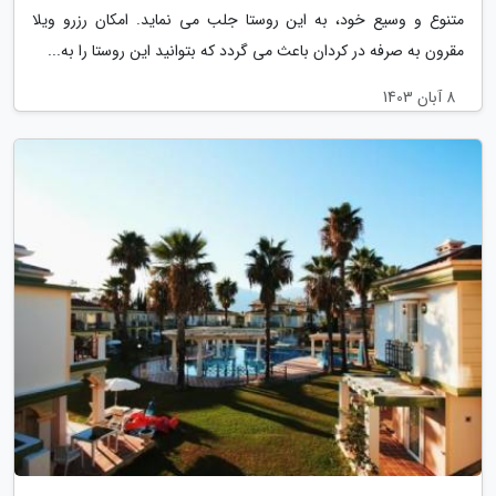
متنوع و وسیع خود، به این روستا جلب می نماید. امکان رزرو ویلا
مقرون به صرفه در کردان باعث می گردد که بتوانید این روستا را به...
8 آبان 1403