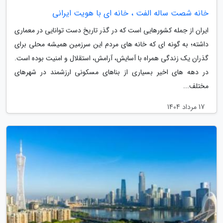
خانه شصت ساله الفت ، خانه ای با هویت ایرانی
ایران از جمله کشورهایی است که در گذر تاریخ دست توانایی در معماری
داشته؛ به گونه ای که خانه های مردم این سرزمین همیشه محلی برای
گذران یک زندگی همراه با آسایش، آرامش، استقلال و امنیت بوده است.
در دهه های اخیر بسیاری از بناهای مسکونی ارزشمند در شهرهای
مختلف...
17 مرداد 1404