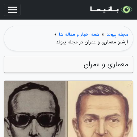
مجله پیوند
»
همه اخبار و مقاله ها
»
آرشیو معماری و عمران در مجله پیوند
معماری و عمران