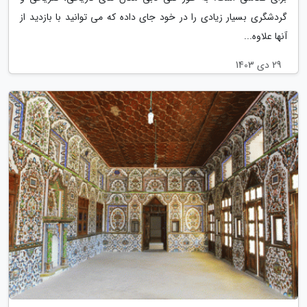
گردشگری بسیار زیادی را در خود جای داده که می توانید با بازدید از
آنها علاوه...
29 دی 1403