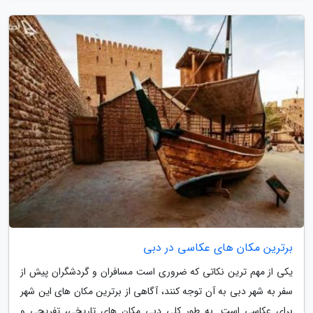
برترین مکان های عکاسی در دبی
یکی از مهم ترین نکاتی که ضروری است مسافران و گردشگران پیش از
سفر به شهر دبی به آن توجه کنند، آگاهی از برترین مکان های این شهر
برای عکاسی است. به طور کلی دبی مکان های تاریخی، تفریحی و