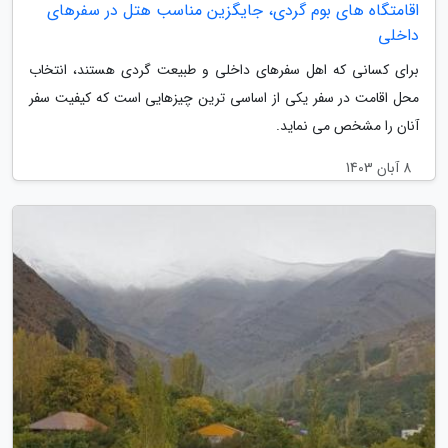
اقامتگاه های بوم گردی، جایگزین مناسب هتل در سفرهای
داخلی
برای کسانی که اهل سفرهای داخلی و طبیعت گردی هستند، انتخاب
محل اقامت در سفر یکی از اساسی ترین چیزهایی است که کیفیت سفر
آنان را مشخص می نماید.
8 آبان 1403