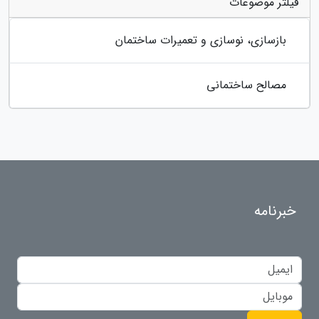
فیلتر موضوعات
بازسازی، نوسازی و تعمیرات ساختمان
مصالح ساختمانی
خبرنامه