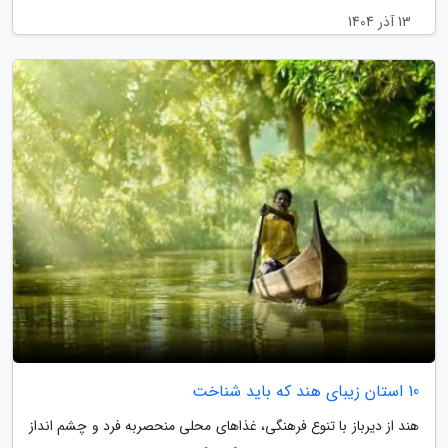
13 آذر 1404
10 استان زیبای هند که باید شناخت
هند از دیرباز با تنوع فرهنگی، غذاهای محلی منحصربه فرد و چشم انداز