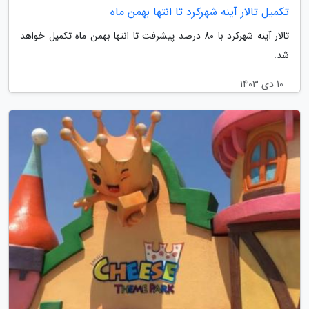
تکمیل تالار آینه شهرکرد تا انتها بهمن ماه
تالار آینه شهرکرد با 80 درصد پیشرفت تا انتها بهمن ماه تکمیل خواهد
شد.
10 دی 1403