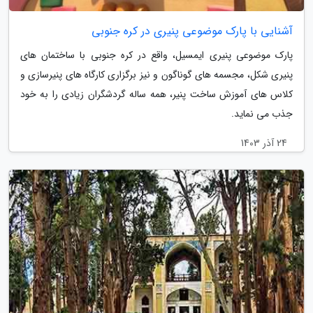
آشنایی با پارک موضوعی پنیری در کره جنوبی
پارک موضوعی پنیری ایمسیل، واقع در کره جنوبی با ساختمان های
پنیری شکل، مجسمه های گوناگون و نیز برگزاری کارگاه های پنیرسازی و
کلاس های آموزش ساخت پنیر، همه ساله گردشگران زیادی را به خود
جذب می نماید.
24 آذر 1403