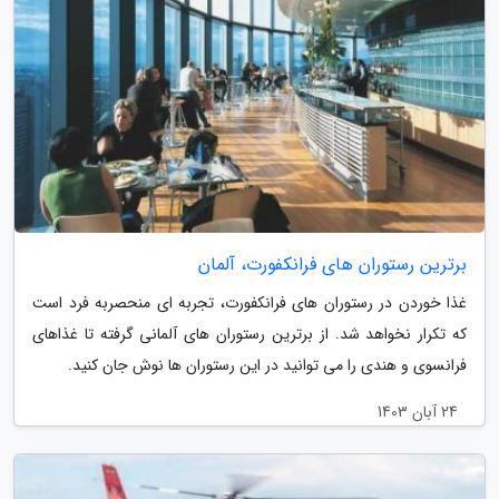
برترین رستوران های فرانکفورت، آلمان
غذا خوردن در رستوران های فرانکفورت، تجربه ای منحصربه فرد است
که تکرار نخواهد شد. از برترین رستوران های آلمانی گرفته تا غذاهای
فرانسوی و هندی را می توانید در این رستوران ها نوش جان کنید.
24 آبان 1403