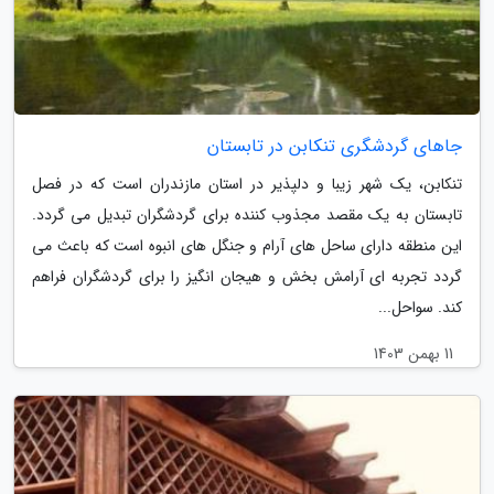
جاهای گردشگری تنکابن در تابستان
تنکابن، یک شهر زیبا و دلپذیر در استان مازندران است که در فصل
تابستان به یک مقصد مجذوب کننده برای گردشگران تبدیل می گردد.
این منطقه دارای ساحل های آرام و جنگل های انبوه است که باعث می
گردد تجربه ای آرامش بخش و هیجان انگیز را برای گردشگران فراهم
کند. سواحل...
11 بهمن 1403