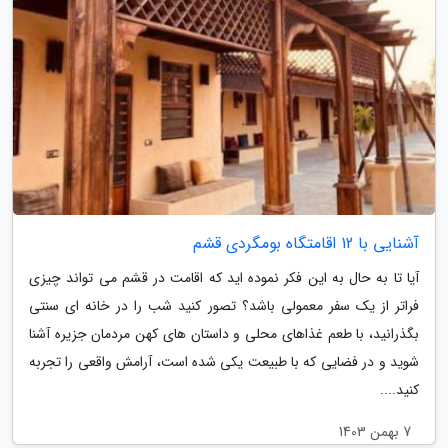
آشنایی با 12 اقامتگاه بومگردی قشم
آیا تا به حال به این فکر نموده اید که اقامت در قشم می تواند چیزی
فراتر از یک سفر معمولی باشد؟ تصور کنید شب را در خانه ای سنتی
بگذرانید، با طعم غذاهای محلی و داستان های کهن مردمان جزیره آشنا
شوید و در فضایی که با طبیعت یکی شده است، آرامش واقعی را تجربه
کنید....
7 بهمن 1403