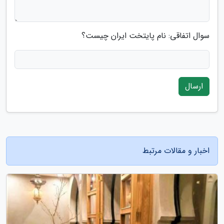
سوال اتفاقی: نام پایتخت ایران چیست؟
ارسال
اخبار و مقالات مرتبط