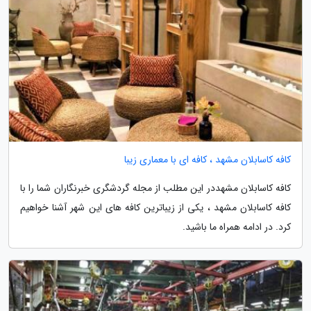
کافه کاسابلان مشهد ، کافه ای با معماری زیبا
کافه کاسابلان مشهددر این مطلب از مجله گردشگری خبرنگاران شما را با
کافه کاسابلان مشهد ، یکی از زیباترین کافه های این شهر آشنا خواهیم
کرد. در ادامه همراه ما باشید.