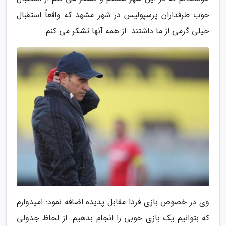
خوب طرفداران پرسپولیس در شهر مشهد که واقعاً استقبال
خیلی گرمی از ما داشتند. از همه آنها تشکر می کنم.
وی در خصوص بازی فردا مقابل پدیده اضافه نمود: امیدوارم
که بتوانیم یک بازی خوبی را انجام بدهیم. از لحاظ جدولی