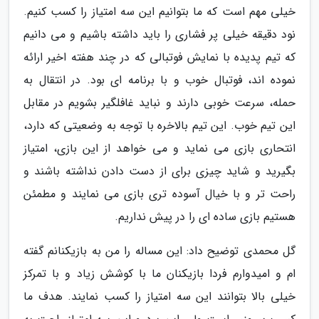
خیلی مهم است که ما بتوانیم این سه امتیاز را کسب کنیم.
نود دقیقه خیلی پر فشاری را باید داشته باشیم و می دانیم
که تیم پدیده با نمایش فوتبالی که در چند هفته اخیر ارائه
نموده اند، فوتبال خوب و با برنامه ای بود. در انتقال به
حمله، سرعت خوبی دارند و نباید غافلگیر بشویم در مقابل
این تیم خوب. این تیم بالاخره با توجه به وضعیتی که دارد،
انتحاری بازی می نماید و می خواهد از این بازی، امتیاز
بگیرید و شاید چیزی برای از دست دادن نداشته باشند و
راحت تر و با خیال آسوده تری بازی می نمایند و مطمئن
هستیم بازی ساده ای را در پیش نداریم.
گل محمدی توضیح داد: این مساله را من به بازیکنانم گفته
ام و امیدوارم فردا بازیکنان ما با کوشش زیاد و با تمرکز
خیلی بالا بتوانند این سه امتیاز را کسب نمایند. هدف ما