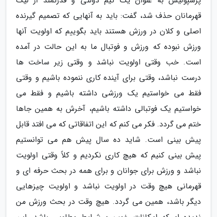
پرسپولیس به عنوان یک تیم دولتی و قدرتمند از لیگ
قهرمانان حذف شد، گفت: باید به آنهایی که تصمیم گیرنده
اصلی و کلان در ورزش هستند باید بگوییم که اولویت آنها
ورزش نبوده که ورزش و فوتبال ما به این حالت در آمده
است. خب وقتی اولویت نباشد و وقتی زیر ساخت ها
درست نباشد، وقتی برای آینده کاری ننموده باشیم و وقتی
فقط می خواستیم یک ورزشی داشته باشیم و فقط می
خواستیم یک فوتبالی داشته باشیم، آخرش به همین جاها
ختم می گردد. فکر می کنم که این اتفاقاتی که می افتد قابل
پیش بینی است. شاید ده سال پیش هم می توانستیم
پیش بینی کنیم که هیچ کاری نکردیم و کلاً وقتی اولویت
نباشد و ورزش برای جوانان و برای همه در بحث حرفه ای و
قهرمانی هیچ وقت در اولویت نباشد و اولویت چیزهایی
دیگر باشد، همین می گردد. هیچ وقت در بحث ورزش من