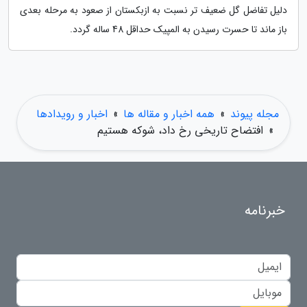
دلیل تفاضل گل ضعیف تر نسبت به ازبکستان از صعود به مرحله بعدی
باز ماند تا حسرت رسیدن به المپیک حداقل 48 ساله گردد.
مجله پیوند
»
همه اخبار و مقاله ها
»
اخبار و رویدادها
»
افتضاح تاریخی رخ داد، شوکه هستیم
خبرنامه