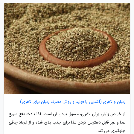
زنیان و لاغری (آشنایی با فواید و روش مصرف زنیان برای لاغری)
از خواص زنیان برای لاغری، مسهل بودن آن است، لذا باعث دفع سریع
غذا و غیر قابل دسترس کردن غذا برای جذب بدن شده و از ایجاد چاقی
جلوگیری می کند.