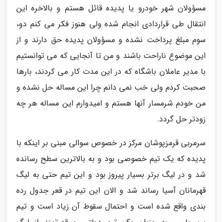
مسؤولان شهر خودرو یا پدیده قائل هستم و بالاخره این
انتقال طی قراردادی انجام شده ولی هنوز فکر می کنم دو،
سوم مبلغ پرداخت نشده و مسؤولان پدیده حق دارند و از
این موضوع ناراحت باشند و من تا آنجایی که می توانستیم
با مدیر عاملان باشگاه که در این مدت کار می کردند، بارها
صحبت کردم ولی خب نمی دانم چرا این مساله حل نشده و
من خودم شرمسار آنها هستم و امیدوارم این مساله هر چه
زودتر حل گردد.
سرمربی قرمزپوشان مرکز در خصوص سوالی مبنی بر اینکه با
پدیده که یک تیم خصوصی بود و به بالاترین سطح رسانده
شد و در لیگ برتر بسیار پیروز بود و این تیم حتی به لیگ
قهرمانان آسیا رساند شد و الان این تیم در قعر جدول رده
بندی واقع شده است و احتمال سقوط آن زیاد است و تیم