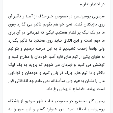
در اختیار نداریم.
سرمربی پرسپولیس در خصوص خبر حذف از آسیا و تأثیر آن
روی بازیکنان گفت: نمی خواهم بگویم تأثیر می گذارد چون
ما در یک لیگ پر فشار هستیم. لیگی که قهرمانی در آن برای
ما مهم است و این اتفاق نباید روی عملکرد ما تأثیر بگذارد
ولی واقعاً زحمت کشیدیم تا به این مرحله برسیم و بتوانیم
به عنوان یکی از تیم های قاره آسیا خودمان را مطرح کنیم و
کوشش می کنیم و قهرمان می شویم که برویم به یک لیگ
بالاتر و با تیم های بزرگ تر بازی کنیم و خودمان و توانایی
مان را نشان بدهیم ولی متأسفانه نمی دانم چه اتفاقاتی قرار
است بیفتد. افتضاح تاریخی رخ داد.
یحیی گل محمدی در خصوص طلب شهر خودرو از باشگاه
پرسپولیس اضافه نمود: من همواره گفتم و این حق را به