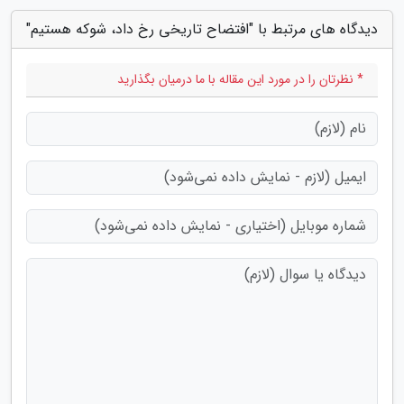
دیدگاه های مرتبط با "افتضاح تاریخی رخ داد، شوکه هستیم"
* نظرتان را در مورد این مقاله با ما درمیان بگذارید