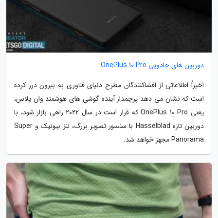
دوربین های جادویی OnePlus 10 Pro
اخیراً اطلاعاتی از افشاکنندگان مطرح دنیای فناوری به بیرون درز کرده
است که نشان می دهد پرچمدار آینده گوشی های هوشمند وان پلاس،
یعنی OnePlus 10 Pro که قرار است در سال 2022 راهی بازار شود، با
دوربین تازه Hasselblad با سنسور تصویر بزرگ، لنز بیونیک و Super
Panorama مجهز خواهد شد.