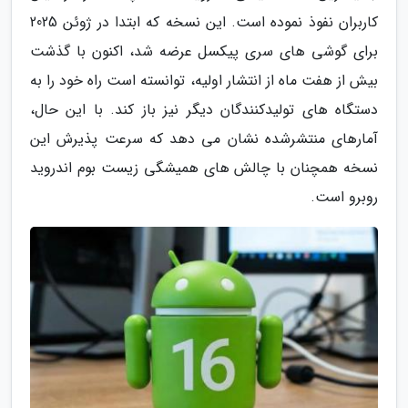
کاربران نفوذ نموده است. این نسخه که ابتدا در ژوئن 2025
برای گوشی های سری پیکسل عرضه شد، اکنون با گذشت
بیش از هفت ماه از انتشار اولیه، توانسته است راه خود را به
دستگاه های تولیدکنندگان دیگر نیز باز کند. با این حال،
آمارهای منتشرشده نشان می دهد که سرعت پذیرش این
نسخه همچنان با چالش های همیشگی زیست بوم اندروید
روبرو است.