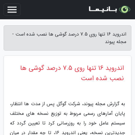
اندروید 16 تنها روی 7.5 درصد گوشی ها نصب شده است -
مجله پیوند
اندروید 16 تنها روی 7.5 درصد گوشی ها
نصب شده است
به گزارش مجله پیوند، شرکت گوگل پس از مدت ها انتظار،
پایان آمارهای رسمی مربوط به توزیع نسخه های مختلف
سیستم عامل خود را به روزرسانی کرد تا تعیین گردد که
جدیدترین نسخه، یعنی اندروید 16، تا چه مقدار در میان