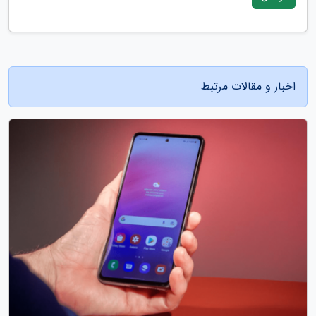
اخبار و مقالات مرتبط