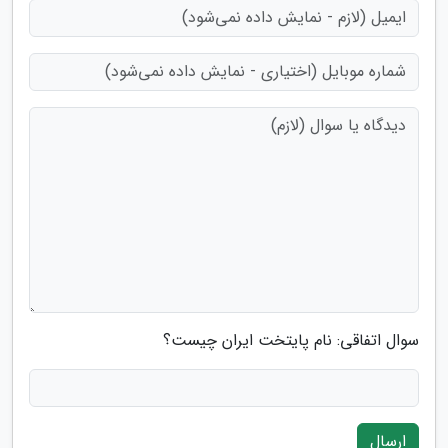
سوال اتفاقی: نام پایتخت ایران چیست؟
ارسال