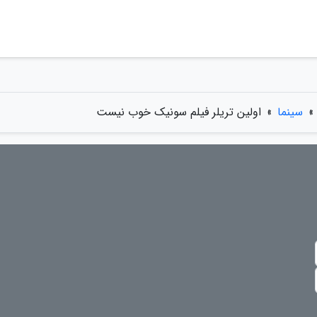
»
سینما
»
اولین تریلر فیلم سونیک خوب نیست