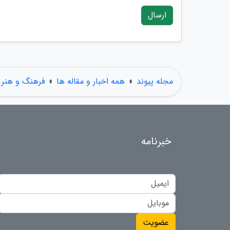
ارسال
مجله پیوند
»
همه اخبار و مقاله ها
»
فرهنگ و هنر
خبرنامه
عضویت