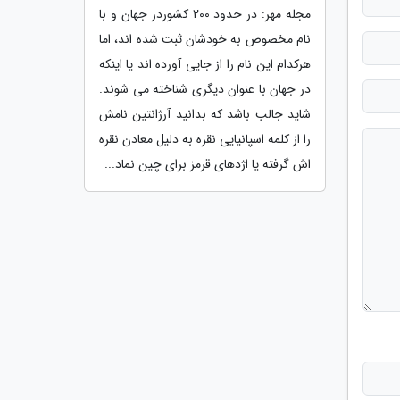
مجله مهر: در حدود 200 کشوردر جهان و با
نام مخصوص به خودشان ثبت شده اند، اما
هرکدام این نام را از جایی آورده اند یا اینکه
در جهان با عنوان دیگری شناخته می شوند.
شاید جالب باشد که بدانید آرژانتین نامش
را از کلمه اسپانیایی نقره به دلیل معادن نقره
اش گرفته یا اژدهای قرمز برای چین نماد...