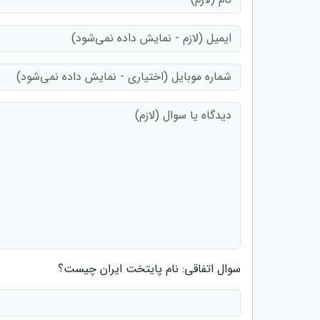
سوال اتفاقی: نام پایتخت ایران چیست؟