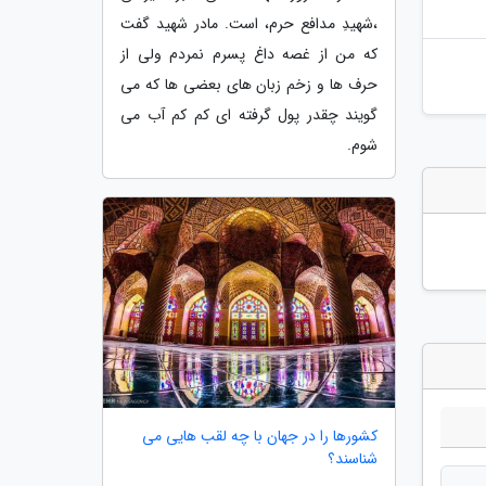
،شهیدِ مدافع حرم، است. مادر شهید گفت
که من از غصه داغ پسرم نمردم ولی از
حرف ها و زخم زبان های بعضی ها که می
گویند چقدر پول گرفته ای کم کم آب می
شوم.
کشورها را در جهان با چه لقب هایی می
شناسند؟