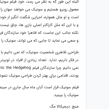
و با این که مثل کاراکتر اصلی بازی ها، چاق نیست
نکته جالب این جاست که ظاهرا خود سازندگان فیلم
و سعی می نماید تا جایی که می تواند، سونیک را 
طراحی ظاهری شخصیت سونیک، که نمی دانیم با چ
در فکر داریم، ندارد. تعداد زیادی از افراد در تو
بودند، اقدامی برای بهتر کردن طراحی سونیک ننموده
فیلم سونیک قرار است آبان ماه سال جاری در سینماه
سونیک را ببینید.
منبع: دیجیکالا مگ