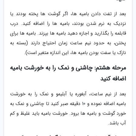
بعد از تفت دادن بامیه ها، اگر گوشت ها پخته بودند یا
نزدیک به نرم شدن بودند، بامیه ها را اضافه کنید. درب
قابلمه را بگذارید و اجازه دهید بامیه ها بپزند. بامیه ها برای
پختن، به حدود نیم ساعت زمان احتیاج دارند (بسته به
نازک یا سفت بودن بامیه ها، این اندازه متغیر است).
مرحله هشتم: چاشنی و نمک را به خورشت بامیه
اضافه کنید
بعد از نیم ساعت، آبغوره یا آبلیمو و نمک را به خورشت
بامیه اضافه نموده و 10 دقیقه صبر کنید تا چاشنی و نمک به
خورد گوشت و بامیه ها برود. خورشت بامیه باید غلیظ و کم
آب باشد.