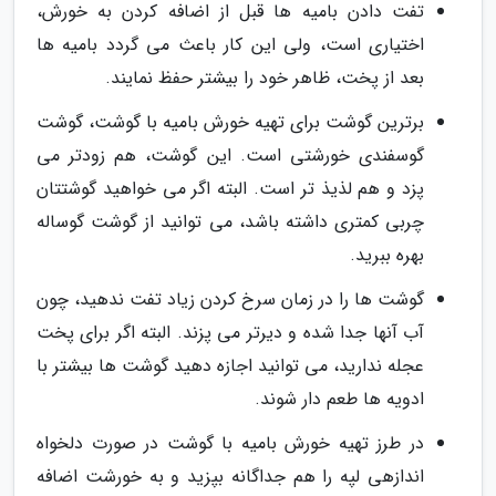
تفت دادن بامیه ها قبل از اضافه کردن به خورش،
اختیاری است، ولی این کار باعث می گردد بامیه ها
بعد از پخت، ظاهر خود را بیشتر حفظ نمایند.
برترین گوشت برای تهیه خورش بامیه با گوشت، گوشت
گوسفندی خورشتی است. این گوشت، هم زودتر می
پزد و هم لذیذ تر است. البته اگر می خواهید گوشتتان
چربی کمتری داشته باشد، می توانید از گوشت گوساله
بهره ببرید.
گوشت ها را در زمان سرخ کردن زیاد تفت ندهید، چون
آب آنها جدا شده و دیرتر می پزند. البته اگر برای پخت
عجله ندارید، می توانید اجازه دهید گوشت ها بیشتر با
ادویه ها طعم دار شوند.
در طرز تهیه خورش بامیه با گوشت در صورت دلخواه
اندازهی لپه را هم جداگانه بپزید و به خورشت اضافه