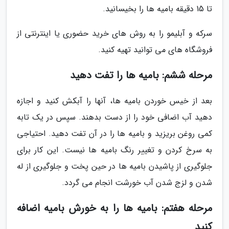
تا 15 دقیقه بامیه ها را بخیسانید.
سرکه و آبلیمو را به روش های خرید حضوری یا اینترنتی از
فروشگاه های می توانید تهیه کنید.
مرحله ششم: بامیه ها را تفت دهید
بعد از خیس خوردن بامیه ها، آنها را آبکش کنید و اجازه
دهید آب اضافی خود را از دست بدهند. سپس در یک تابه
کمی روغن بریزید و بامیه ها را در آن تفت دهید. احتیاجی
به سرخ کردن و تغییر رنگ بامیه ها نیست. این کار برای
جلوگیری از پاشیدن بامیه ها در حین پخت و جلوگیری از له
شدن و لزج شدن آب خورشت انجام می گردد.
مرحله هفتم: بامیه ها را به خورش بامیه اضافه
کنید