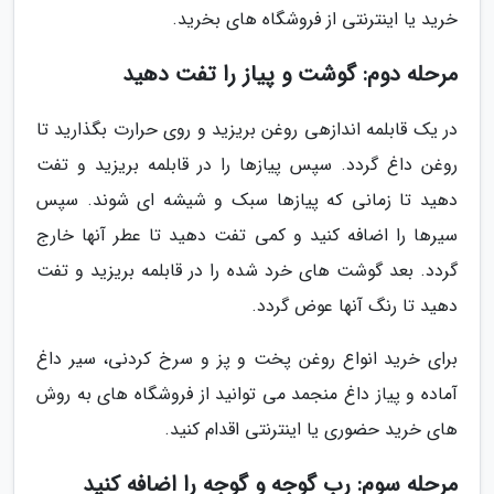
خرید یا اینترنتی از فروشگاه های بخرید.
مرحله دوم: گوشت و پیاز را تفت دهید
در یک قابلمه اندازهی روغن بریزید و روی حرارت بگذارید تا
روغن داغ گردد. سپس پیازها را در قابلمه بریزید و تفت
دهید تا زمانی که پیازها سبک و شیشه ای شوند. سپس
سیرها را اضافه کنید و کمی تفت دهید تا عطر آنها خارج
گردد. بعد گوشت های خرد شده را در قابلمه بریزید و تفت
دهید تا رنگ آنها عوض گردد.
برای خرید انواع روغن پخت و پز و سرخ کردنی، سیر داغ
آماده و پیاز داغ منجمد می توانید از فروشگاه های به روش
های خرید حضوری یا اینترنتی اقدام کنید.
مرحله سوم: رب گوجه و گوجه را اضافه کنید