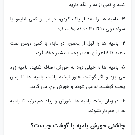
کنید و کمی از دم را نگه دارید.
3- بامیه ها را بعد از پاک کردن، در آب و کمی آبلیمو یا
سرکه برای 20 تا 30 دقیقه بخیسانید.
4- بامیه ها را قبل از پختن، در تابه، با کمی روغن تفت
دهید تا ظاهر آن بعد از پخت بیشتر حفظ گردد.
5- بامیه ها را خیلی زود به خورش اضافه نکنید. بامیه زود
می پزد و اگر گوشت هنوز نپخته باشد، بامیه ها تا زمان
پخت گوشت، له می شوند و خورش لزج می گردد.
6- در زمان پخت بامیه ها، خورش را زیاد هم نزنید تا بامیه
ها از هم باز نشوند.
چاشنی خورش بامیه با گوشت چیست؟