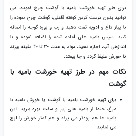
برای طرز تهیه خورشت بامیه با گوشت چرخ نموده، می
توانید بدون درست کردن کوفته قلقلی، گوشت چرخ نموده را
با پیاز داغ و ادویه تفت دهید و رب و پوره گوجه را اضافه
کنید. سپس بامیه های آماده شده را اضافه نموده و با
اندازهی آب، اجازه دهید، مواد به مدت 30 تا 40 دقیقه بپزند
تا خورش غلیظ گردد و جا بیفتد.
نکات مهم در طرز تهیه خورشت بامیه با
گوشت
برای تهیه خورشت بامیه با گوشت یا خورش بامیه با
مرغ، حتما از بامیه های ریز و سفت بهره ببرید. این
بامیه ها هم زودتر می پزند و هم کمتر خورش را لزج
می نمایند.