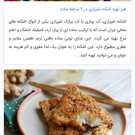
طرز تهیه اشکنه شیرازی در 6 مرحله ساده
اشکنه شیرازی، آب پیازی یا آب پیازک شیرازی یکی از انواع اشکنه های
محلی ایران است که با ترکیب ساده ای از پیاز، آرد، شنبلیله خشک و تخم
مرغ تهیه می گردد. این غذای نونی ساده بافتی نرم، طعمی ملایم و
عطری مطبوع دارد. این اشکنه را به عنوان یک غذا مقوی و کم هزینه به
عنوان و می توانید تهیه کنید....