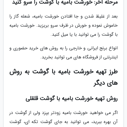
مرحله آخر: خورشت بامیه با گوشت را سرو کنید
بعد از غلیظ شدن و جا افتادن خورشت بامیه، شعله گاز را
خاموش نموده و خورش در ظرف سرو بریزید. خورشت بامیه
با گوشت را می توانید با یا میل کنید.
انواع برنج ایرانی و خارجی را به روش های خرید حضوری و
اینترنتی از فروشگاه های می توانید بخرید.
طرز تهیه خورشت بامیه با گوشت به روش
های دیگر
روش تهیه خورشت بامیه با گوشت قلقلی
اگر می خواهید خورشت بامیه زودتر بپزد ولی از گوشت در
آن بهره ببرید، می توانید به جای گوشت تکه ای، گوشت