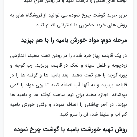
کوفته های قلقلی را درست کنید و در روغن سرخ کنید.
برای خرید گوشت چرخ نموده می توانید از فروشگاه های به
روش های خرید حضوری یا اینترنتی اقدام کنید.
مرحله دوم: مواد خورش بامیه را با هم بپزید
در یک قابلمه پیاز خرد شده را در روغن تفت دهید، اندازهی
زردچوبه و فلفل سیاه و نمک در قابلمه بریزید. رب گوجه و
پوره گوجه را هم تفت دهید. بعد بامیه ها و کوفته ها را در
قابلمه بریزید و به آنها آب اضافه کنید تا روی مواد را کمی
بپوشاند. اجازه دهید برای نیم ساعت کوفته ها و بامیه ها
بپزند. در آخر چاشنی را اضافه نموده و وقتی خورش بامیه
کم آب و غلیظ شد، آن را سرو کنید.
روش تهیه خورشت بامیه با گوشت چرخ نموده