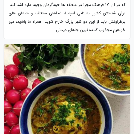
که در آن 17 فرهنگ مجزا در منطقه ها خودگردان وجود دارد آشنا کند.
برای شناختن کشور باستانی اسپانیا، غذاهای مختلف و خیابان های
پرطراوتش باید از این دو شهر بزرگ خارج شوید. همراه ما باشید، می
خواهیم مجذوب کننده ترین جاهای دیدنی...