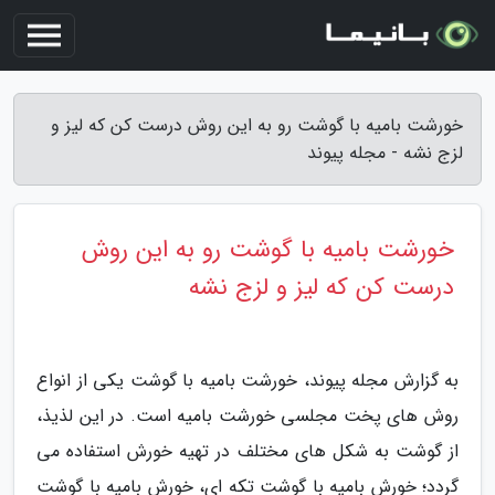
خورشت بامیه با گوشت رو به این روش درست کن که لیز و
لزج نشه - مجله پیوند
خورشت بامیه با گوشت رو به این روش
درست کن که لیز و لزج نشه
به گزارش مجله پیوند، خورشت بامیه با گوشت یکی از انواع
روش های پخت مجلسی خورشت بامیه است. در این لذیذ،
از گوشت به شکل های مختلف در تهیه خورش استفاده می
گردد؛ خورش بامیه با گوشت تکه ای، خورش بامیه با گوشت