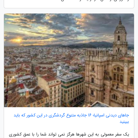
جاهای دیدنی اسپانیا؛ 16 جاذبه متنوع گردشگری در این کشور که باید
ببینید
یک سفر معمولی به این شهرها هرگز نمی تواند شما را با عمق کشوری