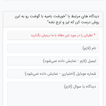
دیدگاه های مرتبط با "خورشت بامیه با گوشت رو به این
روش درست کن که لیز و لزج نشه"
* نظرتان را در مورد این مقاله با ما درمیان بگذارید