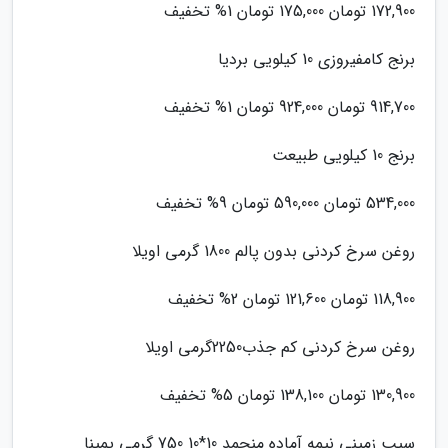
172,900 تومان 175,000 تومان 1% تخفیف
برنج کامفیروزی 10 کیلویی بردیا
914,700 تومان 924,000 تومان 1% تخفیف
برنج 10 کیلویی طبیعت
534,000 تومان 590,000 تومان 9% تخفیف
روغن سرخ کردنی بدون پالم 1800 گرمی اویلا
118,900 تومان 121,600 تومان 2% تخفیف
روغن سرخ کردنی کم جذب2250گرمی اویلا
130,900 تومان 138,100 تومان 5% تخفیف
سیب زمینی نیمه آماده منجمد 10*10 750 گرمی پمینا