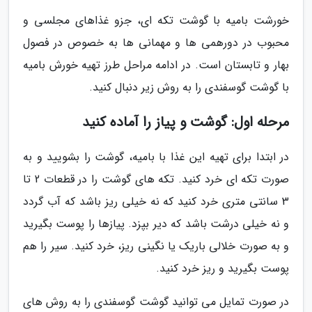
خورشت بامیه با گوشت تکه ای، جزو غذاهای مجلسی و
محبوب در دورهمی ها و مهمانی ها به خصوص در فصول
بهار و تابستان است. در ادامه مراحل طرز تهیه خورش بامیه
با گوشت گوسفندی را به روش زیر دنبال کنید.
مرحله اول: گوشت و پیاز را آماده کنید
در ابتدا برای تهیه این غذا با بامیه، گوشت را بشویید و به
صورت تکه ای خرد کنید. تکه های گوشت را در قطعات 2 تا
3 سانتی متری خرد کنید که نه خیلی ریز باشد که آب گردد
و نه خیلی درشت باشد که دیر بپزد. پیازها را پوست بگیرید
و به صورت خلالی باریک یا نگینی ریز، خرد کنید. سیر را هم
پوست بگیرید و ریز خرد کنید.
در صورت تمایل می توانید گوشت گوسفندی را به روش های