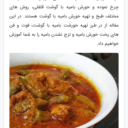
چرخ نموده و خورش بامیه با گوشت قلقلی، روش های
مختلف طبخ و تهیه خورش بامیه با گوشت هستند. در این
مقاله از در طرز تهیه خورشت بامیه با گوشت، فوت و فن
های پخت خورش بامیه و لزج نشدن بامیه را به شما آموزش
خواهیم داد.