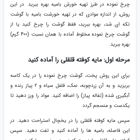
چرخ نموده در طرز تهیه خورش بامیه بهره ببرید. در این
روش، از اندازه موادی که در تهیه خورشت بامیه با گوشت
تکه ای شد، بهره ببرید، فقط گوشت را چرخ کنید یا از
گوشت چرخ نموده مخلوط آماده با همان نسبت (400 گرم)
بهره ببرید.
مرحله اول: مایه کوفته قلقلی را آماده کنید
برای این روش پخت، گوشت چرخ نموده را در یک کاسه
بریزید و به آن زردچوبه، نمک، فلفل سیاه و 2 پیاز رنده و
آبگیری شده (تفاله پیاز) را اضافه کنید. مواد را ورز دهید تا
یکدست و منسجم گردد.
سپس مایه کوفته قلقلی را در یخچال استراحت دهید. در
این فاصله، بامیه ها را آماده کنید و تفت دهید. سپس