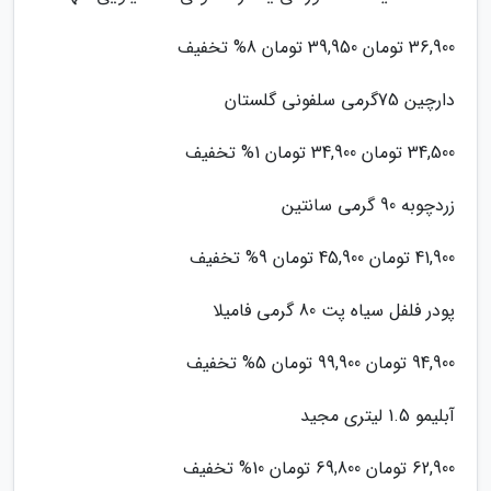
36,900 تومان 39,950 تومان 8% تخفیف
دارچین 75گرمی سلفونی گلستان
34,500 تومان 34,900 تومان 1% تخفیف
زردچوبه 90 گرمی سانتین
41,900 تومان 45,900 تومان 9% تخفیف
پودر فلفل سیاه پت 80 گرمی فامیلا
94,900 تومان 99,900 تومان 5% تخفیف
آبلیمو 1.5 لیتری مجید
62,900 تومان 69,800 تومان 10% تخفیف