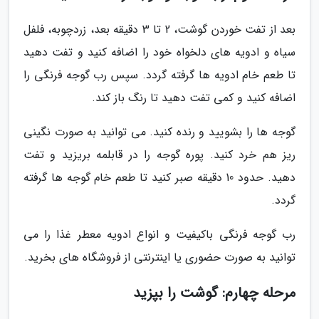
بعد از تفت خوردن گوشت، 2 تا 3 دقیقه بعد، زردچوبه، فلفل
سیاه و ادویه های دلخواه خود را اضافه کنید و تفت دهید
تا طعم خام ادویه ها گرفته گردد. سپس رب گوجه فرنگی را
اضافه کنید و کمی تفت دهید تا رنگ باز کند.
گوجه ها را بشویید و رنده کنید. می توانید به صورت نگینی
ریز هم خرد کنید. پوره گوجه را در قابلمه بریزید و تفت
دهید. حدود 10 دقیقه صبر کنید تا طعم خام گوجه ها گرفته
گردد.
رب گوجه فرنگی باکیفیت و انواع ادویه معطر غذا را می
توانید به صورت حضوری یا اینترنتی از فروشگاه های بخرید.
مرحله چهارم: گوشت را بپزید