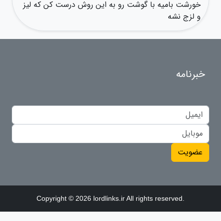
خورشت بامیه با گوشت رو به این روش درست کن که لیز
و لزج نشه
خبرنامه
عضویت
Copyright © 2026 lordlinks.ir All rights reserved.