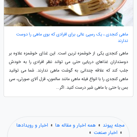
ماهی کنجدی ، یک رسپی عالی برای افرادی که بوی ماهی را دوست
ندارند
ماهی کنجدی یکی از خوشمزه ترین است. این غذای خوشمزه علاوه بر
دوستداران غذاهای دریایی حتی می تواند نظر افرادی را به خودش
جلب کند که علاقه چندانی به گوشت ماهی ندارند. شما می توانید
ماهی کنجدی را با انواع فیله ماهی مانند سالمون، قزل آلای صورتی، سی
بس یا حتی با ماهی شیر درست کنید. اگر...
مجله پیوند
»
همه اخبار و مقاله ها
»
اخبار و رویدادها
»
اخبار صنعت
»