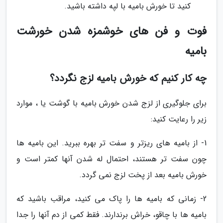
کنید تا خورش بامیه با لپه داشته باشید.
فوت و فن های خوشمزه شدن خورشت
بامیه
چه کار کنیم که خورش بامیه لزج نگردد؟
برای جلوگیری از لزج شدن خورش بامیه با گوشت یا ، موارد
زیر را رعایت کنید:
1- از بامیه های ریزتر و سفت تر بهره ببرید. این بامیه ها
چون سفت تر هستند، احتمال له شدن آنها کمتر است و
خورش بامیه بعد از پخت لزج نمی گردد.
2- زمانی که بامیه ها را پاک می کنید، مراقب باشید که
بامیه ها با چاقو، خراش برندارند. فقط کمی از دم آنها را جدا