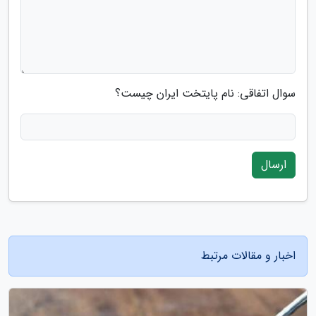
سوال اتفاقی: نام پایتخت ایران چیست؟
ارسال
اخبار و مقالات مرتبط