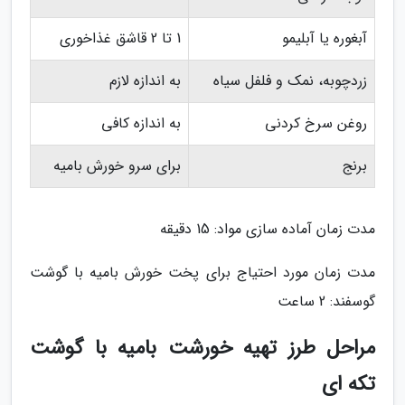
آبغوره یا آبلیمو
1 تا 2 قاشق غذاخوری
زردچوبه، نمک و فلفل سیاه
به اندازه لازم
روغن سرخ کردنی
به اندازه کافی
برنج
برای سرو خورش بامیه
مدت زمان آماده سازی مواد: 15 دقیقه
مدت زمان مورد احتیاج برای پخت خورش بامیه با گوشت
گوسفند: 2 ساعت
مراحل طرز تهیه خورشت بامیه با گوشت
تکه ای