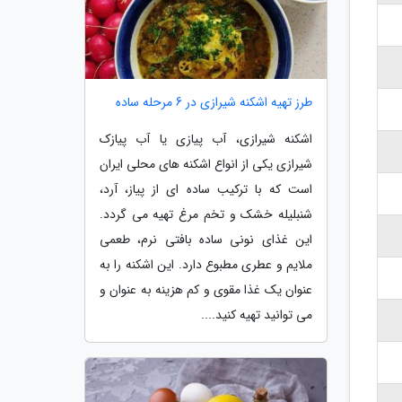
طرز تهیه اشکنه شیرازی در 6 مرحله ساده
اشکنه شیرازی، آب پیازی یا آب پیازک
شیرازی یکی از انواع اشکنه های محلی ایران
است که با ترکیب ساده ای از پیاز، آرد،
شنبلیله خشک و تخم مرغ تهیه می گردد.
این غذای نونی ساده بافتی نرم، طعمی
ملایم و عطری مطبوع دارد. این اشکنه را به
عنوان یک غذا مقوی و کم هزینه به عنوان و
می توانید تهیه کنید....