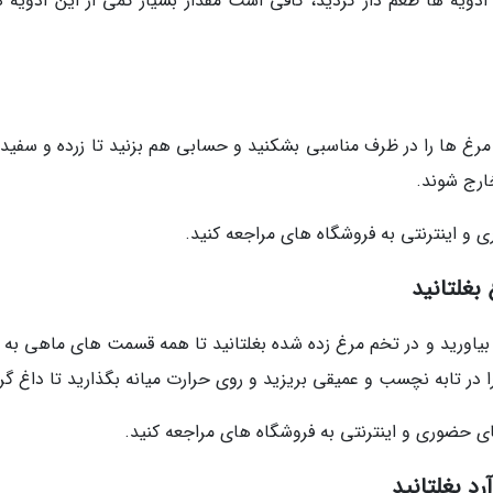
 ادویه ها طعم دار کردید، کافی است مقدار بسیار کمی از این ادویه ه
 مرغ ها را در ظرف مناسبی بشکنید و حسابی هم بزنید تا زرده و سفیده
ارج شوند.
و اینترنتی به فروشگاه های مراجعه کنید.
بغلتانید
 بیاورید و در تخم مرغ زده شده بغلتانید تا همه قسمت های ماهی به 
ا در تابه نچسب و عمیقی بریزید و روی حرارت میانه بگذارید تا داغ گر
 حضوری و اینترنتی به فروشگاه های مراجعه کنید.
د بغلتانید