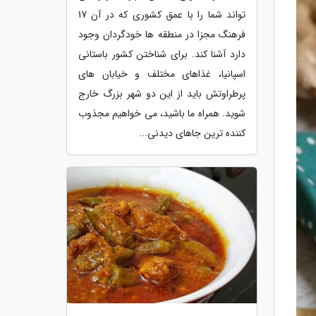
تواند شما را با عمق کشوری که در آن 17
فرهنگ مجزا در منطقه ها خودگردان وجود
دارد آشنا کند. برای شناختن کشور باستانی
اسپانیا، غذاهای مختلف و خیابان های
پرطراوتش باید از این دو شهر بزرگ خارج
شوید. همراه ما باشید، می خواهیم مجذوب
کننده ترین جاهای دیدنی...