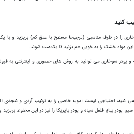
یب کنید
خاری را در ظرف مناسبی (ترجیحا مسطح با عمق کم) بریزید و با یکد
. این مواد خشک را به خوبی هم بزنید تا یکدست شوند.
ت و پودر سوخاری می توانید به روش های حضوری و اینترنتی به فروش
ه می کنید، احتیاجی نیست ادویه خاصی را به ترکیب آردی و کنجدی اض
ر، پودر پیاز، فلفل سیاه و پودر پاپریکا را نیز در این مخلوط بریزید 