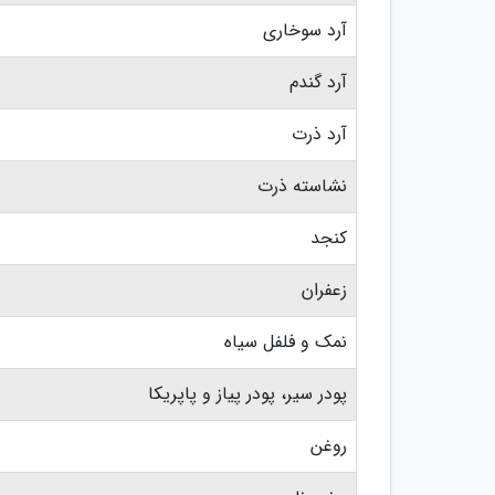
آرد سوخاری
آرد گندم
آرد ذرت
نشاسته ذرت
کنجد
زعفران
نمک و فلفل سیاه
پودر سیر، پودر پیاز و پاپریکا
روغن