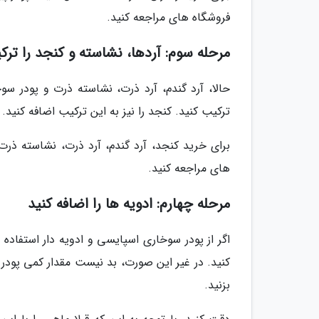
فروشگاه های مراجعه کنید.
مرحله سوم: آردها، نشاسته و کنجد را ترک
حالا، آرد گندم، آرد ذرت، نشاسته ذرت و پودر سو
ترکیب کنید. کنجد را نیز به این ترکیب اضافه کنید
برای خرید کنجد، آرد گندم، آرد ذرت، نشاسته ذر
های مراجعه کنید.
مرحله چهارم: ادویه ها را اضافه کنید
اگر از پودر سوخاری اسپایسی و ادویه دار استفاد
کنید. در غیر این صورت، بد نیست مقدار کمی پودر سی
بزنید.