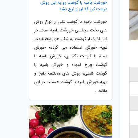
خورشت بامیه با گوشت رو به این روش
درست کن که لیز و لزج نشه
خورشت بامیه با گوشت یکی از انواع روش
های پخت مجلسی خورشت بامیه است. در
این لذیذ، از گوشت به شکل های مختلف در
تهیه خورش استفاده می گردد؛ خورش
بامیه با گوشت تکه ای، خورش بامیه با
گوشت چرخ نموده و خورش بامیه با
گوشت قلقلی، روش های مختلف طبخ و
تهیه خورش بامیه با گوشت هستند. در این
مقاله...