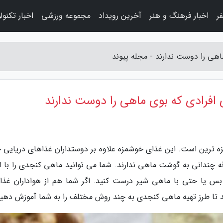
ر
اخبار فرهنگ و هنر
آخرین رویداد
مجموعه ورزشی
اخبار تکنول
هی را دوست ندارند - مجله پیوند
افرادی که بوی ماهی را دوست ندارند
ه ترین است. این غذای خوشمزه علاوه بر دوستداران غذاهای دریایی 
ه چندانی به گوشت ماهی ندارند. شما می توانید ماهی کنجدی را با ان
بس یا حتی با ماهی شیر درست کنید. اگر شما هم از هواداران غذا
شید تا طرز تهیه ماهی کنجدی به چند روش مختلف را به شما آموزش دهیم