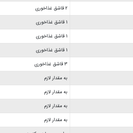
2 قاشق غذاخوری
1 قاشق غذاخوری
1 قاشق غذاخوری
1 قاشق غذاخوری
3 قاشق غذاخوری
به مقدار لازم
به مقدار لازم
به مقدار لازم
به مقدار لازم