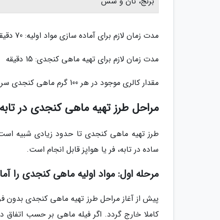
برنج، نان و سس
مدت زمان لازم برای آماده سازی مواد اولیه: 70 دقیقه
مدت زمان لازم برای تهیه ماهی کنجدی: 15 دقیقه
مقدار کالری موجود در هر 100 گرم ماهی کنجدی سرخ شده با پوشش سوخاری: حدود 132 کیلوکالری
مراحل طرز تهیه ماهی کنجدی در تابه
طرز تهیه ماهی کنجدی تا حدود زیادی شبیه است 
ساده در تابه، فر یا هواپز قابل انجام است.
مرحله اول: مواد اولیه ماهی کنجدی را آما
پیش از آغاز مراحل طرز تهیه ماهی کنجدی بدون فر،
کاملا خارج گردد. اگر فیله ماهی بر حسب اتفاق