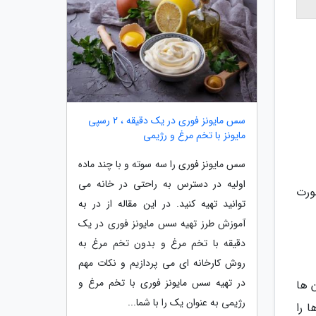
سس مایونز فوری در یک دقیقه ، 2 رسپی
مایونز با تخم مرغ و رژیمی
سس مایونز فوری را سه سوته و با چند ماده
اولیه در دسترس به راحتی در خانه می
ورت
توانید تهیه کنید. در این مقاله از در به
آموزش طرز تهیه سس مایونز فوری در یک
دقیقه با تخم مرغ و بدون تخم مرغ به
روش کارخانه ای می پردازیم و نکات مهم
در تهیه سس مایونز فوری با تخم مرغ و
 ها
رژیمی به عنوان یک را با شما...
 را