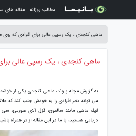
مطالب روزانه
مقاله های سف
ماهی کنجدی ، یک رسپی عالی برای افرادی که بوی ما
ماهی کنجدی ، یک رسپی عالی برای 
به گزارش مجله پیوند، ماهی کنجدی یکی از خوشمز
می تواند نظر افرادی را به خودش جلب کند که علاق
فیله ماهی مانند سالمون، قزل آلای صورتی، سی 
دریایی هستید، با ما در این مقاله از در همراه با