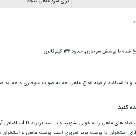
برای سرو ماهی کنجد
و با استفاده از فیله انواع ماهی هم به صورت سوخاری و هم به ص
ده کنید
 فیله های ماهی را به خوبی بشویید و در سبد بریزید تا آب اضافی آن
 دارای استخوان یا پوست بود، ضروری است پوست ماهی و استخوان ها