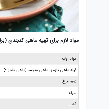
مواد لازم برای تهیه ماهی کنجدی (برای 4 ن
مواد اولیه
فیله ماهی تازه یا ماهی منجمد (ماهی دلخواه)
تخم مرغ
سرکه
آبلیمو