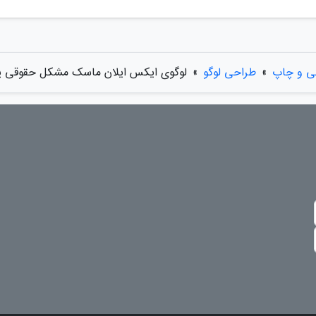
ی و چاپ
»
طراحی لوگو
»
لوگوی ایکس ایلان ماسک مشکل حقوقی پی