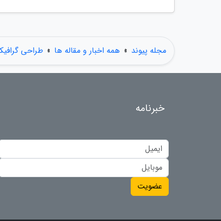
مجله پیوند
»
همه اخبار و مقاله ها
»
طراحی گرافیک
خبرنامه
عضویت