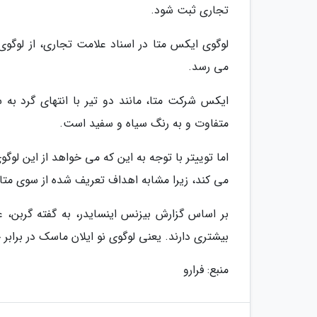
تجاری ثبت شود.
لوگوی ایکس متا در اسناد علامت تجاری، از لوگ
می رسد.
ایکس شرکت متا، مانند دو تیر با انتهای گرد ب
متفاوت و به رنگ سیاه و سفید است.
اما توییتر با توجه به این که می خواهد از این لو
می کند، زیرا مشابه اهداف تعریف شده از سوی متا
بر اساس گزارش بیزنس اینسایدر، به گفته گربن،
بیشتری دارند. یعنی لوگوی نو ایلان ماسک در برا
منبع: فرارو