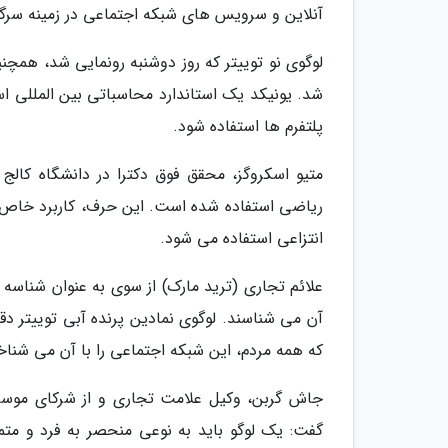
آنلاین و سرویس های شبکه اجتماعی در زمینه سرگر
شد. یونیکد یک استاندارد محاسباتی بین المللی اس
پلتفرم ها استفاده شود.
ریاضی استفاده شده است. این حرف، کاربرد خاص 
انتزاعی استفاده می شود.
علائم تجاری (ترید مارک) از سوی به عنوان شناسه 
آن می شناسند. لوگوی نمادین پرنده آبی توییتر د
که همه مردم، این شبکه اجتماعی را با آن می شناخ
گفت: یک لوگو باید به نوعی منحصر به فرد و متمای