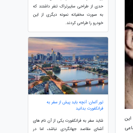
حدی از طراحی سایبرتراک تنفر داشتند که
به صورت مخفیانه نمونه دیگری از این
خودرو را طراحی کردند.
تور آلمان: آنچه باید پیش از سفر به
فرانکفورت بدانید
ت که این
شاید سفر به فرانکفورت یکی از آن نام های
اعی
آشنای مقاصد جهانگردی نباشد، اما در