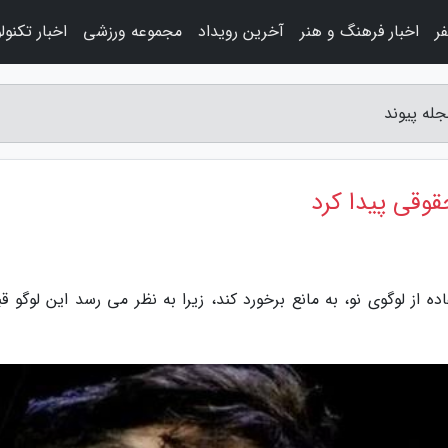
ر
اخبار فرهنگ و هنر
آخرین رویداد
مجموعه ورزشی
اخبار تکنول
له پیوند
وقی پیدا کرد
 از لوگوی نو، به مانع برخورد کند، زیرا به نظر می رسد این لوگو قبل