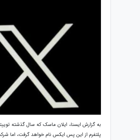
پلتفرم از این پس ایکس نام خواهد گرفت، اما شرکت