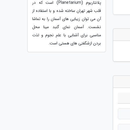
پلانتاریوم (Planetarium) است که در
قلب شهر تهران ساخته شده و با استفاده از
آن می توان زیبایی های آسمان را به تماشا
نشست. آسمان نمای گنبد مینا محل
مناسبی برای آشنایی با علم نجوم و لذت
بردن ازشگفتی های هستی است.