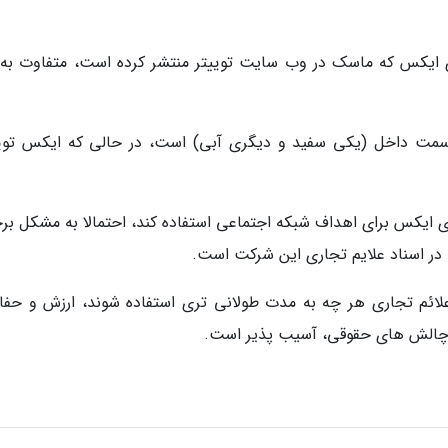
وی ایکس که ماسک در وب سایت توییتر منتشر کرده است، متفاوت به 
ه سمت داخل (یکی سفید و دیگری آبی) است، در حالی که ایکس تویی
گوی ایکس برای اهداف شبکه اجتماعی استفاده کند، احتمالا به مشکل بر
 در اسناد علایم تجاری این شرکت است.
 علائم تجاری هر چه به مدت طولانی تری استفاده شوند، ارزش و حف
بر چالش های حقوقی، آسیب پذیر است.