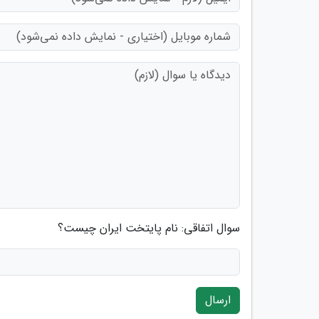
سوال اتفاقی: نام پایتخت ایران چیست؟
ارسال