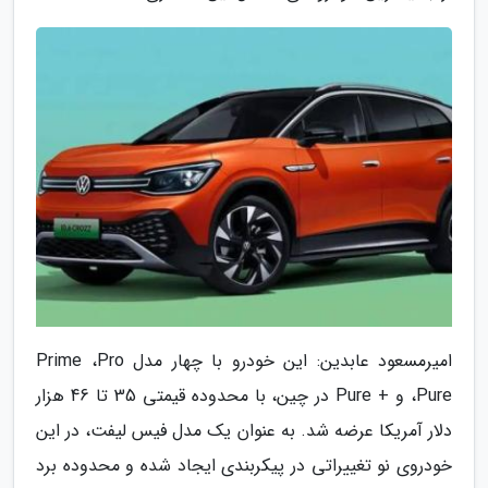
امیرمسعود عابدین: این خودرو با چهار مدل Prime ،Pro
،Pure و + Pure در چین، با محدوده قیمتی 35 تا 46 هزار
دلار آمریکا عرضه شد. به عنوان یک مدل فیس لیفت، در این
خودروی نو تغییراتی در پیکربندی ایجاد شده و محدوده برد