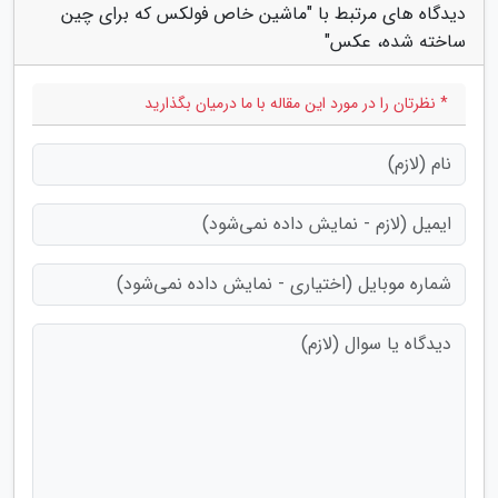
دیدگاه های مرتبط با "ماشین خاص فولکس که برای چین
ساخته شده، عکس"
* نظرتان را در مورد این مقاله با ما درمیان بگذارید