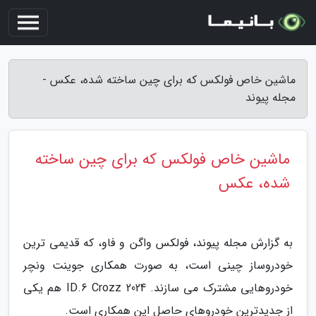
ماشین خاص فولکس که برای چین ساخته شده، عکس -
مجله پیوند
ماشین خاص فولکس که برای چین ساخته
شده، عکس
به گزارش مجله پیوند، فولکس واگن و فاو، که قدیمی ترین
خودروساز چینی است، به صورت همکاری جوینت ونچر
خودروهایی مشترک می سازند. ID.6 Crozz 2024 هم یکی
از جدیدترین خودروهای حاصل این همکاری است.