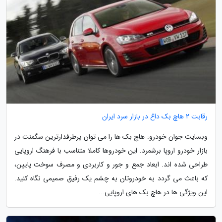
رقابت 2 هاچ بک داغ در بازار سرد ایران
وبسایت جوان خودرو: هاچ بک ها را می توان پرطرفدارترین سگمنت در
بازار خودرو اروپا برشمرد. این خودروها کاملا متناسب با فرهنگ اروپایی
طراحی شده اند. ابعاد جمع و جور و کاربردی و مصرف سوخت پایین،
که باعث می گردد به خودروتان به چشم یک رفیق صمیمی نگاه کنید.
این ویژگی ها در هاچ بک های اروپایی...