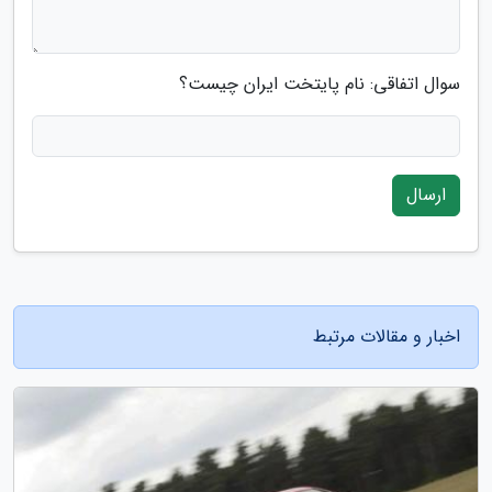
سوال اتفاقی: نام پایتخت ایران چیست؟
ارسال
اخبار و مقالات مرتبط