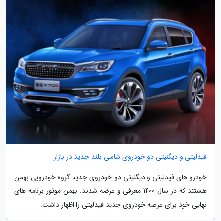
فیدلیتی و دیگنیتی دو خودروی شاسی بلند جدید در بازار
خودرو های فیدلیتی و دیگنیتی دو خودروی جدید گروه خودرویی بهمن
هستند که در سال 1400 معرفی و عرضه شدند. بهمن موتور برنامه های
نهایی خود برای عرضه خودروی جدید فیدلیتی را اظهار داشت.