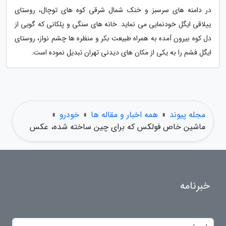
در دامنه های سرسبز و خنک شمال شرقی کوه های توچال، روستای
ییلاقی ایگل خودنمایی می نماید. خانه های سنگی و پلکانی که گویی از
دل کوه بیرون آمده به همراه طبیعت بکر و منظره ها چشم نواز، روستای
ایگل فشم را به یکی از مکان های دیدنی تهران تبدیل نموده است.
مجله پیوند
»
همه اخبار و مقاله ها
»
خودرو
»
ماشین خاص فولکس که برای چین ساخته شده، عکس
خبرنامه