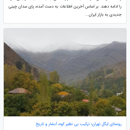
را ادامه دهند. بر اساس آخرین اطلاعات به دست آمده، پای سدان چینی
جدیدی به بازار ایران...
روستای ایگل تهران؛ ترکیب بی نظیر کوه، آبشار و تاریخ