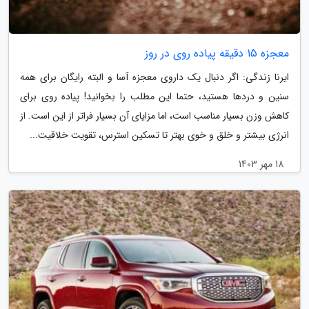
معجزه 15 دقیقه پیاده روی در روز
ایرنا زندگی: اگر دنبال یک داروی معجزه آسا و البته رایگان برای همه
سنین و دردها هستید، حتما این مطلب را بخوانید! پیاده روی برای
کاهش وزن بسیار مناسب است، اما مزایای آن بسیار فراتر از این است. از
انرژی بیشتر و خلق و خوی بهتر تا تسکین استرس، تقویت خلاقیت...
18 مهر 1403