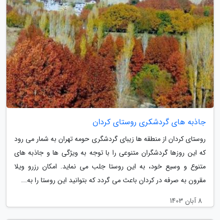
جاذبه های گردشکری روستای کردان
روستای کردان از منطقه ها زیبای گردشگری حومه تهران به شمار می رود
که این روزها گردشگران متنوعی را با توجه به ویژگی ها و جاذبه های
متنوع و وسیع خود، به این روستا جلب می نماید. امکان رزرو ویلا
مقرون به صرفه در کردان باعث می گردد که بتوانید این روستا را به...
8 آبان 1403