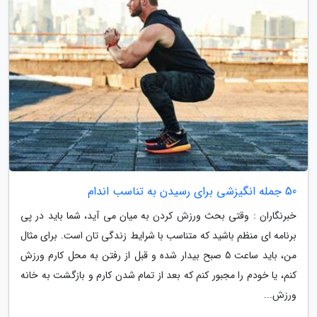
50 جمله انگیزشی برای رسیدن به تناسب اندام
خبرنگاران : وقتی بحث ورزش کردن به میان می آید، شما باید در پی
برنامه ای منظم باشید که متناسب با شرایط زندگی تان است. برای مثال
من، باید ساعت 5 صبح بیدار شده و قبل از رفتن به محل کارم ورزش
کنم، یا خودم را مجبور کنم که بعد از تمام شدن کارم و بازگشت به خانه
ورزش...