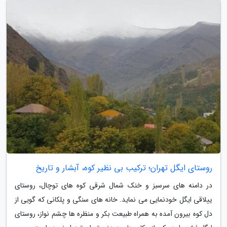
روستای ایگل تهران؛ ترکیب بی نظیر کوه، آبشار و تاریخ
در دامنه های سرسبز و خنک شمال شرقی کوه های توچال، روستای
ییلاقی ایگل خودنمایی می نماید. خانه های سنگی و پلکانی که گویی از
دل کوه بیرون آمده به همراه طبیعت بکر و منظره ها چشم نواز، روستای