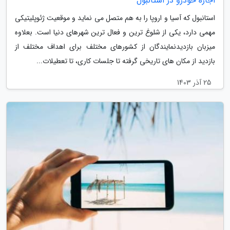
اجاره خودرو در استانبول
استانبول که آسیا و اروپا را به هم متصل می نماید و موقعیت ژئوپلیتیکی
مهمی دارد، یکی از شلوغ ترین و فعال ترین شهرهای دنیا است. بعلاوه
میزبان بازدیدنمایندگان از کشورهای مختلف برای اهداف مختلف از
بازدید از مکان های تاریخی گرفته تا جلسات کاری، تا تعطیلات...
25 آذر 1403