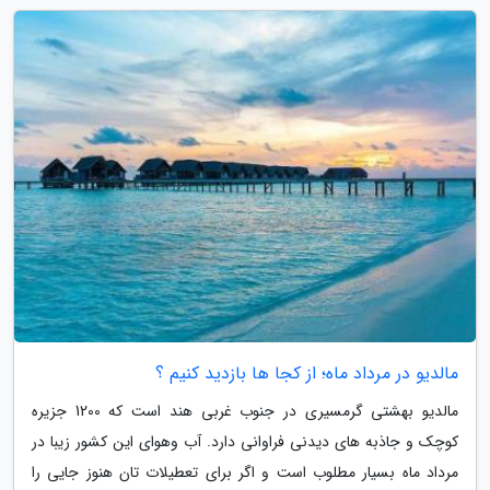
مالدیو در مرداد ماه؛ از کجا ها بازدید کنیم ؟
مالدیو بهشتی گرمسیری در جنوب غربی هند است که 1200 جزیره
کوچک و جاذبه های دیدنی فراوانی دارد. آب وهوای این کشور زیبا در
مرداد ماه بسیار مطلوب است و اگر برای تعطیلات تان هنوز جایی را