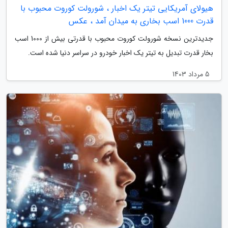
هیولای آمریکایی تیتر یک اخبار ، شورولت کوروت محبوب با
قدرت 1000 اسب بخاری به میدان آمد ، عکس
جدیدترین نسخه شورولت کوروت محبوب با قدرتی بیش از 1000 اسب
بخار قدرت تبدیل به تیتر یک اخبار خودرو در سراسر دنیا شده است.
5 مرداد 1403