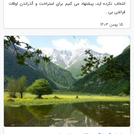
انتخاب نکرده اید، پیشنهاد می کنیم برای استراحت و گذراندن اوقات
فراغتی بی...
15 بهمن 1403