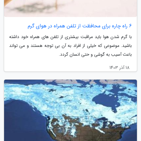
6 راه چاره برای محافظت از تلفن همراه در هوای گرم
با گرم شدن هوا باید مراقبت بیشتری از تلفن های همراه خود داشته
باشید. موضوعی که خیلی از افراد به آن بی توجه هستند و می تواند
باعث آسیب به گوشی و حتی انسان گردد.
18 آذر 1403