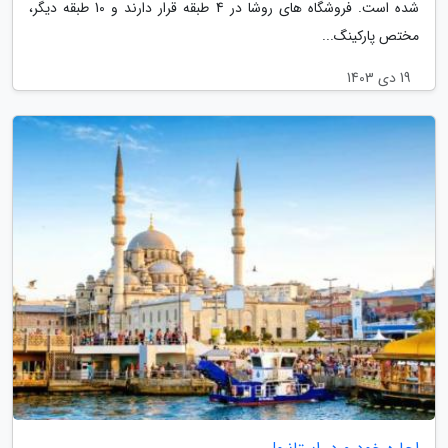
شده است. فروشگاه های روشا در 4 طبقه قرار دارند و 10 طبقه دیگر،
مختص پارکینگ...
19 دی 1403