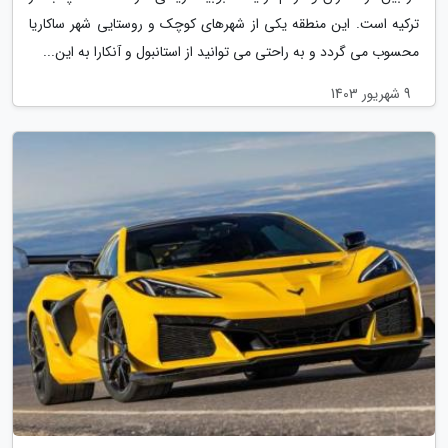
ترکیه است. این منطقه یکی از شهرهای کوچک و روستایی شهر ساکاریا
محسوب می گردد و به راحتی می توانید از استانبول و آنکارا به این...
9 شهریور 1403