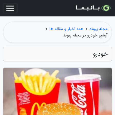
مجله پیوند
»
همه اخبار و مقاله ها
»
آرشیو خودرو در مجله پیوند
خودرو