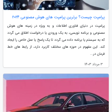
پرامپت چیست؟ برترین پرامپت های هوش مصنوعی 2024
پرامپت در دنیای فناوری اطلاعات و به ویژه در زمینه های هوش
مصنوعی و برنامه نویسی، به یک ورودی یا درخواست اطلاق می گردد
که به سیستم یا برنامه داده می گردد تا یک پاسخ یا عمل خاص را ایجاد
کند. این مفهوم در حوزه های مختلف کاربرد دارد، از رابط های خط
فرمان در...
3 مرداد 1403