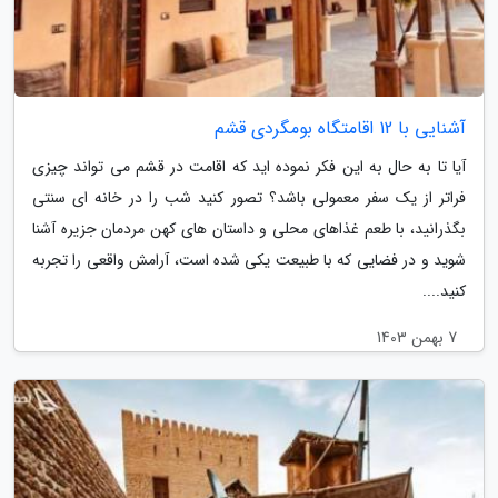
آشنایی با 12 اقامتگاه بومگردی قشم
آیا تا به حال به این فکر نموده اید که اقامت در قشم می تواند چیزی
فراتر از یک سفر معمولی باشد؟ تصور کنید شب را در خانه ای سنتی
بگذرانید، با طعم غذاهای محلی و داستان های کهن مردمان جزیره آشنا
شوید و در فضایی که با طبیعت یکی شده است، آرامش واقعی را تجربه
کنید....
7 بهمن 1403