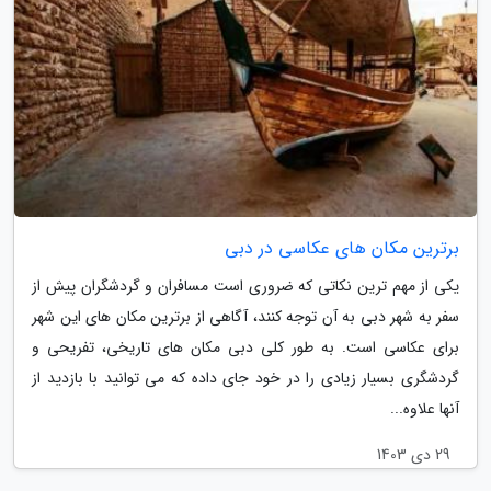
برترین مکان های عکاسی در دبی
یکی از مهم ترین نکاتی که ضروری است مسافران و گردشگران پیش از
سفر به شهر دبی به آن توجه کنند، آگاهی از برترین مکان های این شهر
برای عکاسی است. به طور کلی دبی مکان های تاریخی، تفریحی و
گردشگری بسیار زیادی را در خود جای داده که می توانید با بازدید از
آنها علاوه...
29 دی 1403