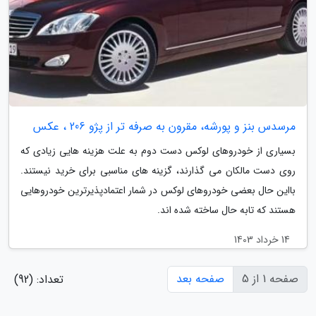
مرسدس بنز و پورشه، مقرون به صرفه تر از پژو 206 ، عکس
بسیاری از خودروهای لوکس دست دوم به علت هزینه هایی زیادی که
روی دست مالکان می گذارند، گزینه های مناسبی برای خرید نیستند.
بااین حال بعضی خودروهای لوکس در شمار اعتمادپذیرترین خودروهایی
هستند که تابه حال ساخته شده اند.
14 خرداد 1403
صفحه 1 از 5
صفحه بعد
تعداد: (92)