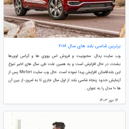
برترین شاسی بلند های سال 2018
وب سایت پدال: محبوبیت و فروش اس یووی ها و کراس اوورها
بشدت در حال افزایش است و به همین علت طی سال های اخیر تنوع
این بلندقامتان افزایش پیدا نموده است. حال وب سایت Motor1 پس از
آزمایش حدود پنجاه شاسی بلند از اول سال جاری تا به امروز، از بین آن
ها 10 مدل را به عنوان...
14 مهر 1403