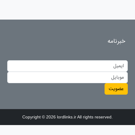
خبرنامه
عضویت
Copyright © 2026 lordlinks.ir All rights reserved.