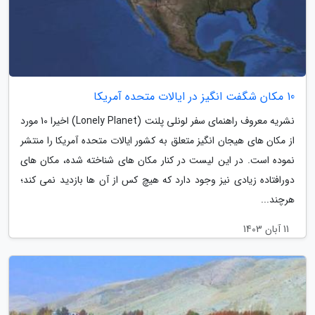
10 مکان شگفت انگیز در ایالات متحده آمریکا
نشریه معروف راهنمای سفر لونلی پلنت (Lonely Planet) اخیرا 10 مورد
از مکان های هیجان انگیز متعلق به کشور ایالات متحده آمریکا را منتشر
نموده است. در این لیست در کنار مکان های شناخته شده، مکان های
دورافتاده زیادی نیز وجود دارد که هیچ کس از آن ها بازدید نمی کند؛
هرچند...
11 آبان 1403