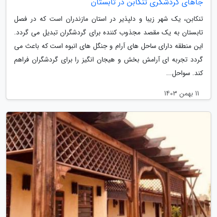
جاهای گردشگری تنکابن در تابستان
تنکابن، یک شهر زیبا و دلپذیر در استان مازندران است که در فصل
تابستان به یک مقصد مجذوب کننده برای گردشگران تبدیل می گردد.
این منطقه دارای ساحل های آرام و جنگل های انبوه است که باعث می
گردد تجربه ای آرامش بخش و هیجان انگیز را برای گردشگران فراهم
کند. سواحل...
11 بهمن 1403