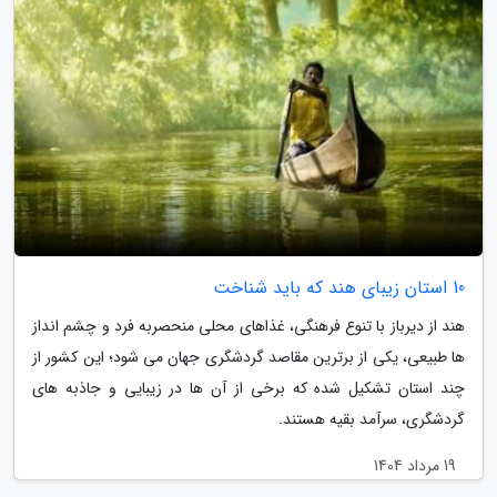
10 استان زیبای هند که باید شناخت
هند از دیرباز با تنوع فرهنگی، غذاهای محلی منحصربه فرد و چشم انداز
ها طبیعی، یکی از برترین مقاصد گردشگری جهان می شود؛ این کشور از
چند استان تشکیل شده که برخی از آن ها در زیبایی و جاذبه های
گردشگری، سرآمد بقیه هستند.
19 مرداد 1404