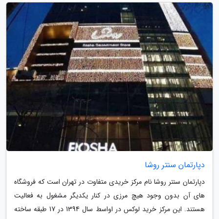
دپارتمان سنتر روشا
دپارتمان سنتر روشا نام مرکز خریدی متفاوت در تهران است که فروشگاه
های آن بدون وجود هیچ مرزی در کنار یکدیگر مشغول به فعالیت
هستند. این مرکز خرید لوکس در اواسط سال 1394 در 17 طبقه ساخته