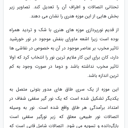
تحتانی اتصالات و اطراف آن را تعدیل کند. تصاویر زیر
بخش هایی از این موزه هنری را نشان می دهند.
از قدیم نورپردازی موزه های هنری با شک و تردید همراه
بوده است زیرا اشعه ماورای بنفش موجود در نور خورشید
تاثیر مخرب بر عناصر موجود در آن به خصوص در نقاشی ها
دارد، کان برای این کار ملایم ترین نور را انتخاب کرد که اولا
تاثیر مخرب نداشته باشد و دوما در صورت وجود به کم
ترین اندازه باشد.
این موزه از یک سری طاق های مدور بتونی متصل به
یکدیگر تشکیل شده است که یک نور گیر سقفی شفاف در
امتداد برآمدگی هر طاق واقع شده است. نور به وسیله
اتصالات نور طبیعی معلق که زیر نورگیر سقفی است
بازگردانده و تسویه می شود. اتصالات شامل قابی است که