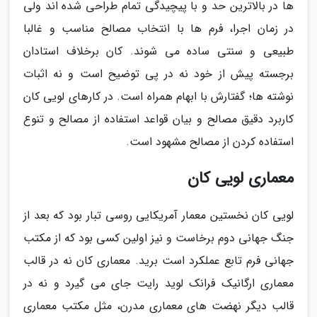
ها در بالاترین حد و با پیچیدگی تمام طراحی شده اند ولی
در زمان اجرا، فرم ها با انتخاب مصالح مناسب و غالبا
طبیعی و سنتی ساده می شوند. کان برخلاف استادان
برجسته پیش از خود نه در پی توضیح است و نه اثبات
نوشته ها؛ گفتارش با ابهام همراه است. در کارهای لویی کان
کاربرد دقیق مصالح و بیان قواعد استفاده از مصالح و تنوع
استفاده کردن از مصالح مشهود است.
معماری لویی کان
لویی کان نخستین معمار آمریکایی روسی تبار بود که بعد از
جنگ جهانی دوم برخاست و نیز اولین کسی بود که از مکتب
جهانی فرم تابع عملکرد است برید. معماری کان نه در قالب
معماری ارگانیک فرانک لوید رایت جای می گیرد و نه در
قالب دیگر نهضت های معماری مدرن، مثل مکتب معماری