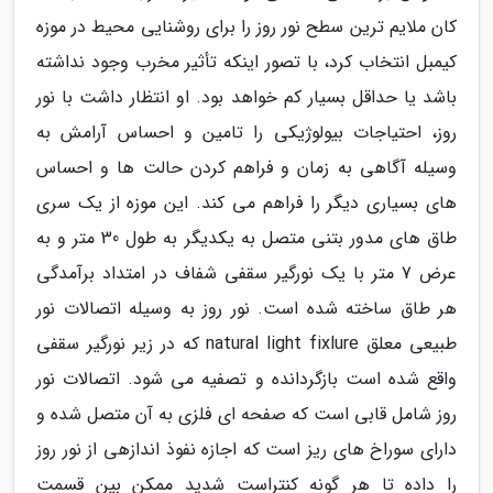
کان ملایم ترین سطح نور روز را برای روشنایی محیط در موزه
کیمبل انتخاب کرد، با تصور اینکه تأثیر مخرب وجود نداشته
باشد یا حداقل بسیار کم خواهد بود. او انتظار داشت با نور
روز، احتیاجات بیولوژیکی را تامین و احساس آرامش به
وسیله آگاهی به زمان و فراهم کردن حالت ها و احساس
های بسیاری دیگر را فراهم می کند. این موزه از یک سری
طاق های مدور بتنی متصل به یکدیگر به طول 30 متر و به
عرض 7 متر با یک نورگیر سقفی شفاف در امتداد برآمدگی
هر طاق ساخته شده است. نور روز به وسیله اتصالات نور
طبیعی معلق natural light fixlure که در زیر نورگیر سقفی
واقع شده است بازگردانده و تصفیه می شود. اتصالات نور
روز شامل قابی است که صفحه ای فلزی به آن متصل شده و
دارای سوراخ های ریز است که اجازه نفوذ اندازهی از نور روز
را داده تا هر گونه کنتراست شدید ممکن بین قسمت