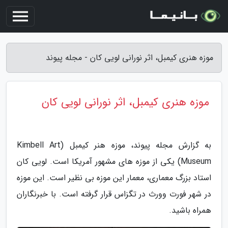
موزه هنری کیمبل، اثر نورانی لویی کان - مجله پیوند
موزه هنری کیمبل، اثر نورانی لویی کان
به گزارش مجله پیوند، موزه هنر کیمبل (Kimbell Art
Museum) یکی از موزه های مشهور آمریکا است. لویی کان
استاد بزرگ معماری، معمار این موزه بی نظیر است. این موزه
در شهر فورت وورث در تگزاس قرار گرفته است. با خبرنگاران
همراه باشید.