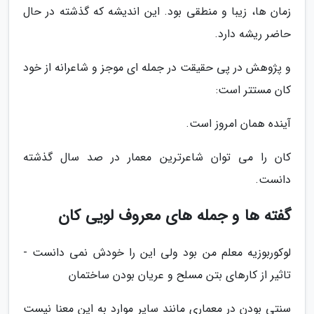
زمان ها، زیبا و منطقی بود. این اندیشه که گذشته در حال
حاضر ریشه دارد.
و پژوهش در پی حقیقت در جمله ای موجز و شاعرانه از خود
کان مستتر است:
آینده همان امروز است.
کان را می توان شاعرترین معمار در صد سال گذشته
دانست.
گفته ها و جمله های معروف لویی کان
لوکوربوزیه معلم من بود ولی این را خودش نمی دانست -
تاثیر از کارهای بتن مسلح و عریان بودن ساختمان
سنتی بودن در معماری مانند سایر موارد به این معنا نیست