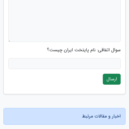
سوال اتفاقی: نام پایتخت ایران چیست؟
ارسال
اخبار و مقالات مرتبط