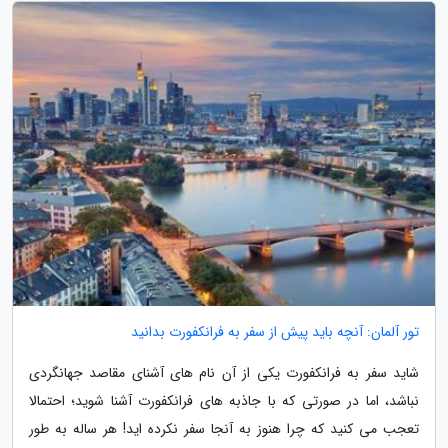
تور آلمان: آنچه باید پیش از سفر به فرانکفورت بدانید
شاید سفر به فرانکفورت یکی از آن نام های آشنای مقاصد جهانگردی
نباشد، اما در صورتی که با جاذبه های فرانکفورت آشنا شوید؛ احتمالا
تعجب می کنید که چرا هنوز به آنجا سفر نکرده اید! هر ساله به طور