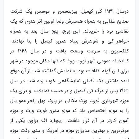
درسال 1931 کی کیمبل، بیزینسمن و موسس یک شرکت
صنایع غذایی به همراه همسرش ولما اولین اثر هنری که یک
نقاشی بود را خریدند. این زوج، پنج سال بعد به همراه
خواهر کی و شوهرش بنیاد هنری کیمبل را بنا نهادند.
کلکسیون به سرعت وسعت یافت و در سال 1948 در
کتابخانه عمومی شهر فورت ورث که تنها مکان موجود در شهر
برای این گونه اتفاقات بود به نمایش گذاشته شد. از آن موقع
ایده داشتن یک فضای نمایشگاهی خوب زده شد. در سال
1964 پس از مرگ کی کیمبل و بر حسب تمایلات او برای یک
موزه شهرداری فورت ورث مکانی در پارک ویل راجر مموریال
را به موزه اختصاص داد که موزه مدرن فورت ورث و موزه
آمون کارتر در آن قرار داشت. ریچارد اف براون یکی از
موثرترین و بهترین مدیران موزه در امریکا و مدیر وقت موزه