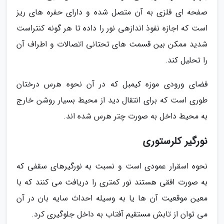
صفحه ای فلزی به آن متصل شده و دارای حفره های ریز
است که اجازه نفوذ اندازهی نور را داده تا هر گونه کنتراست
شدید ممکن بین قسمت های تحتانی اتصالات و اطراف آن
را تحلیل کند.
فضای ورودی موزه کیمبل که در آن نحوه هرس درختان
طوری است که برای انتقال دید از محیط بسیار روشن خارج
به محیط داخل به صورت چتر هرس شده اند.
نورگیر کلرستوری
نحوه اسقرار عمودی است و نسبت به نورگیرهای سقفی که
به صورت افقی هستند نور کمتری را دریافت می کنند که با
معین موقعیت آن ها یا به وسیله احداث سایه بان در آن
می توان از تابش مستقیم آفتاب به داخل جلوگیری کرد.