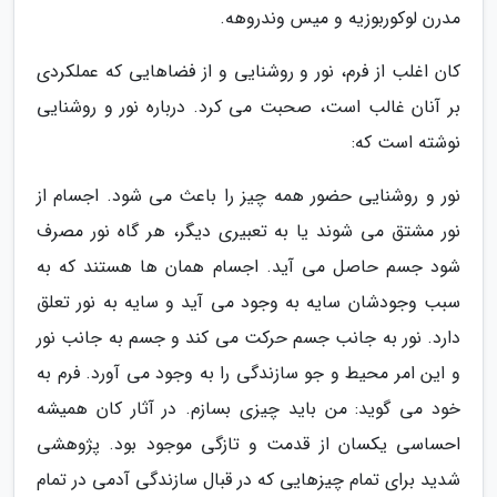
مدرن لوکوربوزیه و میس وندروهه.
کان اغلب از فرم، نور و روشنایی و از فضاهایی که عملکردی
بر آنان غالب است، صحبت می کرد. درباره نور و روشنایی
نوشته است که:
نور و روشنایی حضور همه چیز را باعث می شود. اجسام از
نور مشتق می شوند یا به تعبیری دیگر، هر گاه نور مصرف
شود جسم حاصل می آید. اجسام همان ها هستند که به
سبب وجودشان سایه به وجود می آید و سایه به نور تعلق
دارد. نور به جانب جسم حرکت می کند و جسم به جانب نور
و این امر محیط و جو سازندگی را به وجود می آورد. فرم به
خود می گوید: من باید چیزی بسازم. در آثار کان همیشه
احساسی یکسان از قدمت و تازگی موجود بود. پژوهشی
شدید برای تمام چیزهایی که در قبال سازندگی آدمی در تمام