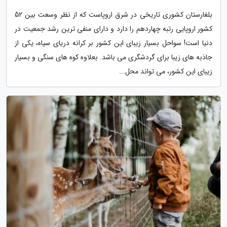
بلغارستان کشوری تاریخی در شرق اروپاست که از نظر وسعت بین 52
کشور اروپایی رتبه چهاردهم را دارد و دارای منفی ترین رشد جمعیت در
دنیا است! سواحل بسیار زیبای این کشور بر کرانه دریای سیاه، یکی از
جاذبه های زیبا برای گردشگری می باشد. بعلاوه کوه های سنگی و بسیار
زیبای این کشور، می تواند محل...