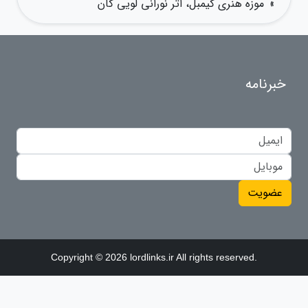
»
موزه هنری کیمبل، اثر نورانی لویی کان
خبرنامه
عضویت
Copyright © 2026 lordlinks.ir All rights reserved.