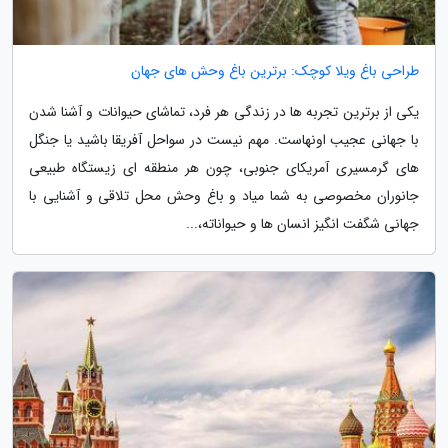
طراحی باغ ویلا کوچک: برترین باغ وحش های جهان
یکی از برترین تجربه ها در زندگی هر فرد، تماشای حیوانات و آشنا شدن
با جهانی عجیب اونهاست. مهم نیست در سواحل آفریقا باشید یا جنگل
های گرمسیری آمریکای جنوبی، چون هر منطقه ای زیستگاه طبیعی
جانوران مخصوصی به شما میاد و باغ وحش محل تلاقی و آشنایی با
جهانی شگفت انگیز انسان ها و حیواناته،...