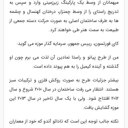
میهمانان از وسط یک پارکینگ زیرزمینی وارد و سپس به
تدریج راستای را از وسط چمنزار، درختان کهنسال و چشمه
ها به طرف ساختمان اصلی به صورت حرکت دسته جمعی از
طبیعت به سمت هنر طی خواهند کرد.
کای فورتسون، رییس جمهور، سرمایه گذار موزه می گوید:
من از طرح پیانو و راستا نمادین آن لذت می برم چون او
گذشته و آینده کیمبل را به هم پیوند داده است.
بیشتر جزئیات طرح به صورت روکش فلزی و ترکیبات سبز
هستند. انتظار می رفت ساختمان در سال 2010 شروع و سال
2012 افتتاح شود. ولی با یک سال تاخیر در سال 2013 این
موزه گشایش یافت.
نکته جالب توجه این است که تادائو آندو که خود از معماران