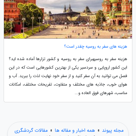
هزینه های سفر به روسیه چقدر است؟
هزینه سفر به روسیهبرای سفر به روسیه و کشور تزارها آماده شده اید؟
این کشور اروپایی و سردسیر یکی از بهترین کشورهایی است که در این
فصل می توانید به آن سفر کنید و از سفر خود نهایت لذت را ببرید. آب و
هوای خوب، جاذبه های مختلف و متفاوت، تفریحات مختلف، امکانات
مناسب، شهرهای فوق العاده و...
مجله پیوند
»
همه اخبار و مقاله ها
»
مقالات گردشگری