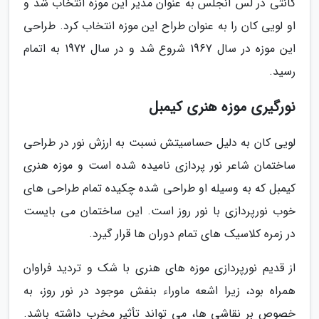
کانتی در لس آنجلس به عنوان مدیر این موزه انتخاب شد و
او لویی کان را به عنوان طراح این موزه انتخاب کرد. طراحی
این موزه در سال 1967 شروع شد و در سال 1972 به اتمام
رسید.
نورگیری موزه هنری کیمبل
لویی کان به دلیل حساسیتش نسبت به ارزش نور در طراحی
ساختمان شاعر نور پردازی نامیده شده است و موزه هنری
کیمبل که به وسیله او طراحی شده چکیده تمام طراحی های
خوب نورپردازی با نور روز است. این ساختمان می بایست
در زمره کلاسیک های تمام دوران ها قرار گیرد.
از قدیم نورپردازی موزه های هنری با شک و تردید فراوان
همراه بود، زیرا اشعه ماوراء بنفش موجود در نور روز، به
خصوص بر نقاشی ها، می تواند تأثیر مخرب داشته باشد.