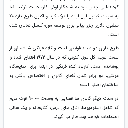
گردهمایی چنین بود به شاهکار لوئی کان دست نزنید. اما
به سرعت کیمبل این ایده را ترک کرد و اکنون طرح تازه 70
میلیون دلاری رنزو پیانو برای توسعه موزه کیمبل نمایان شده
است.
طرح دارای دو طبقه فولادی است و کلاه فرنگی شیشه ای از
سمت غرب، کل موزه کنونی که در سال 1972 افتتاح شده را
پوشانده است. کاربرد کلاه فرنگی در ابتدا برای نمایشگاه
موقتی، دو برابر شدن فضای گالری و اختصاص یافتن به
ساختمان اصلی است.
در سمت دیگر گالری ها فضایی به وسعت 90,000 فوت مربع
که شامل استودیوها، اتاق های درس، کتابخانه و یک سالن
اجتماعات خواهد بود، قرار می گیرند.