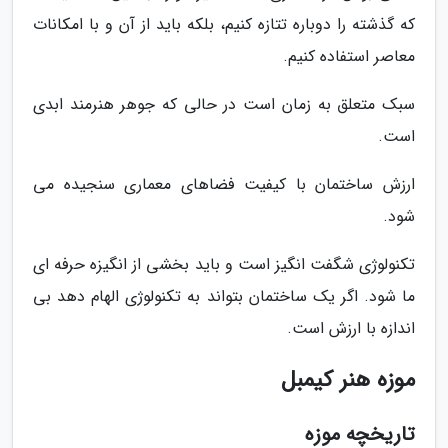
که گذشته را دوباره تتازه کنیم، بلکه باید از آن و با امکانات
معاصر استفاده کنیم.
سبک متعلق به زمان است در حالی که جوهر هنرمند ابدی
است.
ارزش ساختمان با کیفیت فضاهای معماری سنجیده می
شود.
تکنولوژی شگفت انگیز است و باید بخشی از انگیزه حرفه ای
ما شود. اگر یک ساختمان بتواند به تکنولوژی الهام دهد بی
اندازه با ارزش است.
موزه هنر کیمبل
تاریخچه موزه