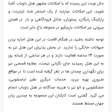
حال نوبت این رسیده که با امکانات مشهور هتل باوباب آشنا
شوید، این امکانات عبارتند از یک استخر شنا، اینترنت و
پارکینگ رایگان، رستوران، شاتل فرودگاهی و بار. در فضای
بیرونی نیز امکانات باربیکیو در محوطه باغ دایر است.
توجه داشته باشید در هنگام اقامت در این هتل اجازه بردن
حیوانات خانگی را ندارید. در بخش پذیرش این هتل نیز به
صورت 24 ساعته فعالیت دارند و در هر ساعتی از شبانه روز
به این هتل رسیدید جای نگرانی نیست، بعلاوه قسمتی نیز
برای نگهداری چمدان ها در نظر گرفته شده است تا در مواقع
ضروری بهره ببرید. خدمات دیگری نظیر لباسشویی،
خشکشویی و اتو نیز با هزینه جداگانه در هتل باوباب انجام
می گیرد. گفتنی است کارکنان این مجموعه به چندین زبان
جهان مسلط هستند.