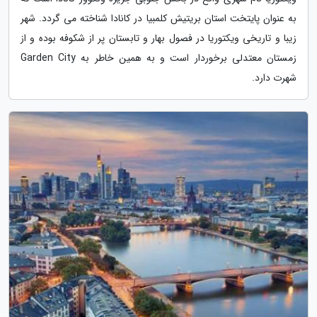
به عنوان پایتخت استان بریتیش کلمبیا در کانادا شناخته می گردد. شهر
زیبا و تاریخی ویکتوریا در فصول بهار و تابستان پر از شکوفه بوده و از
زمستان معتدلی برخوردار است و به همین خاطر به Garden City
شهرت دارد.