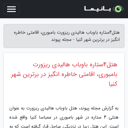
هتل4ستاره باوباب هالیدی ریزورت بامبوری، اقامتی خاطره
انگیز در برترین شهر کنیا - مجله پیوند
هتل4ستاره باوباب هالیدی ریزورت
بامبوری، اقامتی خاطره انگیز در برترین شهر
کنیا
به گزارش مجله پیوند، هتل باوباب هالیدی ریزورت به عنوان
هتلی 4 ستاره در شهر بامبوری در ممباسا کنیا واقع شده
است. این هتل زیبا در نزدیکی ساحل قرار گرفته است که به