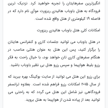
انگیزترین سفرهایتان را تجربه خواهید کرد. نزدیک ترین
فرودگاه به هتل باوباب هالیدی ریزورت موآی نام دارد که در
فاصله 19 کیلومتری از هتل واقع شده است.
امکانات کلی هتل باوباب هالیدی ریزورت
در هتل باوباب می توانید جلسات کاری و کنفرانس هایتان
را برگزار کنید، پس این هتل به عنوان هتلی مناسب در
هنگام سفرهای کاری تان خواهد بود، با خیال راحت به فکر
رزرو بلیط هواپیما و سپس رزرو هتل بی نظیر باوباب باشید.
برای رزرو این هتل می توانید از سایت بوکینگ بهره ببرید که
از سال 2015 امکانات رزرو فراهم شده است. بعلاوه ترانسفر
فرودگاهی نیز شامل این هتل می گردد که به راحتی می
توانید بعد از پیاده شدن از هواپیما به هتل بروید.