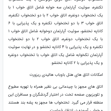
تکنفره، سوئیت آپارتمان سه خوابه شامل اتاق خواب 1 با
یک تختخواب دونفره، اتاق خواب 2 با دو تختخواب تکنفره،
اتاق خواب 3 با دو تختخواب تکنفره و یک پذیرایی با 6
کاناپه تختشو، سوئیت آپارتمان دوخوابه شامل اتاق خواب 1
با یک تختخواب دونفره، اتاق خواب 2 با دو تختخواب
تکنفره و یک پذیرایی با 4 کاناپه تختشو و در نهایت سوئیت
آپارتمان تکخوابه شامل یک اتاق خواب با تختخواب دونفره
و یک پذیرایی با 2 کاناپه تختشو.
امکانات اتاق های هتل باوباب هالیدی ریزورت
اتاق های مجهز با چیدمانی بی نظیر همراه با تهویه مطبوع
و تلویزیون صفحه تخت در اختیار گردشگران و مسافران این
منطقه قرار می گیرد. تختخواب ها مجهز به پشه بند هستند
و خوابی آسوده در انتظار شماست.