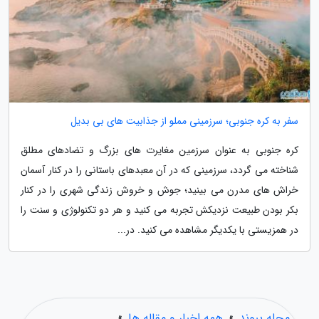
سفر به کره جنوبی؛ سرزمینی مملو از جذابیت های بی بدیل
کره جنوبی به عنوان سرزمین مغایرت های بزرگ و تضادهای مطلق
شناخته می گردد، سرزمینی که در آن معبدهای باستانی را در کنار آسمان
خراش های مدرن می بینید؛ جوش و خروش زندگی شهری را در کنار
بکر بودن طبیعت نزدیکش تجربه می کنید و هر دو تکنولوژی و سنت را
در همزیستی با یکدیگر مشاهده می کنید. در...
مجله پیوند
»
همه اخبار و مقاله ها
»