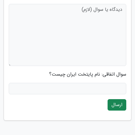
سوال اتفاقی: نام پایتخت ایران چیست؟
ارسال