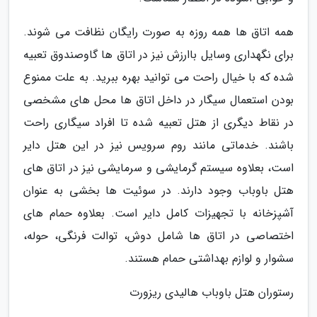
همه اتاق ها همه روزه به صورت رایگان نظافت می شوند.
برای نگهداری وسایل باارزش نیز در اتاق ها گاوصندوق تعبیه
شده که با خیال راحت می توانید بهره ببرید. به علت ممنوع
بودن استعمال سیگار در داخل اتاق ها محل های مشخصی
در نقاط دیگری از هتل تعبیه شده تا افراد سیگاری راحت
باشند. خدماتی مانند روم سرویس نیز در این هتل دایر
است، بعلاوه سیستم گرمایشی و سرمایشی نیز در اتاق های
هتل باوباب وجود دارند. در سوئیت ها بخشی به عنوان
آشپزخانه با تجهیزات کامل دایر است. بعلاوه حمام های
اختصاصی در اتاق ها شامل دوش، توالت فرنگی، حوله،
سشوار و لوازم بهداشتی حمام هستند.
رستوران هتل باوباب هالیدی ریزورت