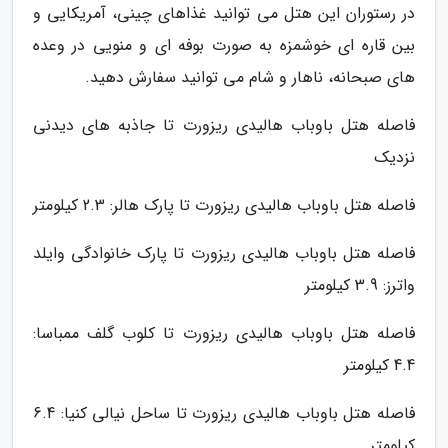
در رستوران این هتل می توانید غذاهای چینی، آمریکایی و
بین قاره ای خوشمزه به صورت بوفه ای و منویی در وعده
های صبحانه، ناهار و شام می توانید سفارش دهید.
فاصله هتل باوباب هالیدی ریزورت تا جاذبه های دیدنی
نزدیک
فاصله هتل باوباب هالیدی ریزورت تا پارک هالر: 2.3 کیلومتر
فاصله هتل باوباب هالیدی ریزورت تا پارک خانوادگی وایلد
واترز: 3.9 کیلومتر
فاصله هتل باوباب هالیدی ریزورت تا کلوب گلف ممباسا:
4.4 کیلومتر
فاصله هتل باوباب هالیدی ریزورت تا ساحل نیالی کنیا: 6.4
کیلومتر