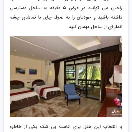
راحتی می توانید در عرض 5 دقیقه به ساحل دسترسی
داشته باشید و خودتان را به صرف چای با تماشای چشم
انداز ای از ساحل مهمان کنید.
با انتخاب این هتل برای اقامت بی شک یکی از خاطره