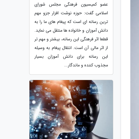
عضو کمیسیون فرهنگی مجلس شورای
اسلامی گفت: حوزه نوشت افزار جزو مهم
ترین رسانه ای است که پیغام های ما را به
دانش آموزان و خانواده ها منتقل می نماید.
قطعا اثر فرهنگی این رسانه، بیشتر و مهم تر
از اثر مالی آن است. انتقال پیغام به وسیله
این رسانه برای دانش آموزان بسیار
مجذوب کننده و ماندگار...