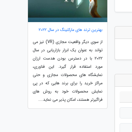
بهترین ترند های مارکتینگ در سال 2022
از سوی دیگر واقعیت مجازی (VR) نیز می
تواند به عنوان یک ابزار بازاریابی در سال
2022 با در دسترس بودن هدست ارزان
مورد استفاده قرار گیرد. این فناوری،
نمایشگاه های محصولات مجازی و حتی
مراکز خرید را برای برند هایی که در پی
نمایش محصولات خود به روش های
فراگیرتر هستند، امکان پذیر می نماید....