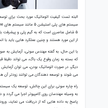
البته تست کیفیت اتوماتیک مورد بحث برای توسع
از این مورد هستند و چنین عملکرد هایی باید با ان
با این حال، به گفته مهندس سونی، آزمایش به صور
که بسته به زمان وقوع یک باگ، می تواند دقیقا قبل 
دیگر، در صورت اتوماتیک بودن، می توان آزمایش را
می شوند و توسعه دهندگان می توانند زودتر آن ها ر
راه چاره سونی برای این چالش، توسعه یک سیستم