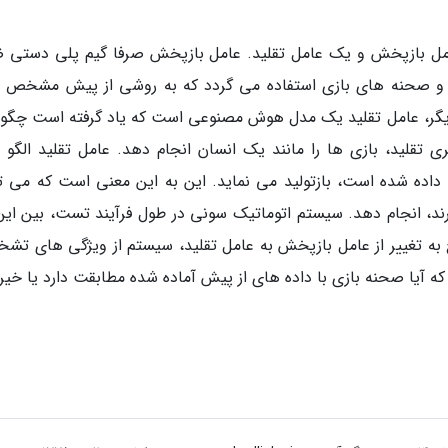
مل بازپخش و یک عامل تقلید. عامل بازپخش صرفا گیم پلی دستی 
و و صحنه های بازی استفاده می گردد که به روشی از پیش مشخص 
دیگر، عامل تقلید یک مدل هوش مصنوعی است که یاد گرفته است چگونه
ری تقلید، بازی ها را مانند یک انسان انجام دهد. عامل تقلید الگو 
ش داده شده است، بازتولید می نماید. این به این معنی است که می تو
ند، انجام دهد. سیستم اتوماتیک سونی در طول فرآیند تست، بین این
به تغییر از عامل بازپخش به عامل تقلید، سیستم از ویژگی های تش
 که آیا صحنه بازی با داده های از پیش آماده شده مطابقت دارد یا خیر.