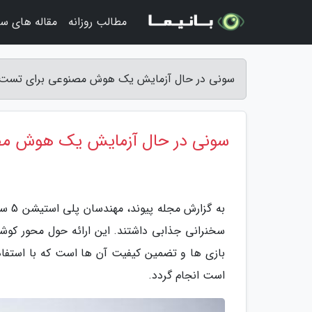
مطالب روزانه
مقاله های سف
سونی در حال آزمایش یک هوش مصنوعی برای تست ک
سونی در حال آزمایش یک هوش مص
بازی ها و تضمین کیفیت آن ها است که با استفاده
است انجام گردد.