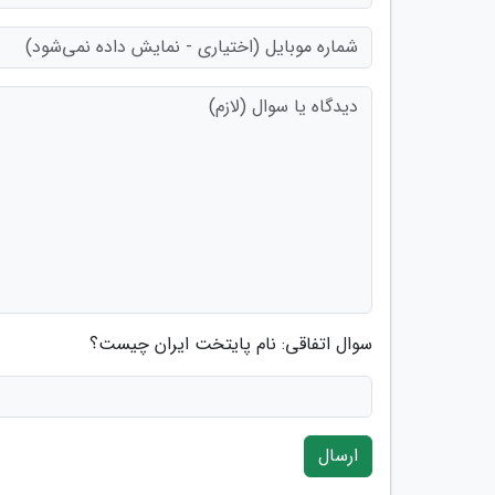
سوال اتفاقی: نام پایتخت ایران چیست؟
ارسال