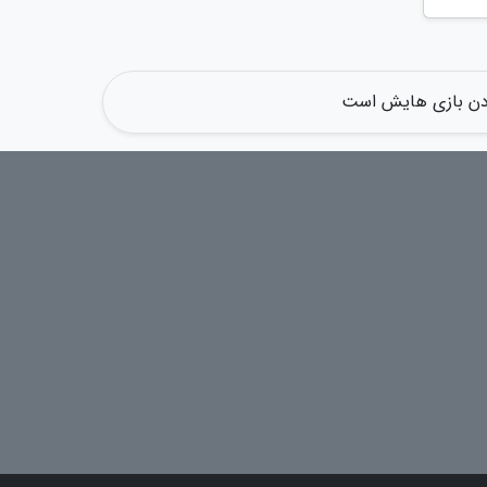
دن بازی هایش است