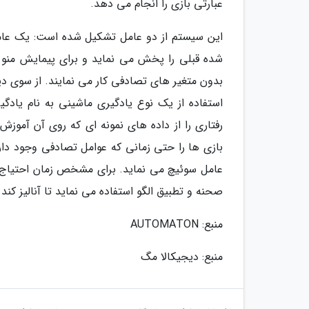
عبارتی بازی را انجام می دهد.
این سیستم از دو عامل تشکیل شده است: یک عا
شده قبلی را پخش می نماید و برای پیمایش من
بدون متغیر های تصادفی کار می نمایند. از سوی 
استفاده از یک نوع یادگیری ماشینی به نام یادگی
رفتاری را از داده های نمونه ای که روی آن آموز
بازی ها را حتی زمانی که عوامل تصادفی وجود دار
عامل سوئیچ می نماید. برای مشخص زمان احتیاج 
صحنه و تطبیق الگو استفاده می نماید تا آنالیز کند
منبع: AUTOMATON
منبع: دیجیکالا مگ