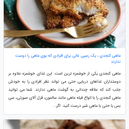
ماهی کنجدی ، یک رسپی عالی برای افرادی که بوی ماهی را دوست
ندارند
ماهی کنجدی یکی از خوشمزه ترین است. این غذای خوشمزه علاوه بر
دوستداران غذاهای دریایی حتی می تواند نظر افرادی را به خودش
جلب کند که علاقه چندانی به گوشت ماهی ندارند. شما می توانید
ماهی کنجدی را با انواع فیله ماهی مانند سالمون، قزل آلای صورتی، سی
بس یا حتی با ماهی شیر درست کنید. اگر...