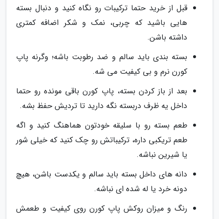
قبل از خرید حتما ترکیبات رو نگاه کنید و دنبال بسته
هایی باشید که چربی، نمک و شکر اضافه کمتری
داشته باشن.
بسته بندی باید سالم و ضد رطوبت باشه؛ وگرنه پاپ
کورن نرم و بی کیفیت می شه.
بعد از باز کردن بسته، پاپ کورن باقی مونده رو حتما
داخل یه ظرف دربسته نگه دارید تا تردیش حفظ بشه.
طعم بسته رو با سلیقه خودتون هماهنگ کنید و اگه
طعم تریکبی داره، ترکیباتش رو چک کنید که خیلی شور
یا شیرین نباشه.
دانه های داخل بسته باید سالم و یکدست باشن، هیچ
دونه خرد یا له شده ای نباشه.
رنگ و میزان روکش پاپ کورن روی کیفیت و طعمش