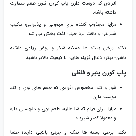
افرادی که دوست دارن پاپ کورن شون طعم متفاوت
داشته باشه.
مزایا: مجذوب کننده برای مهمونی و پذیرایی؛ ترکیب
شیرینی و بافت ترد خیلی لذت بخش می شه.
نکته: برخی بسته ها ممکنه شکر و روغن زیادی داشته
باشن؛ بهتره دنبال گزینه هایی با کیفیت بالاتر باشید.
پاپ کورن پنیر و فلفلی
شور و تند: مخصوص افرادی که طعم های قوی و تند
دوست دارن.
مزایا: برای فیلم تماشا عالیه، طعم قوی و دلچسبی داره
و معمولا کمتر شیرینه.
نکته: برخی بسته ها نمک و چربی بالایی دارند؛ حتما