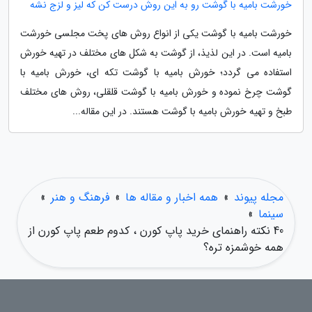
خورشت بامیه با گوشت رو به این روش درست کن که لیز و لزج نشه
خورشت بامیه با گوشت یکی از انواع روش های پخت مجلسی خورشت
بامیه است. در این لذیذ، از گوشت به شکل های مختلف در تهیه خورش
استفاده می گردد؛ خورش بامیه با گوشت تکه ای، خورش بامیه با
گوشت چرخ نموده و خورش بامیه با گوشت قلقلی، روش های مختلف
طبخ و تهیه خورش بامیه با گوشت هستند. در این مقاله...
مجله پیوند
»
همه اخبار و مقاله ها
»
فرهنگ و هنر
»
سینما
»
40 نکته راهنمای خرید پاپ کورن ، کدوم طعم پاپ کورن از
همه خوشمزه تره؟