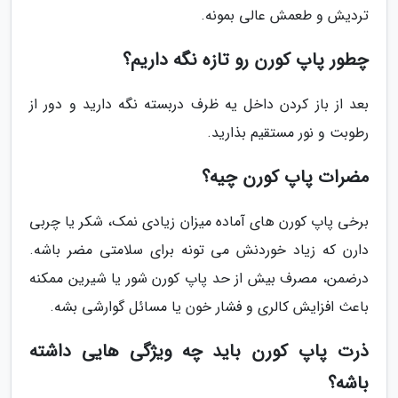
تردیش و طعمش عالی بمونه.
چطور پاپ کورن رو تازه نگه داریم؟
بعد از باز کردن داخل یه ظرف دربسته نگه دارید و دور از
رطوبت و نور مستقیم بذارید.
مضرات پاپ کورن چیه؟
برخی پاپ کورن های آماده میزان زیادی نمک، شکر یا چربی
دارن که زیاد خوردنش می تونه برای سلامتی مضر باشه.
درضمن، مصرف بیش از حد پاپ کورن شور یا شیرین ممکنه
باعث افزایش کالری و فشار خون یا مسائل گوارشی بشه.
ذرت پاپ کورن باید چه ویژگی هایی داشته
باشه؟