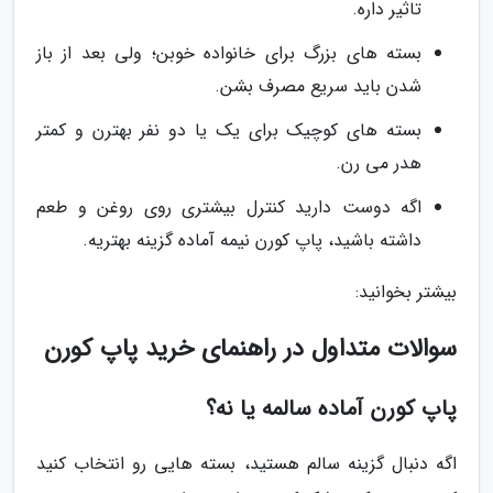
تاثیر داره.
بسته های بزرگ برای خانواده خوبن؛ ولی بعد از باز
شدن باید سریع مصرف بشن.
بسته های کوچیک برای یک یا دو نفر بهترن و کمتر
هدر می رن.
اگه دوست دارید کنترل بیشتری روی روغن و طعم
داشته باشید، پاپ کورن نیمه آماده گزینه بهتریه.
بیشتر بخوانید:
سوالات متداول در راهنمای خرید پاپ کورن
پاپ کورن آماده سالمه یا نه؟
اگه دنبال گزینه سالم هستید، بسته هایی رو انتخاب کنید