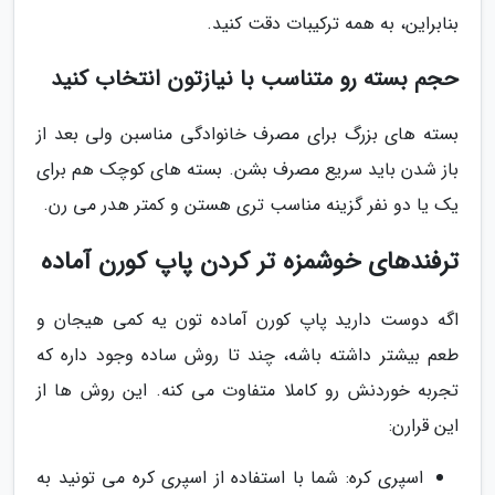
بنابراین، به همه ترکیبات دقت کنید.
حجم بسته رو متناسب با نیازتون انتخاب کنید
بسته های بزرگ برای مصرف خانوادگی مناسبن ولی بعد از
باز شدن باید سریع مصرف بشن. بسته های کوچک هم برای
یک یا دو نفر گزینه مناسب تری هستن و کمتر هدر می رن.
ترفندهای خوشمزه تر کردن پاپ کورن آماده
اگه دوست دارید پاپ کورن آماده تون یه کمی هیجان و
طعم بیشتر داشته باشه، چند تا روش ساده وجود داره که
تجربه خوردنش رو کاملا متفاوت می کنه. این روش ها از
این قرارن:
اسپری کره: شما با استفاده از اسپری کره می تونید به