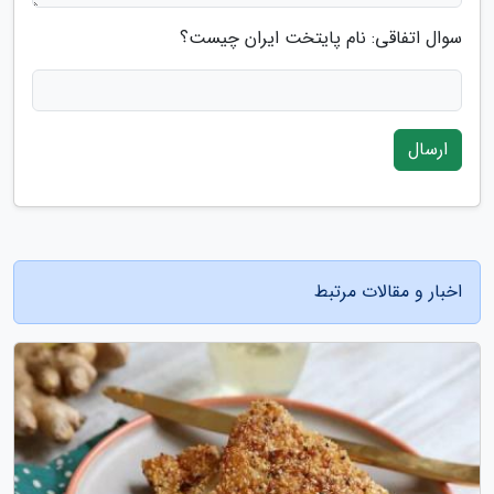
سوال اتفاقی: نام پایتخت ایران چیست؟
ارسال
اخبار و مقالات مرتبط