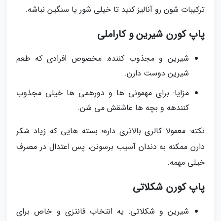
ترکیبات شون رو آنالیز کنید تا خیلی شور یا سنگین نباشه.
پاپ کورن شیرین و کاراملی
شیرین و مجذوب کننده: مخصوص افرادی که طعم
شیرین دوست دارن.
مزایا: برای مهمونی ها و دورهمی ها خیلی مجذوب
کنندهه و بچه ها عاشقش می شن.
نکته: معمولا کالری بالاتری داره؛ بسته هایی که زیاد شکر
دارن ممکنه به دندان آسیب برسونن، پس اعتدال در مصرف
خیلی مهمه.
پاپ کورن شکلاتی
شیرین و شکلاتی: یه انتخاب فانتزی و خاص برای