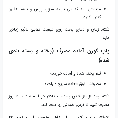
مزیتش اینه که می تونید میزان روغن و طعم ها رو
کنترل کنید.
نکته: زمان و دمای پخت روی کیفیت نهایی تاثیر زیادی
داره.
پاپ کورن آماده مصرف (پخته و بسته بندی
شده)
قبلا پخته شده و آماده خوردنه؛
مصرفش فوق العاده سریع و راحته.
نکته: بعد از باز شدن بسته، حداکثر در فاصله 2 تا 3 روز
مصرف کنید تا تردی خودش رو حفظ کنه.