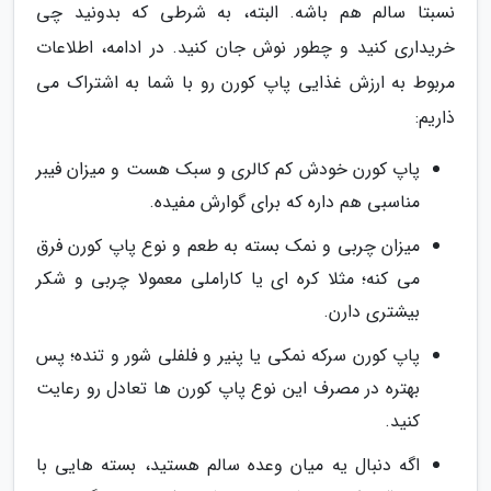
نسبتا سالم هم باشه. البته، به شرطی که بدونید چی
خریداری کنید و چطور نوش جان کنید. در ادامه، اطلاعات
مربوط به ارزش غذایی پاپ کورن رو با شما به اشتراک می
ذاریم:
پاپ کورن خودش کم کالری و سبک هست و میزان فیبر
مناسبی هم داره که برای گوارش مفیده.
میزان چربی و نمک بسته به طعم و نوع پاپ کورن فرق
می کنه؛ مثلا کره ای یا کاراملی معمولا چربی و شکر
بیشتری دارن.
پاپ کورن سرکه نمکی یا پنیر و فلفلی شور و تنده؛ پس
بهتره در مصرف این نوع پاپ کورن ها تعادل رو رعایت
کنید.
اگه دنبال یه میان وعده سالم هستید، بسته هایی با