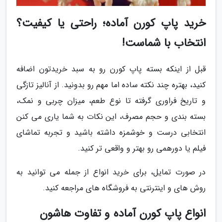
خرید پاپ کورن آماده؛ راحتی یا کیفیت؟
انتخاب با شماست!
قبل از اینکه بسته پاپ کورن رو به سبد خریدتون اضافه
کنید، بهتره چند نکته ساده اما مهم رو بدونید. از آنالیز تازگی
و تاریخ فراوری گرفته تا نوع طعم، میزان چربی و نمک،
بسته بندی و حجم مصرف، این نکات به شما یاری می کنن
انتخابی درست و خوشمزه داشته باشید و تجربه تماشای
فیلم یا دورهمی رو بهتر و واقعی تر کنید.
در صورت تمایل، برای خرید انواع از جمله می توانید به
روش های و اینترنتی به فروشگاه های مراجعه کنید.
انواع پاپ کورن آماده و تفاوت هاشون