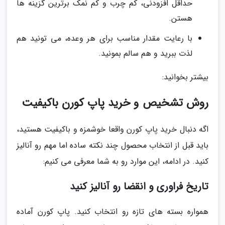
حداقل افزودنی، کم چرب و کم نمک برترین گزینه ها
هستن.
با رعایت مقدار مناسب برای هر وعده، می تونید هم
لذت ببرید و هم سالم بمونید.
بیشتر بخوانید:
روش تشخیص و خرید پاپ کورن باکیفیت
اگه دنبال خرید پاپ کورن واقعا خوشمزه و باکیفیت هستید،
باید قبل از انتخاب محصول چند نکته ساده اما مهم رو آنالیز
کنید. در ادامه، این موارد رو به شما معرفی می کنیم:
تاریخ فراوری و انقضا رو آنالیز کنید
همواره بسته های تازه رو انتخاب کنید. پاپ کورن آماده