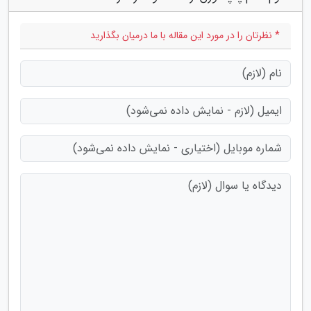
* نظرتان را در مورد این مقاله با ما درمیان بگذارید