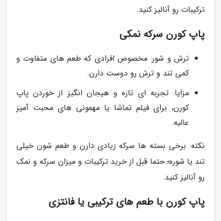
ترکیبات رو آنالیز کنید.
پاپ کورن سرکه نمکی
ترش و شور: مخصوص افرادی که طعم های متفاوت و
کمی تند و ترش رو دوست دارن.
مزایا: تجربه ای تازه و هیجان انگیز از خوردن پاپ
کورن، برای فیلم تماشا یا مهمونی های محبت آمیز
عالیه.
نکته: برخی بسته ها سرکه زیادی دارن و طعم شون خیلی
تند یا شوره؛ حتما قبل از خرید ترکیبات و میزان سرکه و نمک
رو آنالیز کنید.
پاپ کورن با طعم های ترکیبی یا فانتزی