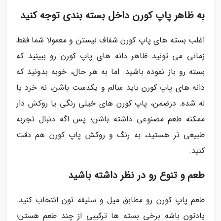
به ظاهر پاپ کورن داخل بسته بندی توجه کنید
اغلب بسته های پاپ کورن شفاف نیستن و معمولا شما فقط
زمانی می تونید ظاهر دانه های پاپ کورن رو ببینید که
بسته رو باز نموده باشید. اما به هر حال، خوبه بدونید که
دانه های پاپ کورن باید سالم و یکدست باشن، نه خرد یا
له شده. درضمن، پاپ کورن های خیلی رنگی یا روکش دار
ممکنه طعم مصنوعی داشته باشن؛ پس اگه دنبال تجربه
طبیعی تر هستید، به رنگ و روکش پاپ کورن هم دقت
کنید.
طعم و تنوع رو در نظر داشته باشید
طعم پاپ کورن رو مطابق میل و سلیقه تون انتخاب کنید.
یادتون باشه برخی بسته ها ترکیبی از چند طعم هستن؛