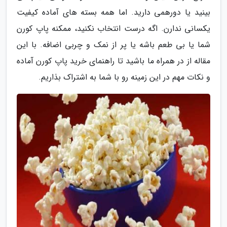
بینید یا دورهمی دارید. اما همه بسته های آماده کیفیت
یکسانی ندارن. اگه درست انتخاب نکنید، ممکنه پاپ کورن
شما یا بی طعم باشه یا پر از نمک و چربی اضافه. با این
مقاله از در همراه ما باشید تا راهنمای خرید پاپ کورن آماده
و نکات مهم در این زمینه رو با شما به اشتراک بذاریم.