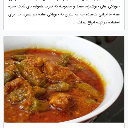
خوراکی های خوشمزه، مفید و محبوبیه که تقریبا همواره پای ثابت سفره
همه ما ایرانی هاست؛ چه به عنوان یه خوراکی ساده سر سفره، چه برای
استفاده در تهیه انواع غذاها،...