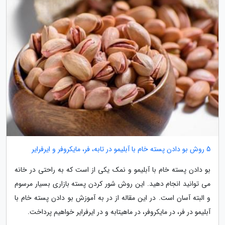
5 روش بو دادن پسته خام با آبلیمو در تابه، فر، مایکروفر و ایرفرایر
بو دادن پسته خام با آبلیمو و نمک یکی از است که به راحتی در خانه
می توانید انجام دهید. این روش شور کردن پسته بازاری بسیار مرسوم
و البته آسان است. در این مقاله از در به آموزش بو دادن پسته خام با
آبلیمو در فر، در مایکروفر، در ماهیتابه و در ایرفرایر خواهیم پرداخت.