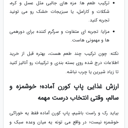
ترکیب طعم ها: مزه های جالبی مثل عسل و کره،
شکلات و کارامل، یا سبزیجات خشک رو می تونید
تجربه کنید.
مزایا: تجربه ای متفاوت و سرگرم کننده برای دورهمی
ها و مهمونی هاست.
نکته: چون ترکیب چند طعم هست، بهتره قبل از خرید
اطلاعات درج شده روی بسته بندی و ترکیبات رو آنالیز کنید
تا زیاد شیرین یا چرب نباشه.
ارزش غذایی پاپ کورن آماده؛ خوشمزه و
سالم، وقتی انتخاب درست مهمه
بیاید رک و راست باشیم، پاپ کورن آماده فقط یه خوراکی
خوشمزه نیست؛ در واقع می تونه یه میان وعده سبک و